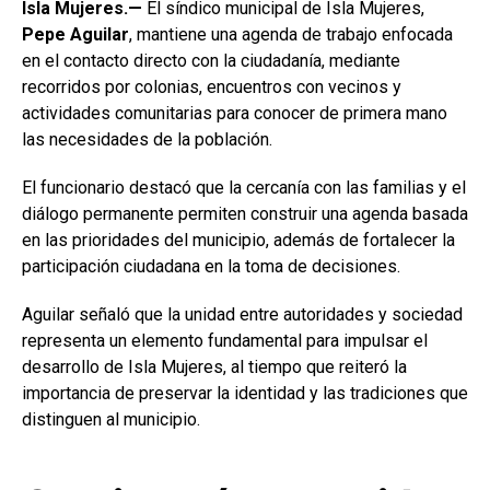
Isla Mujeres.—
El síndico municipal de Isla Mujeres,
Pepe Aguilar
, mantiene una agenda de trabajo enfocada
en el contacto directo con la ciudadanía, mediante
recorridos por colonias, encuentros con vecinos y
actividades comunitarias para conocer de primera mano
las necesidades de la población.
El funcionario destacó que la cercanía con las familias y el
diálogo permanente permiten construir una agenda basada
en las prioridades del municipio, además de fortalecer la
participación ciudadana en la toma de decisiones.
Aguilar señaló que la unidad entre autoridades y sociedad
representa un elemento fundamental para impulsar el
desarrollo de Isla Mujeres, al tiempo que reiteró la
importancia de preservar la identidad y las tradiciones que
distinguen al municipio.