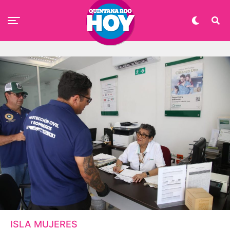
ISLA MUJERES