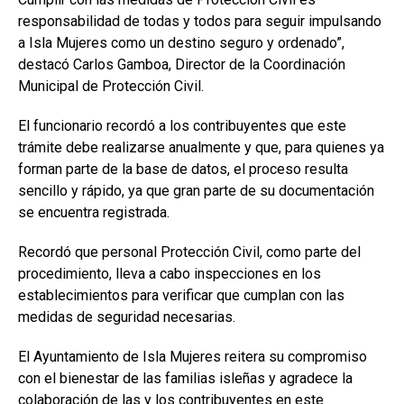
responsabilidad de todas y todos para seguir impulsando
a Isla Mujeres como un destino seguro y ordenado”,
destacó Carlos Gamboa, Director de la Coordinación
Municipal de Protección Civil.
El funcionario recordó a los contribuyentes que este
trámite debe realizarse anualmente y que, para quienes ya
forman parte de la base de datos, el proceso resulta
sencillo y rápido, ya que gran parte de su documentación
se encuentra registrada.
Recordó que personal Protección Civil, como parte del
procedimiento, lleva a cabo inspecciones en los
establecimientos para verificar que cumplan con las
medidas de seguridad necesarias.
El Ayuntamiento de Isla Mujeres reitera su compromiso
con el bienestar de las familias isleñas y agradece la
colaboración de las y los contribuyentes en este