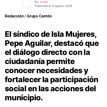
By
Javier
Publicado el
6 agosto, 2026
Redacción / Grupo Cantón
El síndico de Isla Mujeres,
Pepe Aguilar, destacó que
el diálogo directo con la
ciudadanía permite
conocer necesidades y
fortalecer la participación
social en las acciones del
municipio.