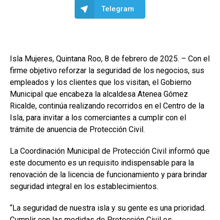
Telegram
Isla Mujeres, Quintana Roo, 8 de febrero de 2025. – Con el
firme objetivo reforzar la seguridad de los negocios, sus
empleados y los clientes que los visitan, el Gobierno
Municipal que encabeza la alcaldesa Atenea Gómez
Ricalde, continúa realizando recorridos en el Centro de la
Isla, para invitar a los comerciantes a cumplir con el
trámite de anuencia de Protección Civil.
La Coordinación Municipal de Protección Civil informó que
este documento es un requisito indispensable para la
renovación de la licencia de funcionamiento y para brindar
seguridad integral en los establecimientos.
“La seguridad de nuestra isla y su gente es una prioridad.
Cumplir con las medidas de Protección Civil es