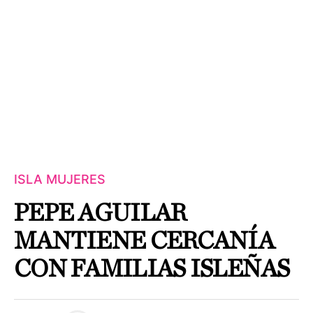
ISLA MUJERES
PEPE AGUILAR
MANTIENE CERCANÍA
CON FAMILIAS ISLEÑAS