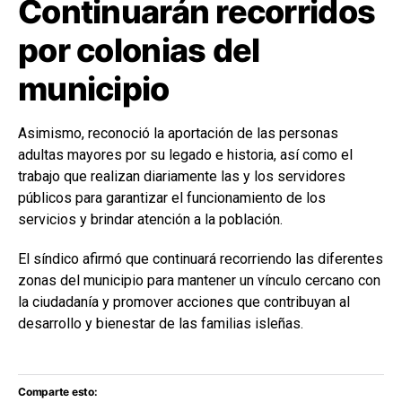
Continuarán recorridos
por colonias del
municipio
Asimismo, reconoció la aportación de las personas
adultas mayores por su legado e historia, así como el
trabajo que realizan diariamente las y los servidores
públicos para garantizar el funcionamiento de los
servicios y brindar atención a la población.
El síndico afirmó que continuará recorriendo las diferentes
zonas del municipio para mantener un vínculo cercano con
la ciudadanía y promover acciones que contribuyan al
desarrollo y bienestar de las familias isleñas.
Comparte esto: