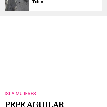
Tulum
ISLA MUJERES
PEPE AGUILAR