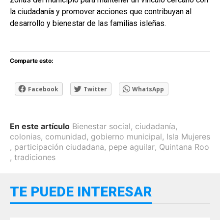
la ciudadanía y promover acciones que contribuyan al
desarrollo y bienestar de las familias isleñas.
Comparte esto:
Facebook
Twitter
WhatsApp
En este artículo
Bienestar social
,
ciudadanía
,
colonias
,
comunidad
,
gobierno municipal
,
Isla Mujeres
,
participación ciudadana
,
pepe aguilar
,
Quintana Roo
,
tradiciones
TE PUEDE INTERESAR