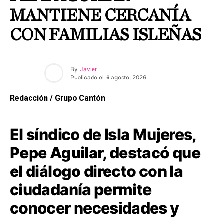
MANTIENE CERCANÍA
CON FAMILIAS ISLEÑAS
By
Javier
Publicado el
6 agosto, 2026
Redacción / Grupo Cantón
El síndico de Isla Mujeres,
Pepe Aguilar, destacó que
el diálogo directo con la
ciudadanía permite
conocer necesidades y