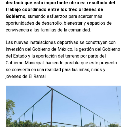
destacó que esta importante obra es resultado del
trabajo coordinado entre los tres órdenes de
Gobierno
, sumando esfuerzos para acercar más
oportunidades de desarrollo, bienestar y espacios de
convivencia a las familias de la comunidad.
Las nuevas instalaciones deportivas se construyen con
inversión del Gobierno de México, la gestión del Gobierno
del Estado y la aportación del terreno por parte del
Gobierno Municipal, haciendo posible que este proyecto
se convierta en una realidad para las niñas, niños y
jóvenes de El Ramal.