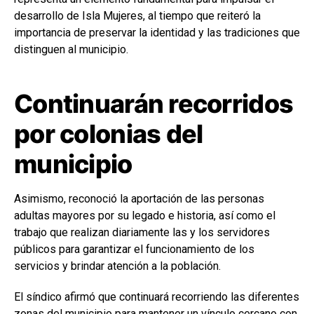
desarrollo de Isla Mujeres, al tiempo que reiteró la
importancia de preservar la identidad y las tradiciones que
distinguen al municipio.
Continuarán recorridos
por colonias del
municipio
Asimismo, reconoció la aportación de las personas
adultas mayores por su legado e historia, así como el
trabajo que realizan diariamente las y los servidores
públicos para garantizar el funcionamiento de los
servicios y brindar atención a la población.
El síndico afirmó que continuará recorriendo las diferentes
zonas del municipio para mantener un vínculo cercano con