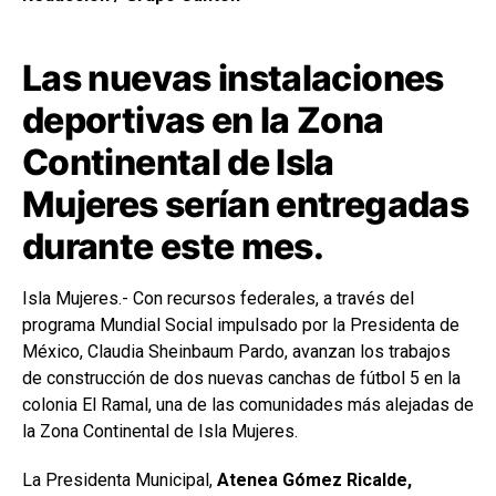
Las nuevas instalaciones
deportivas en la Zona
Continental de Isla
Mujeres serían entregadas
durante este mes.
Isla Mujeres.- Con recursos federales, a través del
programa Mundial Social impulsado por la Presidenta de
México, Claudia Sheinbaum Pardo, avanzan los trabajos
de construcción de dos nuevas canchas de fútbol 5 en la
colonia El Ramal, una de las comunidades más alejadas de
la Zona Continental de Isla Mujeres.
La Presidenta Municipal,
Atenea Gómez Ricalde,