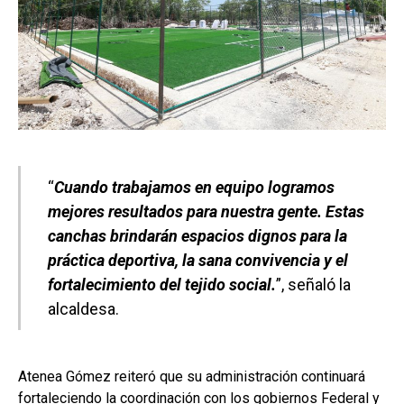
“
Cuando trabajamos en equipo logramos
mejores resultados para nuestra gente. Estas
canchas brindarán espacios dignos para la
práctica deportiva, la sana convivencia y el
fortalecimiento del tejido social.
”, señaló la
alcaldesa.
Atenea Gómez reiteró que su administración continuará
fortaleciendo la coordinación con los gobiernos Federal y