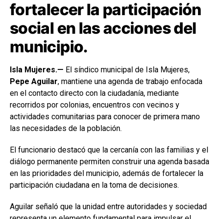
fortalecer la participación
social en las acciones del
municipio.
Isla Mujeres.—
El síndico municipal de Isla Mujeres,
Pepe Aguilar
, mantiene una agenda de trabajo enfocada
en el contacto directo con la ciudadanía, mediante
recorridos por colonias, encuentros con vecinos y
actividades comunitarias para conocer de primera mano
las necesidades de la población.
El funcionario destacó que la cercanía con las familias y el
diálogo permanente permiten construir una agenda basada
en las prioridades del municipio, además de fortalecer la
participación ciudadana en la toma de decisiones.
Aguilar señaló que la unidad entre autoridades y sociedad
representa un elemento fundamental para impulsar el