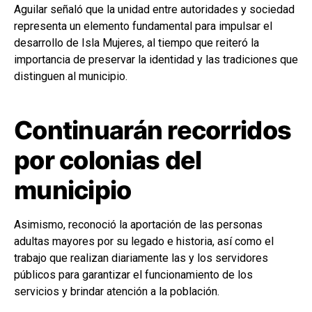
Aguilar señaló que la unidad entre autoridades y sociedad
representa un elemento fundamental para impulsar el
desarrollo de Isla Mujeres, al tiempo que reiteró la
importancia de preservar la identidad y las tradiciones que
distinguen al municipio.
Continuarán recorridos
por colonias del
municipio
Asimismo, reconoció la aportación de las personas
adultas mayores por su legado e historia, así como el
trabajo que realizan diariamente las y los servidores
públicos para garantizar el funcionamiento de los
servicios y brindar atención a la población.