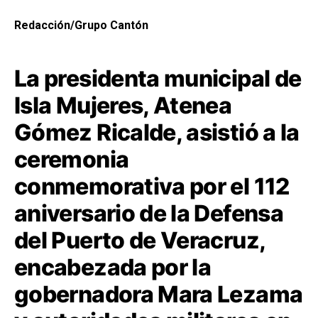
Redacción/Grupo Cantón
La presidenta municipal de
Isla Mujeres, Atenea
Gómez Ricalde, asistió a la
ceremonia
conmemorativa por el 112
aniversario de la Defensa
del Puerto de Veracruz,
encabezada por la
gobernadora Mara Lezama