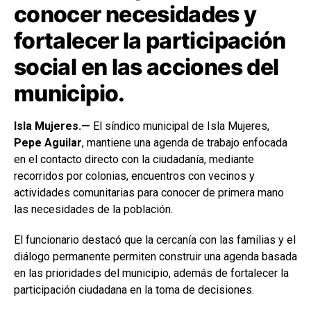
conocer necesidades y
fortalecer la participación
social en las acciones del
municipio.
Isla Mujeres.—
El síndico municipal de Isla Mujeres,
Pepe Aguilar
, mantiene una agenda de trabajo enfocada
en el contacto directo con la ciudadanía, mediante
recorridos por colonias, encuentros con vecinos y
actividades comunitarias para conocer de primera mano
las necesidades de la población.
El funcionario destacó que la cercanía con las familias y el
diálogo permanente permiten construir una agenda basada
en las prioridades del municipio, además de fortalecer la
participación ciudadana en la toma de decisiones.