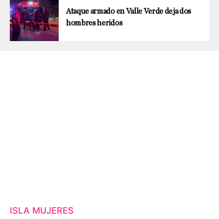
Ataque armado en Valle Verde deja dos
hombres heridos
ISLA MUJERES