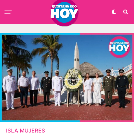
ISLA MUJERES