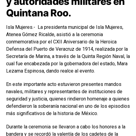
y autoridades militares en
Quintana Roo.
Isla Mujeres.- La presidenta municipal de Isla Mujeres,
Atenea Gómez Ricalde, asistió a la ceremonia
conmemorativa por el CXII Aniversario de la Heroica
Defensa del Puerto de Veracruz de 1914, realizada por la
Secretaría de Marina, a través de la Quinta Región Naval, la
cual fue encabezada por la gobernadora del estado, Mara
Lezama Espinosa, dando realce al evento.
En este importante acto estuvieron presentes mandos
navales, militares y representantes de instituciones de
seguridad y justicia, quienes rindieron homenaje a quienes
defendieron la soberanía nacional en uno de los episodios
más significativos de la historia de México.
Durante la ceremonia se llevaron a cabo los honores a la
bandera y se recordó la valentía de los cadetes de la