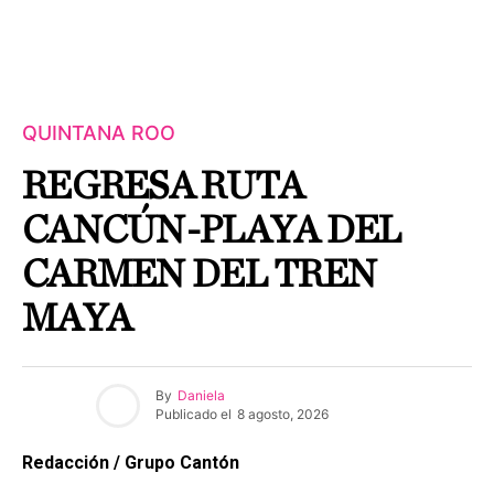
QUINTANA ROO
REGRESA RUTA
CANCÚN-PLAYA DEL
CARMEN DEL TREN
MAYA
By
Daniela
Publicado el
8 agosto, 2026
Redacción / Grupo Cantón