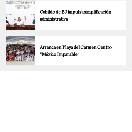
Cabildo de BJ impulsa simplificación
administrativa
Arranca en Playa del Carmen Centro
“México Imparable”