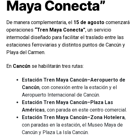
Maya Conecta”
De manera complementaria, el
15 de agosto
comenzará
operaciones
“Tren Maya Conecta”
, un servicio
intermodal diseñado para facilitar el traslado entre las
estaciones ferroviarias y distintos puntos de Cancún y
Playa del Carmen.
En
Cancún
se habilitarán tres rutas:
Estación Tren Maya Cancún–Aeropuerto de
Cancún
, con conexión entre la estación y el
Aeropuerto Internacional de Cancún.
Estación Tren Maya Cancún–Plaza Las
Américas
, con parada en este centro comercial.
Estación Tren Maya Cancún–Zona Hotelera
,
con paradas en la estación, el Museo Maya de
Cancún y Plaza La Isla Cancún.