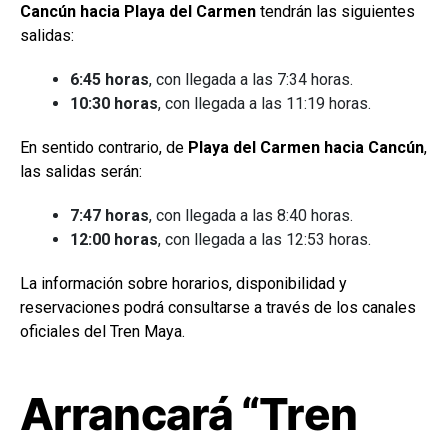
Cancún hacia Playa del Carmen
tendrán las siguientes
salidas:
6:45 horas
, con llegada a las 7:34 horas.
10:30 horas
, con llegada a las 11:19 horas.
En sentido contrario, de
Playa del Carmen hacia Cancún
,
las salidas serán:
7:47 horas
, con llegada a las 8:40 horas.
12:00 horas
, con llegada a las 12:53 horas.
La información sobre horarios, disponibilidad y
reservaciones podrá consultarse a través de los canales
oficiales del Tren Maya.
Arrancará “Tren