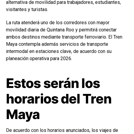
alternativa de movilidad para trabajadores, estudiantes,
visitantes y turistas.
La ruta atenderá uno de los corredores con mayor
movilidad diaria de Quintana Roo y permitirá conectar
ambos destinos mediante transporte ferroviario. El Tren
Maya contempla además servicios de transporte
intermodal en estaciones clave, de acuerdo con su
planeación operativa para 2026.
Estos serán los
horarios del Tren
Maya
De acuerdo con los horarios anunciados, los viajes de