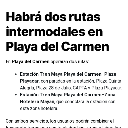
Habrá dos rutas
intermodales en
Playa del Carmen
En
Playa del Carmen
operarán dos rutas:
Estación Tren Maya Playa del Carmen–Plaza
Playacar
, con paradas en la estación, Plaza Quinta
Alegría, Plaza 28 de Julio, CAPTA y Plaza Playacar.
Estación Tren Maya Playa del Carmen–Zona
Hotelera Mayan
, que conectará la estación con
esta zona hotelera.
Con ambos servicios, los usuarios podrán combinar el
transporte ferroviario con traslados hacia zonas laborales,