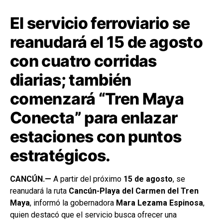
El servicio ferroviario se
reanudará el 15 de agosto
con cuatro corridas
diarias; también
comenzará “Tren Maya
Conecta” para enlazar
estaciones con puntos
estratégicos.
CANCÚN.—
A partir del próximo
15 de agosto
, se
reanudará la ruta
Cancún-Playa del Carmen del Tren
Maya
, informó la gobernadora
Mara Lezama Espinosa
,
quien destacó que el servicio busca ofrecer una