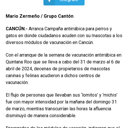
Mario Zermeño / Grupo Cantón
CANCÚN.-
Arranca Campaña antirrábica para perros y
gatos en donde ciudadanos acuden con su mascotas a los
diversos módulos de vacunación en Cancún.
Con el arranque de la semana de vacunación antirrábica en
Quintana Roo que se lleva a cabo del 31 de marzo al 6 de
abril de 2024, decenas de propietarios de mascotas
caninas y felinas acudieron a dichos centros de
vacunación.
El flujo de personas que llevaban sus ‘lomitos’ y ‘michis’
fue con mayor intensidad por la mañana del domingo 31
de marzo, mientras transcurrían las horas la afluencia
disminuyó de manera considerable.