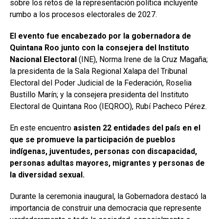
sobre los retos de la representación política incluyente
rumbo a los procesos electorales de 2027.
El evento fue encabezado por la gobernadora de
Quintana Roo junto con la consejera del Instituto
Nacional Electoral
(INE), Norma Irene de la Cruz Magaña;
la presidenta de la Sala Regional Xalapa del Tribunal
Electoral del Poder Judicial de la Federación, Roselia
Bustillo Marín; y la consejera presidenta del Instituto
Electoral de Quintana Roo (IEQROO), Rubí Pacheco Pérez.
En este encuentro
asisten 22 entidades del país en el
que se promueve la participación de pueblos
indígenas, juventudes, personas con discapacidad,
personas adultas mayores, migrantes y personas de
la diversidad sexual.
Durante la ceremonia inaugural, la Gobernadora destacó la
importancia de construir una democracia que represente