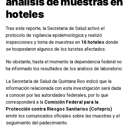
análisis de muestras en
hoteles
Tras este reporte, la Secretaría de Salud activó el
protocolo de vigilancia epidemiológica y realizó
inspecciones y toma de muestras en
16 hoteles
donde
se hospedaron algunos de los turistas afectados.
No obstante, hasta el momento la dependencia federal no
ha informado los resultados de los análisis de laboratorio.
La Secretaría de Salud de Quintana Roo indicó que la
información relacionada con esta investigación será dada
a conocer por las autoridades federales, por lo que
corresponderá a la
Comisión Federal para la
Protección contra Riesgos Sanitarios (Cofepris)
emitir los comunicados oficiales sobre las muestras y el
seguimiento del padecimiento.