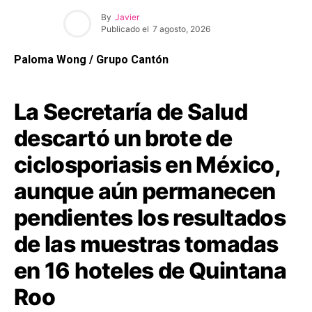
By
Javier
Publicado el
7 agosto, 2026
Paloma Wong / Grupo Cantón
La Secretaría de Salud
descartó un brote de
ciclosporiasis en México,
aunque aún permanecen
pendientes los resultados
de las muestras tomadas
en 16 hoteles de Quintana
Roo