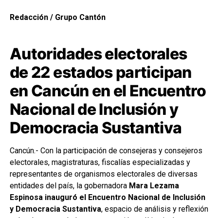
Redacción / Grupo Cantón
Autoridades electorales
de 22 estados participan
en Cancún en el Encuentro
Nacional de Inclusión y
Democracia Sustantiva
Cancún.- Con la participación de consejeras y consejeros
electorales, magistraturas, fiscalías especializadas y
representantes de organismos electorales de diversas
entidades del país, la gobernadora
Mara Lezama
Espinosa inauguró el Encuentro Nacional de Inclusión
y Democracia Sustantiva
, espacio de análisis y reflexión