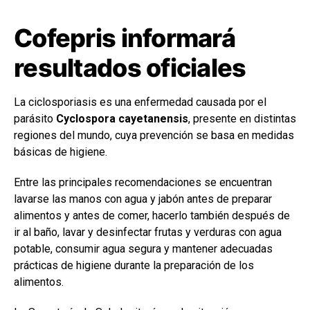
Cofepris informará
resultados oficiales
La ciclosporiasis es una enfermedad causada por el
parásito
Cyclospora cayetanensis
, presente en distintas
regiones del mundo, cuya prevención se basa en medidas
básicas de higiene.
Entre las principales recomendaciones se encuentran
lavarse las manos con agua y jabón antes de preparar
alimentos y antes de comer, hacerlo también después de
ir al baño, lavar y desinfectar frutas y verduras con agua
potable, consumir agua segura y mantener adecuadas
prácticas de higiene durante la preparación de los
alimentos.