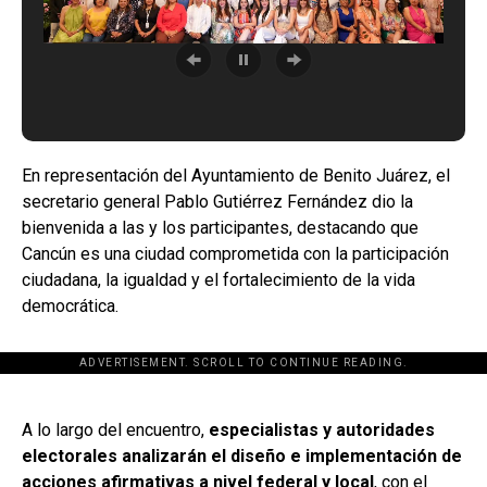
En representación del Ayuntamiento de Benito Juárez, el
secretario general Pablo Gutiérrez Fernández dio la
bienvenida a las y los participantes, destacando que
Cancún es una ciudad comprometida con la participación
ciudadana, la igualdad y el fortalecimiento de la vida
democrática.
ADVERTISEMENT. SCROLL TO CONTINUE READING.
[adsforwp id="243463"]
A lo largo del encuentro,
especialistas y autoridades
electorales analizarán el diseño e implementación de
acciones afirmativas a nivel federal y local
, con el