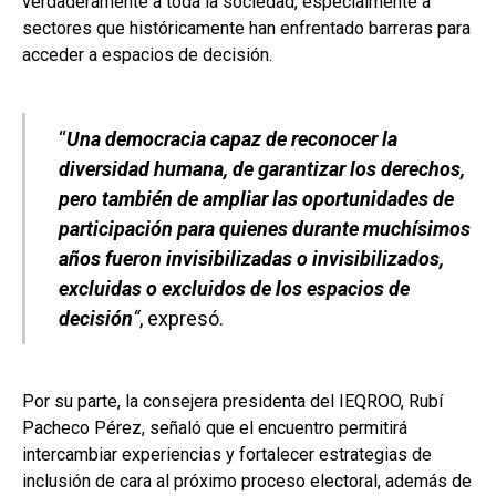
verdaderamente a toda la sociedad, especialmente a
sectores que históricamente han enfrentado barreras para
acceder a espacios de decisión.
“
Una democracia capaz de reconocer la
diversidad humana, de garantizar los derechos,
pero también de ampliar las oportunidades de
participación para quienes durante muchísimos
años fueron invisibilizadas o invisibilizados,
excluidas o excluidos de los espacios de
decisión
“
, expresó.
Por su parte, la consejera presidenta del IEQROO, Rubí
Pacheco Pérez, señaló que el encuentro permitirá
intercambiar experiencias y fortalecer estrategias de
inclusión de cara al próximo proceso electoral, además de