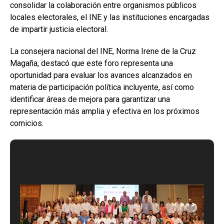
consolidar la colaboración entre organismos públicos
locales electorales, el INE y las instituciones encargadas
de impartir justicia electoral.
La consejera nacional del INE, Norma Irene de la Cruz
Magaña, destacó que este foro representa una
oportunidad para evaluar los avances alcanzados en
materia de participación política incluyente, así como
identificar áreas de mejora para garantizar una
representación más amplia y efectiva en los próximos
comicios.