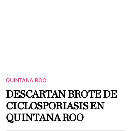
QUINTANA ROO
DESCARTAN BROTE DE
CICLOSPORIASIS EN
QUINTANA ROO