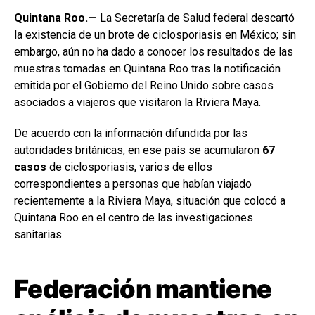
Quintana Roo.—
La Secretaría de Salud federal descartó
la existencia de un brote de ciclosporiasis en México; sin
embargo, aún no ha dado a conocer los resultados de las
muestras tomadas en Quintana Roo tras la notificación
emitida por el Gobierno del Reino Unido sobre casos
asociados a viajeros que visitaron la Riviera Maya.
De acuerdo con la información difundida por las
autoridades británicas, en ese país se acumularon
67
casos
de ciclosporiasis, varios de ellos
correspondientes a personas que habían viajado
recientemente a la Riviera Maya, situación que colocó a
Quintana Roo en el centro de las investigaciones
sanitarias.
Federación mantiene