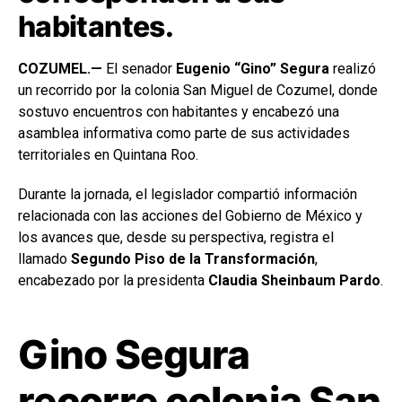
habitantes.
COZUMEL.—
El senador
Eugenio “Gino” Segura
realizó
un recorrido por la colonia San Miguel de Cozumel, donde
sostuvo encuentros con habitantes y encabezó una
asamblea informativa como parte de sus actividades
territoriales en Quintana Roo.
Durante la jornada, el legislador compartió información
relacionada con las acciones del Gobierno de México y
los avances que, desde su perspectiva, registra el
llamado
Segundo Piso de la Transformación
,
encabezado por la presidenta
Claudia Sheinbaum Pardo
.
Gino Segura
recorre colonia San