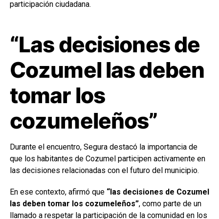
participación ciudadana.
“Las decisiones de
Cozumel las deben
tomar los
cozumeleños”
Durante el encuentro, Segura destacó la importancia de
que los habitantes de Cozumel participen activamente en
las decisiones relacionadas con el futuro del municipio.
En ese contexto, afirmó que
“las decisiones de Cozumel
las deben tomar los cozumeleños”
, como parte de un
llamado a respetar la participación de la comunidad en los