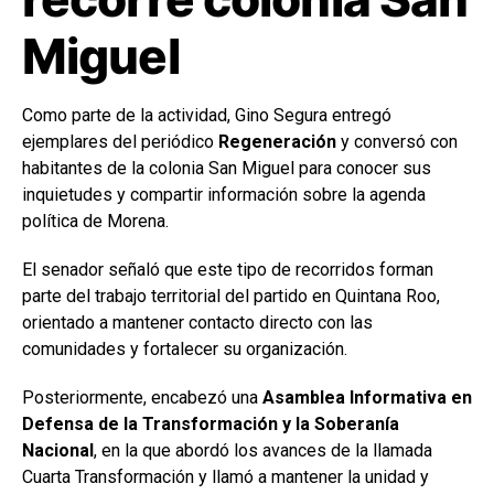
Miguel
Como parte de la actividad, Gino Segura entregó
ejemplares del periódico
Regeneración
y conversó con
habitantes de la colonia San Miguel para conocer sus
inquietudes y compartir información sobre la agenda
política de Morena.
El senador señaló que este tipo de recorridos forman
parte del trabajo territorial del partido en Quintana Roo,
orientado a mantener contacto directo con las
comunidades y fortalecer su organización.
Posteriormente, encabezó una
Asamblea Informativa en
Defensa de la Transformación y la Soberanía
Nacional
, en la que abordó los avances de la llamada
Cuarta Transformación y llamó a mantener la unidad y