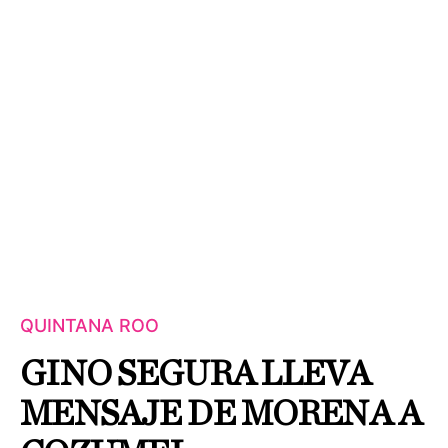
QUINTANA ROO
GINO SEGURA LLEVA
MENSAJE DE MORENA A