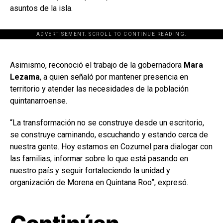
asuntos de la isla.
ADVERTISEMENT. SCROLL TO CONTINUE READING.
[adsforwp id="243463"]
Asimismo, reconoció el trabajo de la gobernadora
Mara
Lezama
, a quien señaló por mantener presencia en
territorio y atender las necesidades de la población
quintanarroense.
“La transformación no se construye desde un escritorio,
se construye caminando, escuchando y estando cerca de
nuestra gente. Hoy estamos en Cozumel para dialogar con
las familias, informar sobre lo que está pasando en
nuestro país y seguir fortaleciendo la unidad y
organización de Morena en Quintana Roo”, expresó.