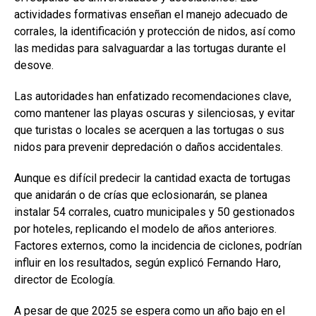
actividades formativas enseñan el manejo adecuado de
corrales, la identificación y protección de nidos, así como
las medidas para salvaguardar a las tortugas durante el
desove.
Las autoridades han enfatizado recomendaciones clave,
como mantener las playas oscuras y silenciosas, y evitar
que turistas o locales se acerquen a las tortugas o sus
nidos para prevenir depredación o daños accidentales.
Aunque es difícil predecir la cantidad exacta de tortugas
que anidarán o de crías que eclosionarán, se planea
instalar 54 corrales, cuatro municipales y 50 gestionados
por hoteles, replicando el modelo de años anteriores.
Factores externos, como la incidencia de ciclones, podrían
influir en los resultados, según explicó Fernando Haro,
director de Ecología.
A pesar de que 2025 se espera como un año bajo en el