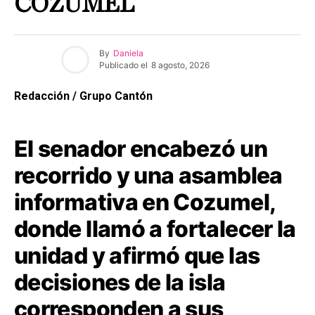
COZUMEL
By
Daniela
Publicado el
8 agosto, 2026
Redacción / Grupo Cantón
El senador encabezó un
recorrido y una asamblea
informativa en Cozumel,
donde llamó a fortalecer la
unidad y afirmó que las
decisiones de la isla
corresponden a sus