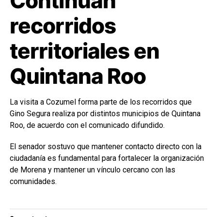
Continúan
recorridos
territoriales en
Quintana Roo
La visita a Cozumel forma parte de los recorridos que
Gino Segura realiza por distintos municipios de Quintana
Roo, de acuerdo con el comunicado difundido.
El senador sostuvo que mantener contacto directo con la
ciudadanía es fundamental para fortalecer la organización
de Morena y mantener un vínculo cercano con las
comunidades.