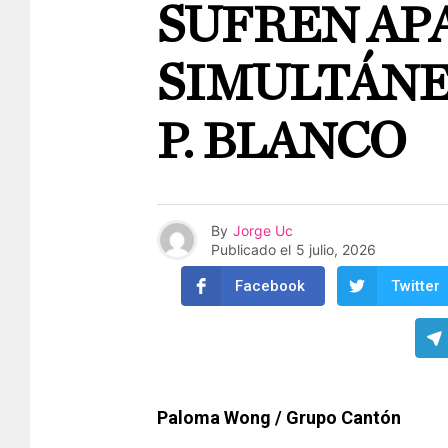
SUFREN AP
SIMULTÁNE
P. BLANCO
By
Jorge Uc
Publicado el
5 julio, 2026
Facebook
Twitter
Paloma Wong / Grupo Cantón