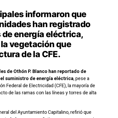
ipales informaron que
nidades han registrado
de energía eléctrica,
 la vegetación que
ctura de la CFE.
es de Othón P. Blanco han reportado de
el suministro de energía eléctrica
, pese a
n Federal de Electricidad (CFE), la mayoría de
to de las ramas con las líneas y torres de alta
eral del Ayuntamiento Capitalino, refirió que