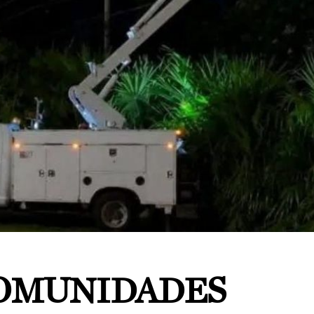
COMUNIDADES