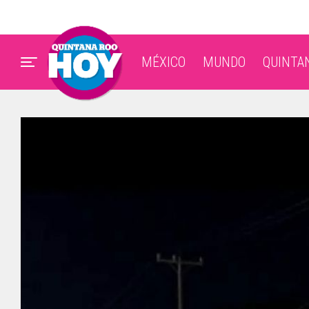
MÉXICO
MUNDO
QUINTA