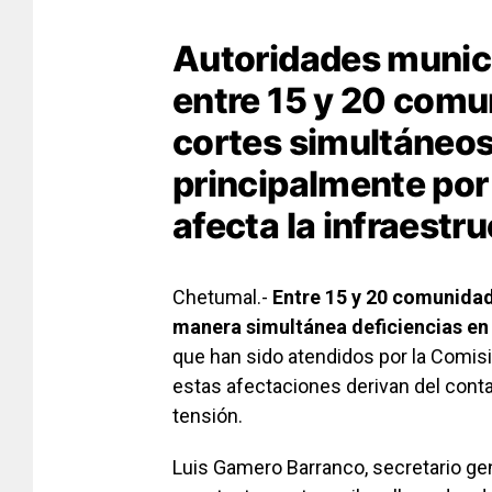
Autoridades munic
entre 15 y 20 comu
cortes simultáneos 
principalmente por
afecta la infraestru
Chetumal.-
Entre 15 y 20 comunidad
manera simultánea deficiencias en 
que han sido atendidos por la Comisió
estas afectaciones derivan del contac
tensión.
Luis Gamero Barranco, secretario gen