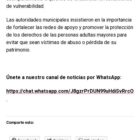
de vulnerabilidad.
Las autoridades municipales insistieron en la importancia
de fortalecer las redes de apoyo y promover la protección
de los derechos de las personas adultas mayores para
evitar que sean víctimas de abuso o pérdida de su
patrimonio.
Únete a nuestro canal de noticias por WhatsApp:
https://chat.whatsapp.com/J8gzrPrDUN99uHdiSvRrcO
Comparte esto: