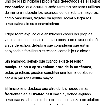
Uno de los principales problemas detectados es el
abuso
económico
, que ocurre cuando terceras personas utilizan
de manera indebida los recursos de los adultos mayores,
como pensiones, tarjetas de apoyo social o ingresos
personales sin su consentimiento.
Edgar Mora explicó que en muchos casos las propias
víctimas no identifican estas acciones como una violación
a sus derechos, debido a que consideran que están
apoyando a familiares cercanos, como hijos o nietos.
Sin embargo, señaló que cuando existe
presión,
manipulación o aprovechamiento de la confianza
,
estas prácticas pueden constituir una forma de abuso
hacia la persona adulta mayor.
El funcionario destacó que otro de los riesgos más
frecuentes es el
fraude patrimonial
, donde algunas
personas establecen relaciones de confianza con adultos