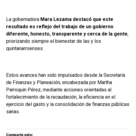
La gobernadora
Mara Lezama destacó que este
resultado es reflejo del trabajo de un gobierno
diferente, honesto, transparente y cerca de la gente
,
priorizando siempre el bienestar de las y los
quintanarroenses.
Estos avances han sido impulsados desde la Secretaría
de Finanzas y Planeación, encabezada por Martha
Parroquín Pérez, mediante acciones orientadas al
fortalecimiento de la recaudación, la eficiencia en el
ejercicio del gasto y la consolidación de finanzas públicas
sanas.
Comparte esto: