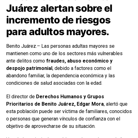
Juárez alertan sobre el
incremento de riesgos
para adultos mayores.
Benito Juárez.– Las personas adultas mayores se
mantienen como uno de los sectores más vulnerables
ante delitos como
fraudes, abuso económico y
despojo patrimonial
, debido a factores como el
abandono familiar, la dependencia económica y las
condiciones de salud asociadas con la edad.
El director de
Derechos Humanos y Grupos
Prioritarios de Benito Juárez, Edgar Mora
, alertó que
esta población puede ser víctima de familiares, conocidos
o personas que generan vínculos de confianza con el
objetivo de aprovecharse de su situación.