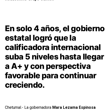
En solo 4 años, el gobierno
estatal logró que la
calificadora internacional
suba 5 niveles hasta llegar
a A+ y con perspectiva
favorable para continuar
creciendo.
Chetumal.- La gobernadora
Mara Lezama Espinosa