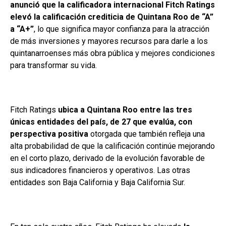
anunció que la calificadora internacional Fitch Ratings
elevó la calificación crediticia de Quintana Roo de “A”
a “A+”
, lo que significa mayor confianza para la atracción
de más inversiones y mayores recursos para darle a los
quintanarroenses más obra pública y mejores condiciones
para transformar su vida.
Fitch Ratings
ubica a Quintana Roo entre las tres
únicas entidades del país, de 27 que evalúa, con
perspectiva positiva
otorgada que también refleja una
alta probabilidad de que la calificación continúe mejorando
en el corto plazo, derivado de la evolución favorable de
sus indicadores financieros y operativos. Las otras
entidades son Baja California y Baja California Sur.