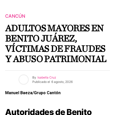
CANCÚN
ADULTOS MAYORES EN
BENITO JUÁREZ,
VÍCTIMAS DE FRAUDES
Y ABUSO PATRIMONIAL
By
Isabella Cruz
Publicado el
6 agosto, 2026
Manuel Baeza/Grupo Cantón
Autoridades de Benito