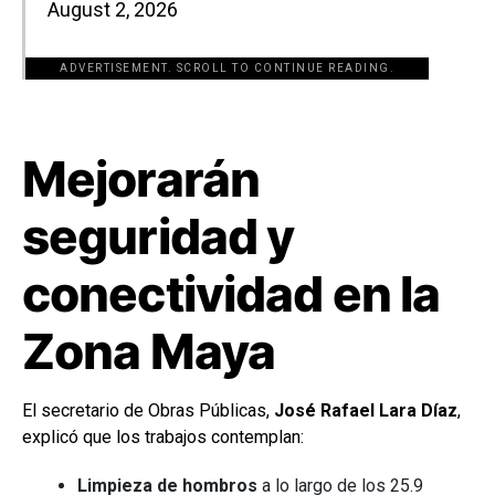
August 2, 2026
ADVERTISEMENT. SCROLL TO CONTINUE READING.
[adsforwp id="243463"]
Mejorarán
seguridad y
conectividad en la
Zona Maya
El secretario de Obras Públicas,
José Rafael Lara Díaz
,
explicó que los trabajos contemplan:
Limpieza de hombros
a lo largo de los 25.9