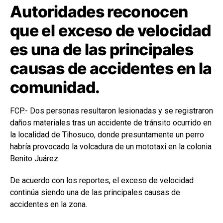
Autoridades reconocen
que el exceso de velocidad
es una de las principales
causas de accidentes en la
comunidad.
FCP.- Dos personas resultaron lesionadas y se registraron
daños materiales tras un accidente de tránsito ocurrido en
la localidad de Tihosuco, donde presuntamente un perro
habría provocado la volcadura de un mototaxi en la colonia
Benito Juárez.
De acuerdo con los reportes, el exceso de velocidad
continúa siendo una de las principales causas de
accidentes en la zona.