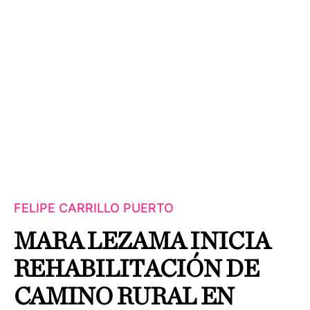
FELIPE CARRILLO PUERTO
MARA LEZAMA INICIA
REHABILITACIÓN DE
CAMINO RURAL EN