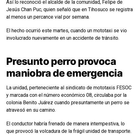
Así lo reconoció el alcalde de la comunidad, Felipe de
Jesús Chan Puc, quien señaló que en Tihosuco se registra
al menos un percance vial por semana.
El hecho ocurrió este martes, cuando un mototaxi se vio
involucrado nuevamente en un accidente de tránsito.
Presunto perro provoca
maniobra de emergencia
La unidad, perteneciente al sindicato de mototaxis FESOC
y marcada con el número económico 08, circulaba por la
colonia Benito Juárez cuando presuntamente un perro se
atravesó en su camino.
El conductor habría frenado de manera intempestiva, lo
que provocó la volcadura de la frágil unidad de transporte.