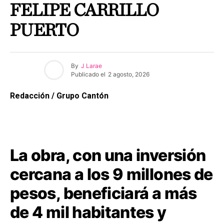
FELIPE CARRILLO
PUERTO
By
J Larae
Publicado el
2 agosto, 2026
Redacción / Grupo Cantón
La obra, con una inversión
cercana a los 9 millones de
pesos, beneficiará a más
de 4 mil habitantes y