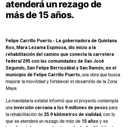
atenderá un rezago de
más de 15 años.
Felipe Carrillo Puerto.- La gobernadora de Quintana
Roo, Mara Lezama Espinosa, dio inicio a la
rehabilitación del camino que conecta la carretera
federal 295 con las comunidades de San José
Segundo, San Felipe Berriozábal y San Ramón, en el
municipio de Felipe Carrillo Puerto
, una obra que busca
mejorar la movilidad y fortalecer el desarrollo de la Zona
Maya.
La mandataria estatal informó que el proyecto contempla
una
inversión cercana a los 9 millones de pesos
para
la rehabilitación de
25.9 kilómetros de vialidad
, con lo
que se atenderá un rezago de más de
15 años
y se