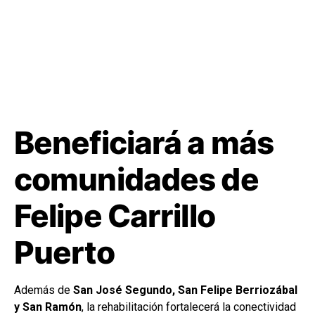
Beneficiará a más
comunidades de
Felipe Carrillo
Puerto
Además de
San José Segundo, San Felipe Berriozábal
y San Ramón
, la rehabilitación fortalecerá la conectividad