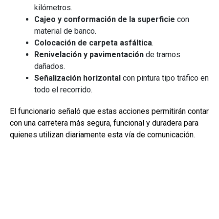
kilómetros.
Cajeo y conformación de la superficie
con
material de banco.
Colocación de carpeta asfáltica
.
Renivelación y pavimentación
de tramos
dañados.
Señalización horizontal
con pintura tipo tráfico en
todo el recorrido.
El funcionario señaló que estas acciones permitirán contar
con una carretera más segura, funcional y duradera para
quienes utilizan diariamente esta vía de comunicación.