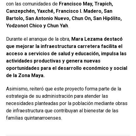
con las comunidades de
Francisco May, Trapich,
Canzepchén, Yaxché, Francisco I. Madero, San
Bartolo, San Antonio Nuevo, Chun On, San Hipólito,
Yodzonot Chico y Chun Yah
.
Durante el arranque de la obra,
Mara Lezama destacó
que mejorar la infraestructura carretera facilita el
acceso a servicios de salud y educación, impulsa las
actividades productivas y genera nuevas
oportunidades para el desarrollo económico y social
de la Zona Maya.
Asimismo, reiteró que este proyecto forma parte de la
estrategia de su administración para atender las
necesidades planteadas por la población mediante obras
de infraestructura que contribuyan al bienestar de las
familias quintanarroenses.