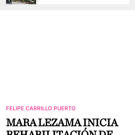
FELIPE CARRILLO PUERTO
MARA LEZAMA INICIA