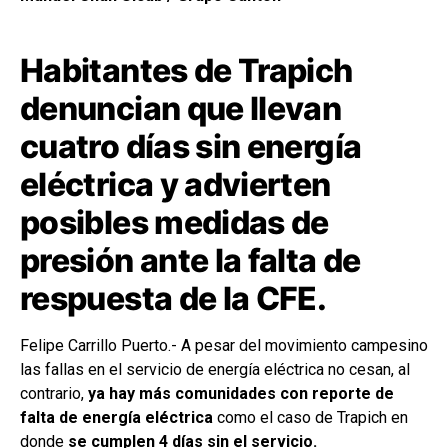
Habitantes de Trapich
denuncian que llevan
cuatro días sin energía
eléctrica y advierten
posibles medidas de
presión ante la falta de
respuesta de la CFE.
Felipe Carrillo Puerto.- A pesar del movimiento campesino
las fallas en el servicio de energía eléctrica no cesan, al
contrario,
ya hay más comunidades con reporte de
falta de energía eléctrica
como el caso de Trapich en
donde
se cumplen 4 días sin el servicio.