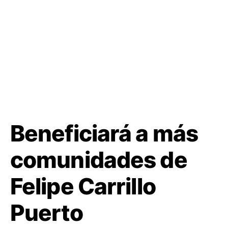
Beneficiará a más
comunidades de
Felipe Carrillo
Puerto