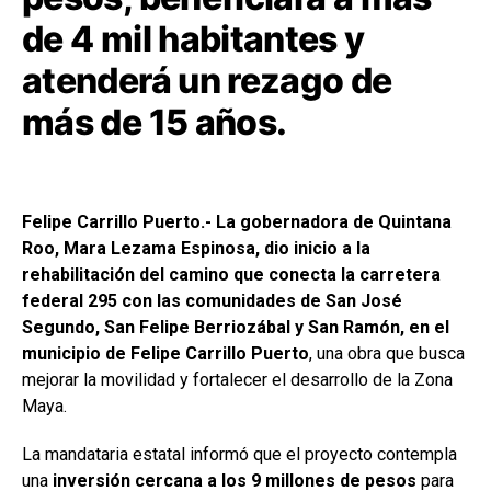
de 4 mil habitantes y
atenderá un rezago de
más de 15 años.
Felipe Carrillo Puerto.- La gobernadora de Quintana
Roo, Mara Lezama Espinosa, dio inicio a la
rehabilitación del camino que conecta la carretera
federal 295 con las comunidades de San José
Segundo, San Felipe Berriozábal y San Ramón, en el
municipio de Felipe Carrillo Puerto
, una obra que busca
mejorar la movilidad y fortalecer el desarrollo de la Zona
Maya.
La mandataria estatal informó que el proyecto contempla
una
inversión cercana a los 9 millones de pesos
para