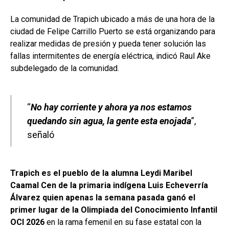
La comunidad de Trapich ubicado a más de una hora de la
ciudad de Felipe Carrillo Puerto se está organizando para
realizar medidas de presión y pueda tener solución las
fallas intermitentes de energía eléctrica, indicó Raul Ake
subdelegado de la comunidad.
“
No hay corriente y ahora ya nos estamos
quedando sin agua, la gente esta enojada
”,
señaló
Trapich es el pueblo de la alumna Leydi Maribel
Caamal Cen de la primaria indígena Luis Echeverría
Álvarez quien apenas la semana pasada ganó el
primer lugar de la Olimpiada del Conocimiento Infantil
OCI 2026
en la rama femenil en su fase estatal con la