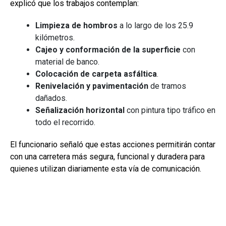
explicó que los trabajos contemplan:
Limpieza de hombros
a lo largo de los 25.9
kilómetros.
Cajeo y conformación de la superficie
con
material de banco.
Colocación de carpeta asfáltica
.
Renivelación y pavimentación
de tramos
dañados.
Señalización horizontal
con pintura tipo tráfico en
todo el recorrido.
El funcionario señaló que estas acciones permitirán contar
con una carretera más segura, funcional y duradera para
quienes utilizan diariamente esta vía de comunicación.