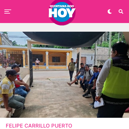
FELIPE CARRILLO PUERTO