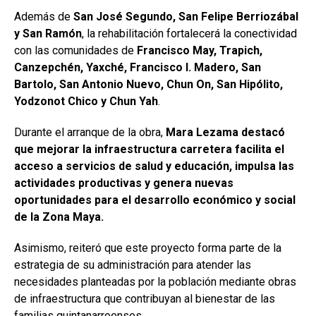
Además de
San José Segundo, San Felipe Berriozábal
y San Ramón
, la rehabilitación fortalecerá la conectividad
con las comunidades de
Francisco May, Trapich,
Canzepchén, Yaxché, Francisco I. Madero, San
Bartolo, San Antonio Nuevo, Chun On, San Hipólito,
Yodzonot Chico y Chun Yah
.
Durante el arranque de la obra,
Mara Lezama destacó
que mejorar la infraestructura carretera facilita el
acceso a servicios de salud y educación, impulsa las
actividades productivas y genera nuevas
oportunidades para el desarrollo económico y social
de la Zona Maya.
Asimismo, reiteró que este proyecto forma parte de la
estrategia de su administración para atender las
necesidades planteadas por la población mediante obras
de infraestructura que contribuyan al bienestar de las
familias quintanarroenses.