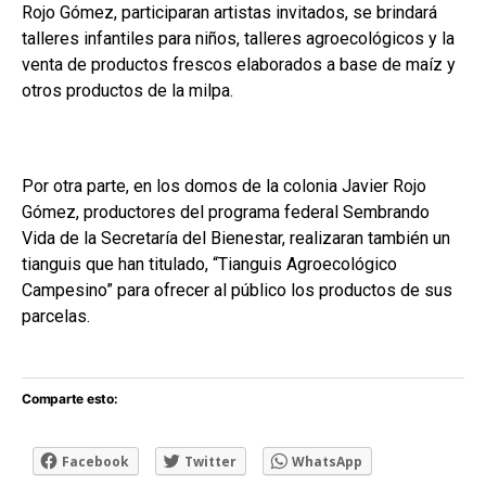
Rojo Gómez, participaran artistas invitados, se brindará
talleres infantiles para niños, talleres agroecológicos y la
venta de productos frescos elaborados a base de maíz y
otros productos de la milpa.
Por otra parte, en los domos de la colonia Javier Rojo
Gómez, productores del programa federal Sembrando
Vida de la Secretaría del Bienestar, realizaran también un
tianguis que han titulado, “Tianguis Agroecológico
Campesino” para ofrecer al público los productos de sus
parcelas.
Comparte esto:
Facebook
Twitter
WhatsApp