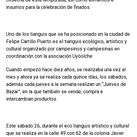
insumos para la celebración de finados.
Uno de los tianguis que se ha posicionado en la ciudad de
Felipe Carrillo Puerto es el tianguis ecológico, artístico y
cultural organizado por campesinos y campesinas en
coordinación con la asociación Uyóolche.
Cuando empezó hace diez años, se realizaba una vez al
mes y ahora ya se realiza cada quince días, los sábados,
además cada jueves a la semana realizan un “Jueves de
Bazar”, en la que también se vende, compra e
intercambian productos.
Este sábado 26, durante el eco tianguis artístico y cultural
que se realiza en la calle 49 con 62 de la colonia Javier