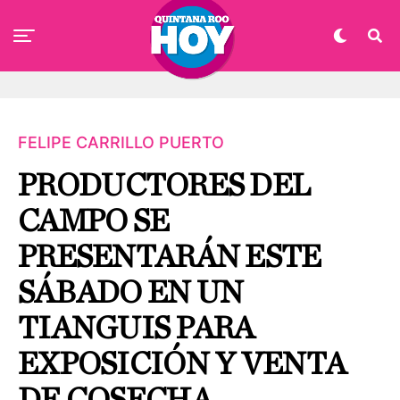
FELIPE CARRILLO PUERTO
PRODUCTORES DEL
CAMPO SE
PRESENTARÁN ESTE
SÁBADO EN UN
TIANGUIS PARA
EXPOSICIÓN Y VENTA