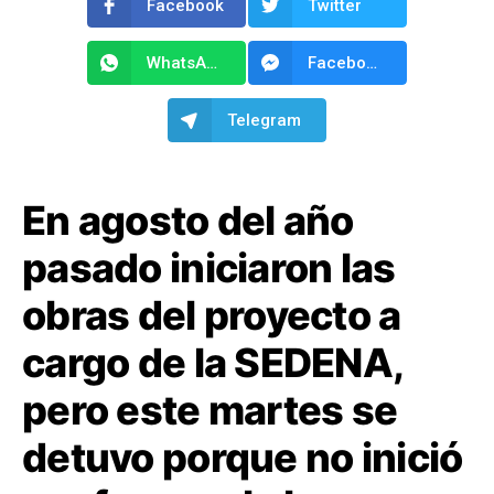
Facebook
Twitter
WhatsApp
Facebook Messenger
Telegram
En agosto del año
pasado iniciaron las
obras del proyecto a
cargo de la SEDENA,
pero este martes se
detuvo porque no inició