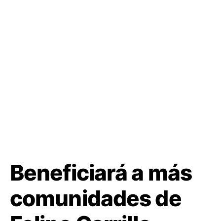
Beneficiará a más
comunidades de