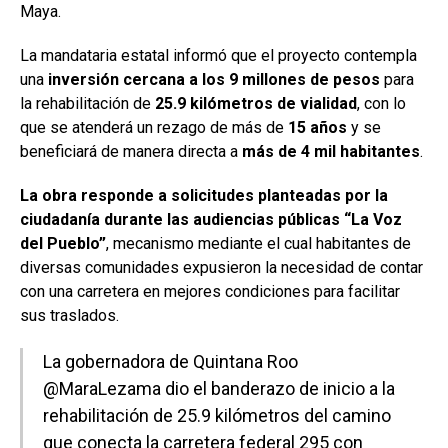
Maya.
La mandataria estatal informó que el proyecto contempla
una
inversión cercana a los 9 millones de pesos
para
la rehabilitación de
25.9 kilómetros de vialidad
, con lo
que se atenderá un rezago de más de
15 años
y se
beneficiará de manera directa a
más de 4 mil habitantes
.
La obra responde a solicitudes planteadas por la
ciudadanía durante las audiencias públicas “La Voz
del Pueblo”
, mecanismo mediante el cual habitantes de
diversas comunidades expusieron la necesidad de contar
con una carretera en mejores condiciones para facilitar
sus traslados.
La gobernadora de Quintana Roo
@MaraLezama
dio el banderazo de inicio a la
rehabilitación de 25.9 kilómetros del camino
que conecta la carretera federal 295 con