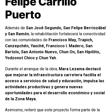
Felipe Carrillo
Puerto
Además de
San José Segundo, San Felipe Berriozábal
y San Ramón
, la rehabilitación fortalecerá la conectividad
con las comunidades de
Francisco May, Trapich,
Canzepchén, Yaxché, Francisco I. Madero, San
Bartolo, San Antonio Nuevo, Chun On, San Hipólito,
Yodzonot Chico y Chun Yah
.
Durante el arranque de la obra,
Mara Lezama destacó
que mejorar la infraestructura carretera facilita el
acceso a servicios de salud y educación, impulsa las
actividades productivas y genera nuevas
oportunidades para el desarrollo económico y social
de la Zona Maya.
Asimismo, reiteró que este proyecto forma parte de la