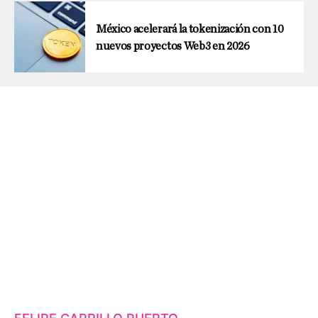
México acelerará la tokenización con 10
nuevos proyectos Web3 en 2026