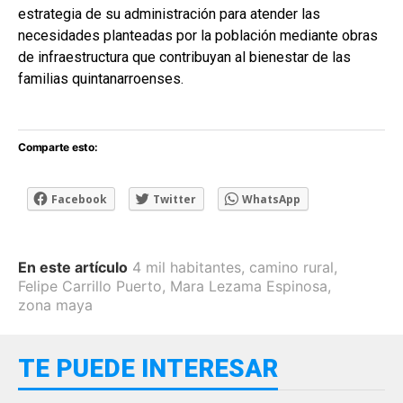
estrategia de su administración para atender las
necesidades planteadas por la población mediante obras
de infraestructura que contribuyan al bienestar de las
familias quintanarroenses.
Comparte esto:
Facebook
Twitter
WhatsApp
En este artículo
4 mil habitantes
,
camino rural
,
Felipe Carrillo Puerto
,
Mara Lezama Espinosa
,
zona maya
TE PUEDE INTERESAR