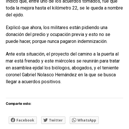
Indicó que, entre uno de los acuerdos tomados, fue que
toda la mejora hasta el kilómetro 22, se le queda a nombre
del ejido.
Explicó que ahora, los militares están pidiendo una
donación del predio y ocupación previa y esto no se
puede hacer, porque nunca pagaron indemnización.
Ante esta situación, el proyecto del camino a la puerta al
mar está frenado y este miércoles se reunirán para tratar
en asamblea ejidal los biólogos, abogados, y el teniente
coronel Gabriel Nolasco Hernández en la que se busca
llegar a acuerdos positivos.
Comparte esto:
Facebook
Twitter
WhatsApp