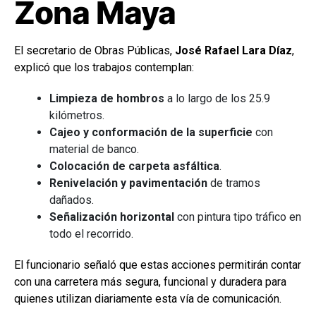
Zona Maya
El secretario de Obras Públicas,
José Rafael Lara Díaz
,
explicó que los trabajos contemplan:
Limpieza de hombros
a lo largo de los 25.9
kilómetros.
Cajeo y conformación de la superficie
con
material de banco.
Colocación de carpeta asfáltica
.
Renivelación y pavimentación
de tramos
dañados.
Señalización horizontal
con pintura tipo tráfico en
todo el recorrido.
El funcionario señaló que estas acciones permitirán contar
con una carretera más segura, funcional y duradera para
quienes utilizan diariamente esta vía de comunicación.