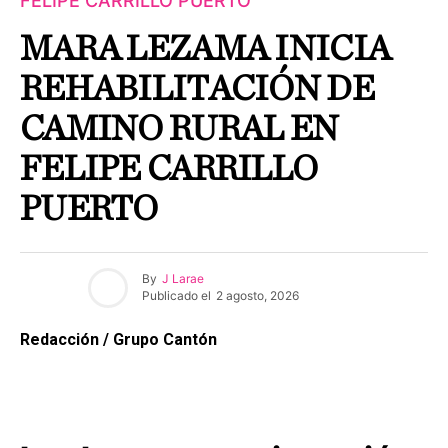
FELIPE CARRILLO PUERTO
MARA LEZAMA INICIA
REHABILITACIÓN DE
CAMINO RURAL EN
FELIPE CARRILLO
PUERTO
By
J Larae
Publicado el
2 agosto, 2026
Redacción / Grupo Cantón