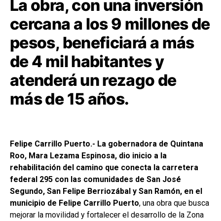
La obra, con una inversión
cercana a los 9 millones de
pesos, beneficiará a más
de 4 mil habitantes y
atenderá un rezago de
más de 15 años.
Felipe Carrillo Puerto.- La gobernadora de Quintana
Roo, Mara Lezama Espinosa, dio inicio a la
rehabilitación del camino que conecta la carretera
federal 295 con las comunidades de San José
Segundo, San Felipe Berriozábal y San Ramón, en el
municipio de Felipe Carrillo Puerto
, una obra que busca
mejorar la movilidad y fortalecer el desarrollo de la Zona