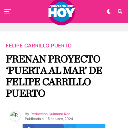
FELIPE CARRILLO PUERTO
FRENAN PROYECTO
‘PUERTA AL MAR’ DE
FELIPE CARRILLO
PUERTO
By
Redacción Quintana Roo
Publicado el
15 octubre, 2024