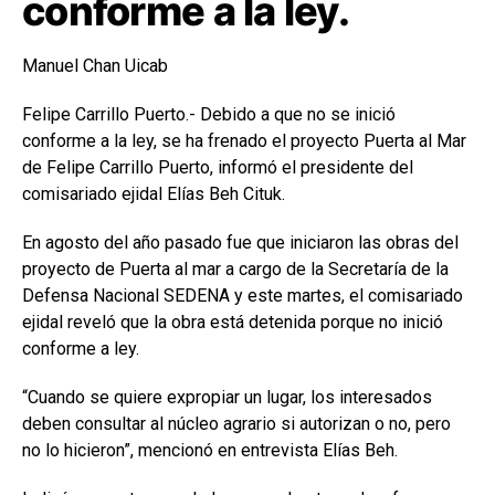
conforme a la ley.
Manuel Chan Uicab
Felipe Carrillo Puerto.- Debido a que no se inició
conforme a la ley, se ha frenado el proyecto Puerta al Mar
de Felipe Carrillo Puerto, informó el presidente del
comisariado ejidal Elías Beh Cituk.
En agosto del año pasado fue que iniciaron las obras del
proyecto de Puerta al mar a cargo de la Secretaría de la
Defensa Nacional SEDENA y este martes, el comisariado
ejidal reveló que la obra está detenida porque no inició
conforme a ley.
“Cuando se quiere expropiar un lugar, los interesados
deben consultar al núcleo agrario si autorizan o no, pero
no lo hicieron”, mencionó en entrevista Elías Beh.