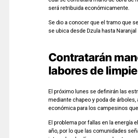
será retribuida económicamente.
Se dio a conocer que el tramo que se
se ubica desde Dzula hasta Naranjal
Contratarán mano
labores de limpi
El próximo lunes se definirán las es
mediante chapeo y poda de árboles, a
económica para los campesinos que
El problema por fallas en la energía 
año, por lo que las comunidades señ