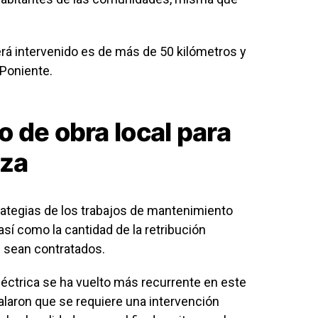
rá intervenido es de más de 50 kilómetros y
 Poniente.
 de obra local para
eza
trategias de los trabajos de mantenimiento
sí como la cantidad de la retribución
 sean contratados.
eléctrica se ha vuelto más recurrente en este
alaron que se requiere una intervención