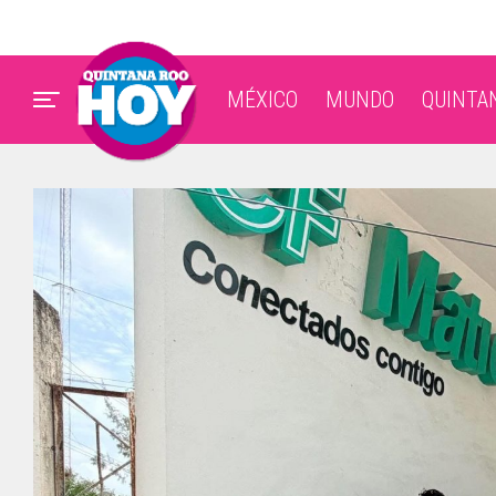
MÉXICO
MUNDO
QUINTA