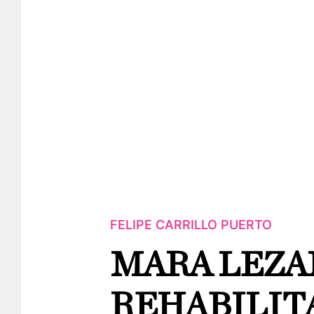
FELIPE CARRILLO PUERTO
MARA LEZA
REHABILIT