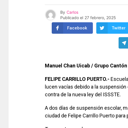
By
Carlos
Publicado el
27 febrero, 2025
Facebook
Twitter
Manuel Chan Uicab / Grupo Cantón
FELIPE CARRILLO PUERTO.-
Escuelas
lucen vacías debido a la suspensión
contra de la nueva ley del ISSSTE.
A dos días de suspensión escolar, 
ciudad de Felipe Carrillo Puerto para 