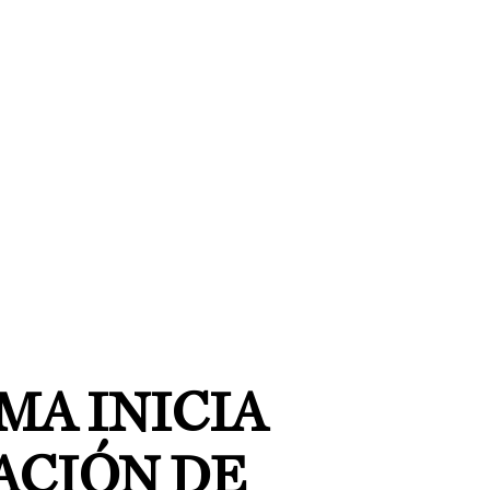
MA INICIA
ACIÓN DE