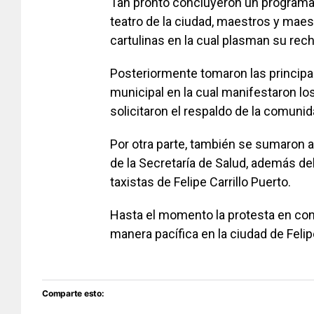
Tan pronto concluyeron un programa 
teatro de la ciudad, maestros y maes
cartulinas en la cual plasman su rec
Posteriormente tomaron las principale
municipal en la cual manifestaron l
solicitaron el respaldo de la comunid
Por otra parte, también se sumaron a
de la Secretaría de Salud, además d
taxistas de Felipe Carrillo Puerto.
Hasta el momento la protesta en cont
manera pacífica en la ciudad de Felip
Comparte esto: