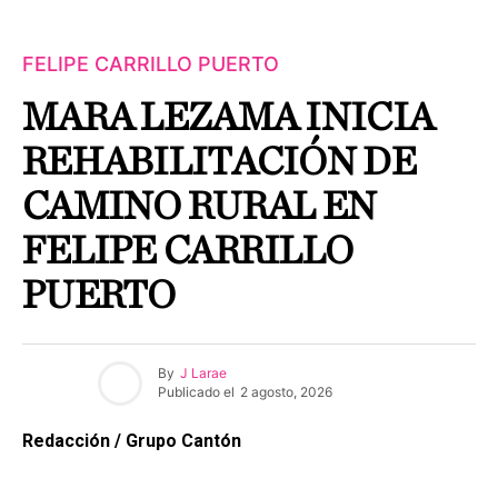
FELIPE CARRILLO PUERTO
MARA LEZAMA INICIA
REHABILITACIÓN DE
CAMINO RURAL EN
FELIPE CARRILLO
PUERTO
By
J Larae
Publicado el
2 agosto, 2026
Redacción / Grupo Cantón