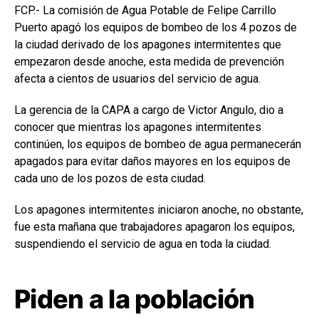
FCP.- La comisión de Agua Potable de Felipe Carrillo
Puerto apagó los equipos de bombeo de los 4 pozos de
la ciudad derivado de los apagones intermitentes que
empezaron desde anoche, esta medida de prevención
afecta a cientos de usuarios del servicio de agua.
La gerencia de la CAPA a cargo de Victor Angulo, dio a
conocer que mientras los apagones intermitentes
continúen, los equipos de bombeo de agua permanecerán
apagados para evitar daños mayores en los equipos de
cada uno de los pozos de esta ciudad.
Los apagones intermitentes iniciaron anoche, no obstante,
fue esta mañana que trabajadores apagaron los equipos,
suspendiendo el servicio de agua en toda la ciudad.
Piden a la población