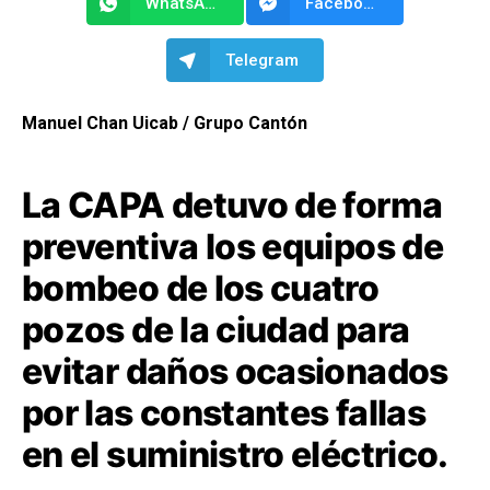
WhatsApp
Facebook Messenger
Telegram
Manuel Chan Uicab / Grupo Cantón
La CAPA detuvo de forma
preventiva los equipos de
bombeo de los cuatro
pozos de la ciudad para
evitar daños ocasionados
por las constantes fallas
en el suministro eléctrico.