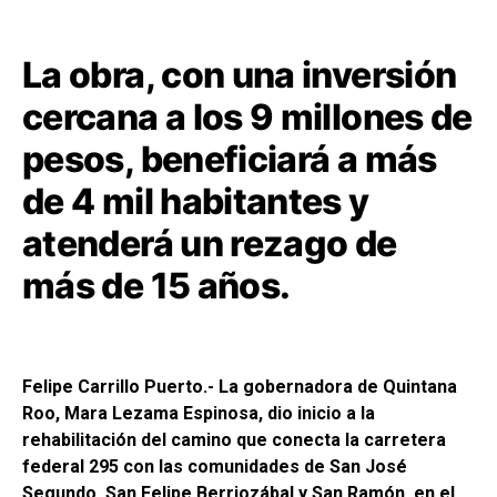
La obra, con una inversión
cercana a los 9 millones de
pesos, beneficiará a más
de 4 mil habitantes y
atenderá un rezago de
más de 15 años.
Felipe Carrillo Puerto.- La gobernadora de Quintana
Roo, Mara Lezama Espinosa, dio inicio a la
rehabilitación del camino que conecta la carretera
federal 295 con las comunidades de San José
Segundo, San Felipe Berriozábal y San Ramón, en el