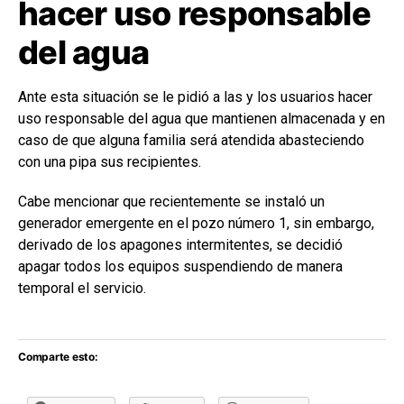
hacer uso responsable
del agua
Ante esta situación se le pidió a las y los usuarios hacer
uso responsable del agua que mantienen almacenada y en
caso de que alguna familia será atendida abasteciendo
con una pipa sus recipientes.
Cabe mencionar que recientemente se instaló un
generador emergente en el pozo número 1, sin embargo,
derivado de los apagones intermitentes, se decidió
apagar todos los equipos suspendiendo de manera
temporal el servicio.
Comparte esto: