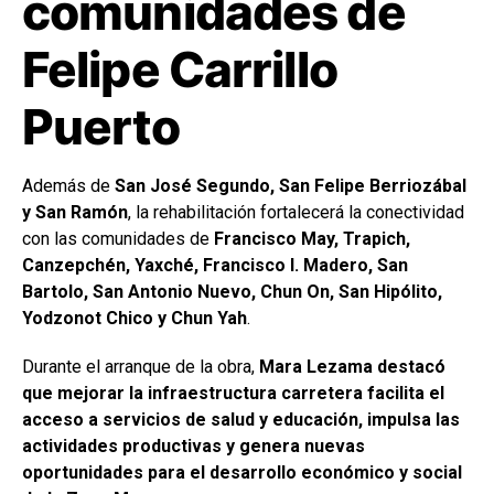
comunidades de
Felipe Carrillo
Puerto
Además de
San José Segundo, San Felipe Berriozábal
y San Ramón
, la rehabilitación fortalecerá la conectividad
con las comunidades de
Francisco May, Trapich,
Canzepchén, Yaxché, Francisco I. Madero, San
Bartolo, San Antonio Nuevo, Chun On, San Hipólito,
Yodzonot Chico y Chun Yah
.
Durante el arranque de la obra,
Mara Lezama destacó
que mejorar la infraestructura carretera facilita el
acceso a servicios de salud y educación, impulsa las
actividades productivas y genera nuevas
oportunidades para el desarrollo económico y social