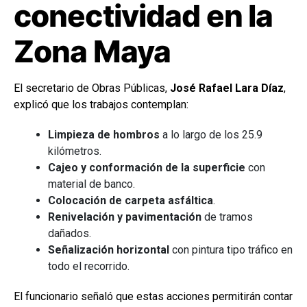
conectividad en la
Zona Maya
El secretario de Obras Públicas,
José Rafael Lara Díaz
,
explicó que los trabajos contemplan:
Limpieza de hombros
a lo largo de los 25.9
kilómetros.
Cajeo y conformación de la superficie
con
material de banco.
Colocación de carpeta asfáltica
.
Renivelación y pavimentación
de tramos
dañados.
Señalización horizontal
con pintura tipo tráfico en
todo el recorrido.
El funcionario señaló que estas acciones permitirán contar