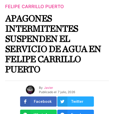
FELIPE CARRILLO PUERTO
APAGONES
INTERMITENTES
SUSPENDEN EL
SERVICIO DE AGUA EN
FELIPE CARRILLO
PUERTO
By
Javier
Publicado el
7 julio, 2026
Facebook
Twitter