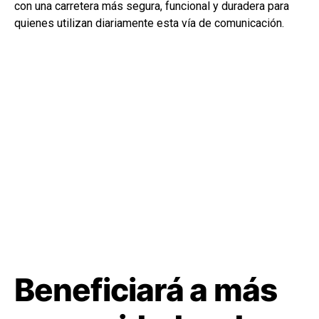
con una carretera más segura, funcional y duradera para
quienes utilizan diariamente esta vía de comunicación.
Beneficiará a más