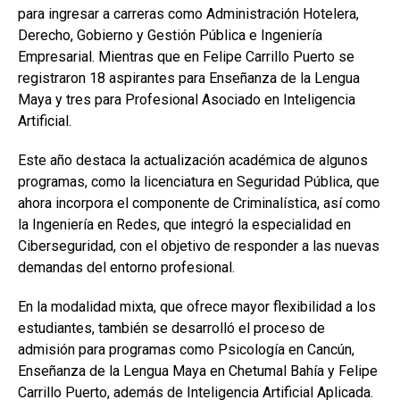
para ingresar a carreras como Administración Hotelera,
Derecho, Gobierno y Gestión Pública e Ingeniería
Empresarial. Mientras que en Felipe Carrillo Puerto se
registraron 18 aspirantes para Enseñanza de la Lengua
Maya y tres para Profesional Asociado en Inteligencia
Artificial.
Este año destaca la actualización académica de algunos
programas, como la licenciatura en Seguridad Pública, que
ahora incorpora el componente de Criminalística, así como
la Ingeniería en Redes, que integró la especialidad en
Ciberseguridad, con el objetivo de responder a las nuevas
demandas del entorno profesional.
En la modalidad mixta, que ofrece mayor flexibilidad a los
estudiantes, también se desarrolló el proceso de
admisión para programas como Psicología en Cancún,
Enseñanza de la Lengua Maya en Chetumal Bahía y Felipe
Carrillo Puerto, además de Inteligencia Artificial Aplicada.