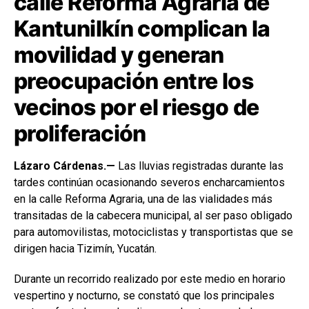
calle Reforma Agraria de
Kantunilkín complican la
movilidad y generan
preocupación entre los
vecinos por el riesgo de
proliferación
Lázaro Cárdenas.—
Las lluvias registradas durante las
tardes continúan ocasionando severos encharcamientos
en la calle Reforma Agraria, una de las vialidades más
transitadas de la cabecera municipal, al ser paso obligado
para automovilistas, motociclistas y transportistas que se
dirigen hacia Tizimín, Yucatán.
Durante un recorrido realizado por este medio en horario
vespertino y nocturno, se constató que los principales