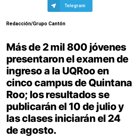
Telegram
Redacción/Grupo Cantón
Más de 2 mil 800 jóvenes
presentaron el examen de
ingreso a la UQRoo en
cinco campus de Quintana
Roo; los resultados se
publicarán el 10 de julio y
las clases iniciarán el 24
de agosto.