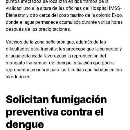
puntos afectados se localizan en dos tramos de la
vialidad: uno a la altura de las oficinas del Hospital IMSS-
Bienestar y otro cerca del coso taurino de la colonia Expo,
donde el agua permanece acumulada durante varias horas
después de las precipitaciones.
Vecinos de la zona señalaron que, además de las
dificultades para transitar, les preocupa que la humedad y
el agua estancada favorezcan la reproducción del
mosquito transmisor del dengue, situación que podría
representar un riesgo para las familias que habitan en los
alrededores.
Solicitan fumigación
preventiva contra el
dengue