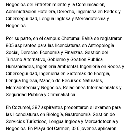
Negocios del Entretenimiento y la Comunicación,
Administración Hotelera, Derecho, Ingeniería en Redes y
Ciberseguridad, Lengua Inglesa y Mercadotecnia y
Negocios.
Por su parte, en el campus Chetumal Bahía se registraron
805 aspirantes para las licenciaturas en Antropología
Social, Derecho, Economía y Finanzas, Gestión del
Turismo Alternativo, Gobierno y Gestión Pública,
Humanidades, Ingeniería Ambiental, Ingeniería en Redes y
Ciberseguridad, Ingeniería en Sistemas de Energía,
Lengua Inglesa, Manejo de Recursos Naturales,
Mercadotecnia y Negocios, Relaciones Internacionales y
Seguridad Pública y Criminalística.
En Cozumel, 387 aspirantes presentaron el examen para
las licenciaturas en Biología, Gastronomía, Gestión de
Servicios Turísticos, Lengua Inglesa y Mercadotecnia y
Negocios. En Playa del Carmen, 336 jóvenes aplicaron