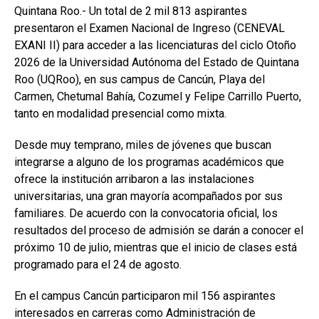
Quintana Roo.- Un total de 2 mil 813 aspirantes
presentaron el Examen Nacional de Ingreso (CENEVAL
EXANI II) para acceder a las licenciaturas del ciclo Otoño
2026 de la Universidad Autónoma del Estado de Quintana
Roo (UQRoo), en sus campus de Cancún, Playa del
Carmen, Chetumal Bahía, Cozumel y Felipe Carrillo Puerto,
tanto en modalidad presencial como mixta.
Desde muy temprano, miles de jóvenes que buscan
integrarse a alguno de los programas académicos que
ofrece la institución arribaron a las instalaciones
universitarias, una gran mayoría acompañados por sus
familiares. De acuerdo con la convocatoria oficial, los
resultados del proceso de admisión se darán a conocer el
próximo 10 de julio, mientras que el inicio de clases está
programado para el 24 de agosto.
En el campus Cancún participaron mil 156 aspirantes
interesados en carreras como Administración de