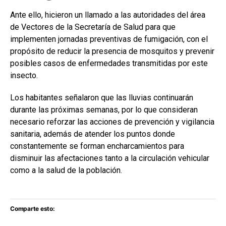
Ante ello, hicieron un llamado a las autoridades del área
de Vectores de la Secretaría de Salud para que
implementen jornadas preventivas de fumigación, con el
propósito de reducir la presencia de mosquitos y prevenir
posibles casos de enfermedades transmitidas por este
insecto.
Los habitantes señalaron que las lluvias continuarán
durante las próximas semanas, por lo que consideran
necesario reforzar las acciones de prevención y vigilancia
sanitaria, además de atender los puntos donde
constantemente se forman encharcamientos para
disminuir las afectaciones tanto a la circulación vehicular
como a la salud de la población.
Comparte esto: