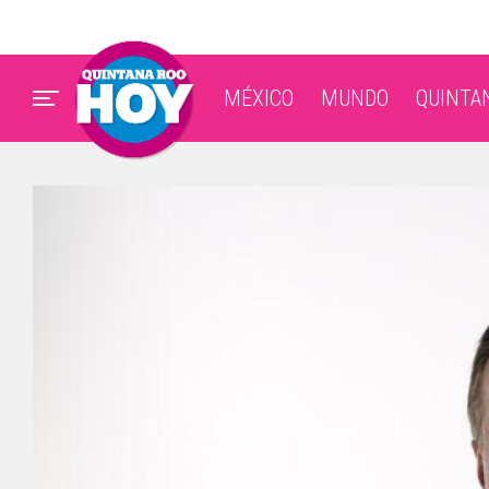
MÉXICO
MUNDO
QUINTA