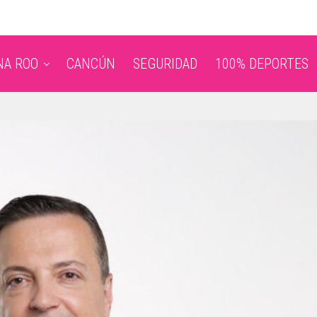
NA ROO
CANCÚN
SEGURIDAD
100% DEPORTES