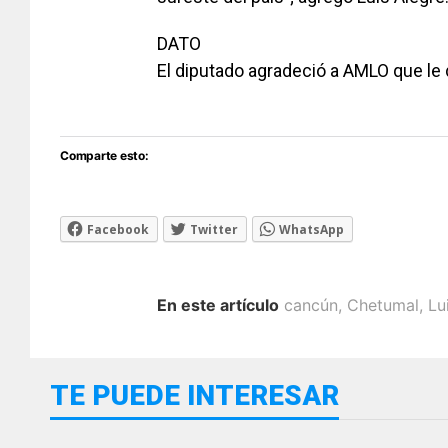
DATO
El diputado agradeció a AMLO que le d
Comparte esto:
Facebook
Twitter
WhatsApp
En este artículo
cancún
,
Chetumal
,
Lu
TE PUEDE INTERESAR