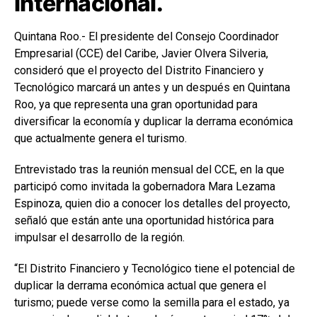
internacional.
Quintana Roo.- El presidente del Consejo Coordinador
Empresarial (CCE) del Caribe, Javier Olvera Silveria,
consideró que el proyecto del Distrito Financiero y
Tecnológico marcará un antes y un después en Quintana
Roo, ya que representa una gran oportunidad para
diversificar la economía y duplicar la derrama económica
que actualmente genera el turismo.
Entrevistado tras la reunión mensual del CCE, en la que
participó como invitada la gobernadora
Mara Lezama
Espinoza
, quien dio a conocer los detalles del proyecto,
señaló que están ante una oportunidad histórica para
impulsar el desarrollo de la región.
“El Distrito Financiero y Tecnológico tiene el potencial de
duplicar la derrama económica actual que genera el
turismo; puede verse como la semilla para el estado, ya