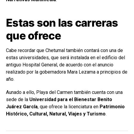
Estas son las carreras
que ofrece
Cabe recordar que Chetumal también contará con una de
estas universidades, que será instalada en el edificio del
antiguo Hospital General, de acuerdo con el anuncio
realizado por la gobernadora Mara Lezama a principios de
año.
Aunado a ello, Playa del Carmen también cuenta con una
sede de la
Universidad para el Bienestar Benito
Juárez García
, que ofrece la licenciatura en
Patrimonio
Histórico, Cultural, Natural, Viajes y Turismo
.