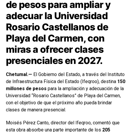
de pesos para ampliar y
adecuar la Universidad
Rosario Castellanos de
Playa del Carmen, con
miras a ofrecer clases
presenciales en 2027.
Chetumal.—
El Gobierno del Estado, a través del Instituto
de Infraestructura Física del Estado (Ifeqroo), destina
150
millones de pesos
para la ampliación y adecuación de la
Universidad “Rosario Castellanos” de Playa del Carmen,
con el objetivo de que el próximo año pueda brindar
clases de manera presencial.
Moisés Pérez Canto, director del Ifeqroo, comentó que
esta obra absorbe una parte importante de los
205