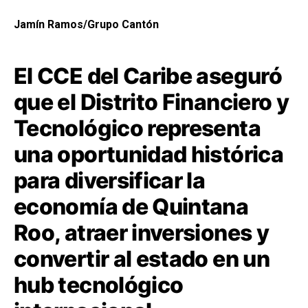
Jamín Ramos/Grupo Cantón
El CCE del Caribe aseguró
que el Distrito Financiero y
Tecnológico representa
una oportunidad histórica
para diversificar la
economía de Quintana
Roo, atraer inversiones y
convertir al estado en un
hub tecnológico