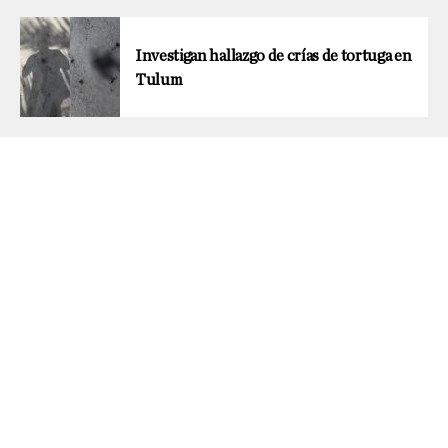
Investigan hallazgo de crías de tortuga en
Tulum