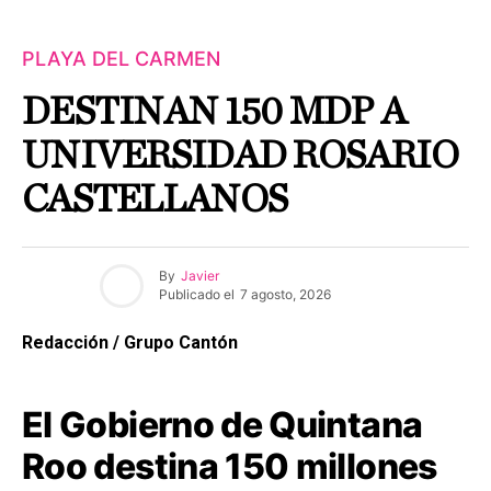
PLAYA DEL CARMEN
DESTINAN 150 MDP A
UNIVERSIDAD ROSARIO
CASTELLANOS
By
Javier
Publicado el
7 agosto, 2026
Redacción / Grupo Cantón
El Gobierno de Quintana
Roo destina 150 millones