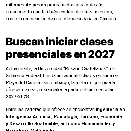
millones de pesos
programados para este año,
presupuesto que también contempla otras acciones,
como la reubicación de una telesecundaria en Chiquilá.
Buscan iniciar clases
presenciales en 2027
Actualmente, la Universidad “Rosario Castellanos”, del
Gobierno Federal, brinda únicamente clases en línea en
Playa del Carmen; sin embargo, la meta es que pueda
ofrecer clases presenciales a partir del ciclo escolar
2027-2028
.
Entre las carreras que ofrece se encuentran
Ingeniería en
Inteligencia Artificial, Psicología, Turismo, Economía
y Desarrollo Sostenible, así como Humanidades y
Narrativas Multimedia
.