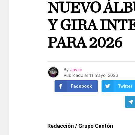
NUEVO ÁLB
Y GIRA IN
PARA 2026
By
Javier
Publicado el
11 mayo, 2026
Facebook
Twitter
Redacción / Grupo Cantón