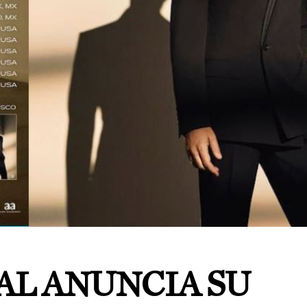
AL ANUNCIA SU