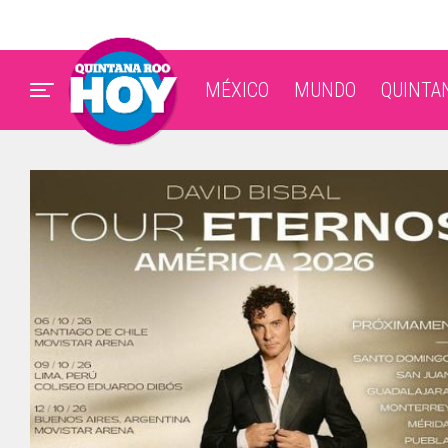
MÉXICO
MUNDO
QUINTA