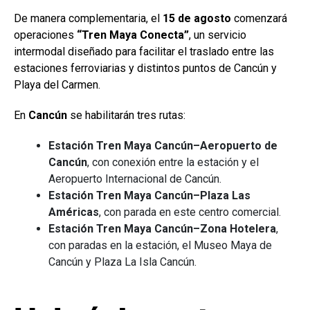
De manera complementaria, el
15 de agosto
comenzará
operaciones
“Tren Maya Conecta”
, un servicio
intermodal diseñado para facilitar el traslado entre las
estaciones ferroviarias y distintos puntos de Cancún y
Playa del Carmen.
En
Cancún
se habilitarán tres rutas:
Estación Tren Maya Cancún–Aeropuerto de
Cancún
, con conexión entre la estación y el
Aeropuerto Internacional de Cancún.
Estación Tren Maya Cancún–Plaza Las
Américas
, con parada en este centro comercial.
Estación Tren Maya Cancún–Zona Hotelera
,
con paradas en la estación, el Museo Maya de
Cancún y Plaza La Isla Cancún.