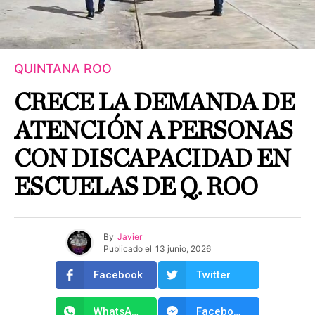
QUINTANA ROO
CRECE LA DEMANDA DE
ATENCIÓN A PERSONAS
CON DISCAPACIDAD EN
ESCUELAS DE Q. ROO
By
Javier
Publicado el
13 junio, 2026
Facebook
Twitter
WhatsApp
Facebook Messenger