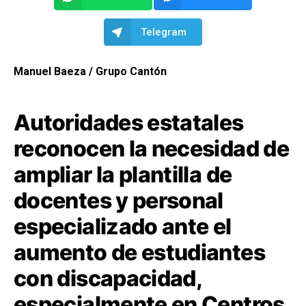
Telegram
Manuel Baeza / Grupo Cantón
Autoridades estatales
reconocen la necesidad de
ampliar la plantilla de
docentes y personal
especializado ante el
aumento de estudiantes
con discapacidad,
especialmente en Centros