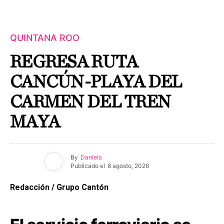
QUINTANA ROO
REGRESA RUTA
CANCÚN-PLAYA DEL
CARMEN DEL TREN
MAYA
By
Daniela
Publicado el
8 agosto, 2026
Redacción / Grupo Cantón