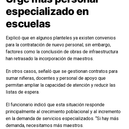
especializado en
escuelas
Explicó que en algunos planteles ya existen convenios
para la contratación de nuevo personal; sin embargo,
factores como la conclusión de obras de infraestructura
han retrasado la incorporación de maestros.
En otros casos, señaló que se gestionan contratos para
sumar niñeras, docentes y personal de apoyo que
permitan ampliar la capacidad de atención y reducir las
listas de espera.
El funcionario indicó que esta situación responde
principalmente al crecimiento poblacional y al incremento
en la demanda de servicios especializados. “Si hay más
demanda, necesitamos más maestros.