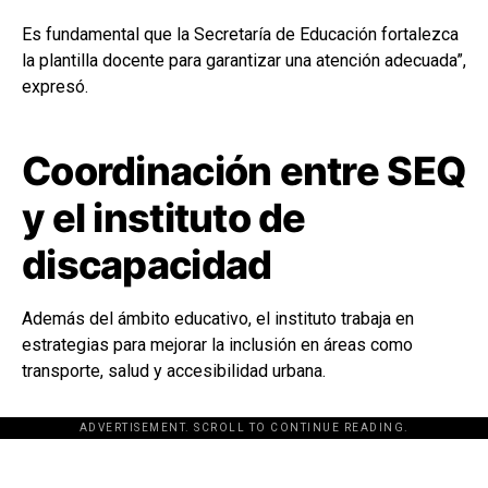
Es fundamental que la Secretaría de Educación fortalezca
la plantilla docente para garantizar una atención adecuada”,
expresó.
Coordinación entre SEQ
y el instituto de
discapacidad
Además del ámbito educativo, el instituto trabaja en
estrategias para mejorar la inclusión en áreas como
transporte, salud y accesibilidad urbana.
ADVERTISEMENT. SCROLL TO CONTINUE READING.
[adsforwp id="243463"]