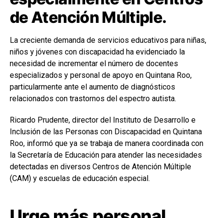
de Atención Múltiple.
La creciente demanda de servicios educativos para niñas,
niños y jóvenes con discapacidad ha evidenciado la
necesidad de incrementar el número de docentes
especializados y personal de apoyo en Quintana Roo,
particularmente ante el aumento de diagnósticos
relacionados con trastornos del espectro autista.
Ricardo Prudente, director del Instituto de Desarrollo e
Inclusión de las Personas con Discapacidad en Quintana
Roo, informó que ya se trabaja de manera coordinada con
la Secretaría de Educación para atender las necesidades
detectadas en diversos Centros de Atención Múltiple
(CAM) y escuelas de educación especial.
Urge más personal