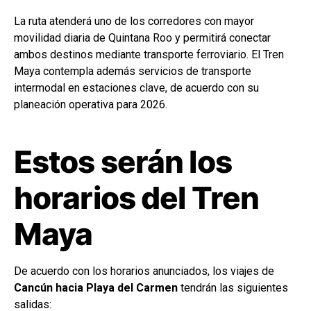
La ruta atenderá uno de los corredores con mayor
movilidad diaria de Quintana Roo y permitirá conectar
ambos destinos mediante transporte ferroviario. El Tren
Maya contempla además servicios de transporte
intermodal en estaciones clave, de acuerdo con su
planeación operativa para 2026.
Estos serán los
horarios del Tren
Maya
De acuerdo con los horarios anunciados, los viajes de
Cancún hacia Playa del Carmen
tendrán las siguientes
salidas: