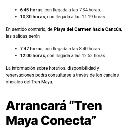
6:45 horas
, con llegada a las 7:34 horas.
10:30 horas
, con llegada a las 11:19 horas.
En sentido contrario, de
Playa del Carmen hacia Cancún
,
las salidas serán:
7:47 horas
, con llegada a las 8:40 horas.
12:00 horas
, con llegada a las 12:53 horas.
La información sobre horarios, disponibilidad y
reservaciones podrá consultarse a través de los canales
oficiales del Tren Maya.
Arrancará “Tren
Maya Conecta”