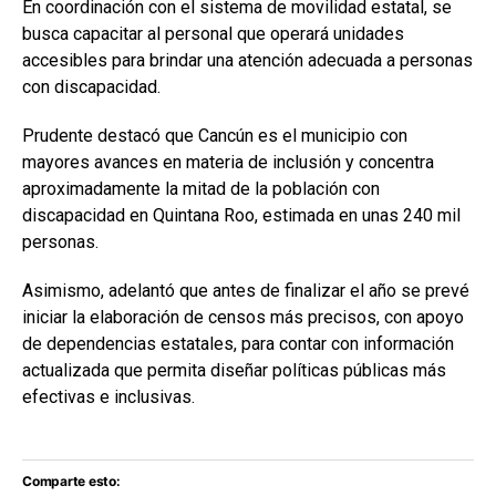
En coordinación con el sistema de movilidad estatal, se
busca capacitar al personal que operará unidades
accesibles para brindar una atención adecuada a personas
con discapacidad.
Prudente destacó que Cancún es el municipio con
mayores avances en materia de inclusión y concentra
aproximadamente la mitad de la población con
discapacidad en Quintana Roo, estimada en unas 240 mil
personas.
Asimismo, adelantó que antes de finalizar el año se prevé
iniciar la elaboración de censos más precisos, con apoyo
de dependencias estatales, para contar con información
actualizada que permita diseñar políticas públicas más
efectivas e inclusivas.
Comparte esto: