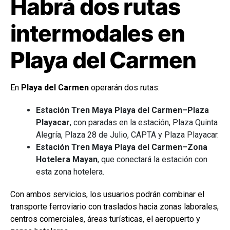
Habrá dos rutas
intermodales en
Playa del Carmen
En
Playa del Carmen
operarán dos rutas:
Estación Tren Maya Playa del Carmen–Plaza
Playacar
, con paradas en la estación, Plaza Quinta
Alegría, Plaza 28 de Julio, CAPTA y Plaza Playacar.
Estación Tren Maya Playa del Carmen–Zona
Hotelera Mayan
, que conectará la estación con
esta zona hotelera.
Con ambos servicios, los usuarios podrán combinar el
transporte ferroviario con traslados hacia zonas laborales,
centros comerciales, áreas turísticas, el aeropuerto y