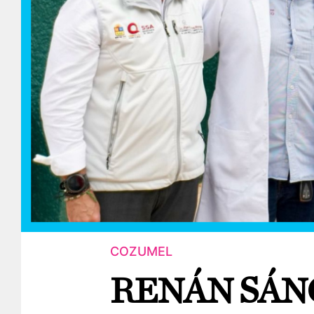
COZUMEL
RENÁN SÁN