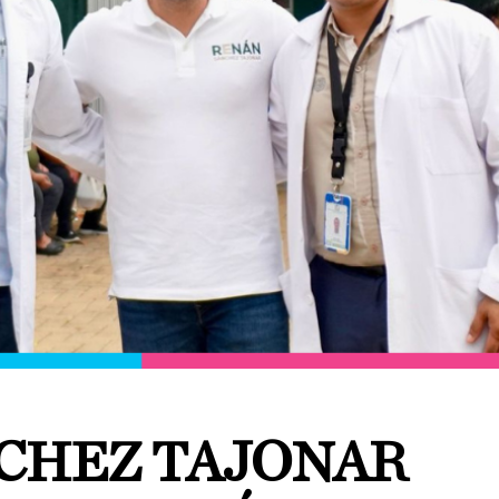
CHEZ TAJONAR