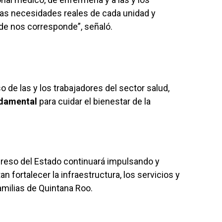
as necesidades reales de cada unidad y
de nos corresponde”, señaló.
 de las y los trabajadores del sector salud,
ndamental
para cuidar el bienestar de la
reso del Estado continuará impulsando y
 fortalecer la infraestructura, los servicios y
amilias de Quintana Roo.