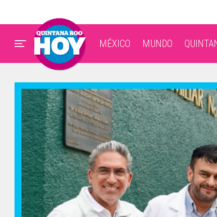
MÉXICO
MUNDO
QUINTA