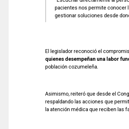
pacientes nos permite conocer l
gestionar soluciones desde don
El legislador reconoció el compromiso
quienes desempeñan una labor fu
población cozumeleña.
Asimismo, reiteró que desde el Cong
respaldando las acciones que permitan
la atención médica que reciben las f