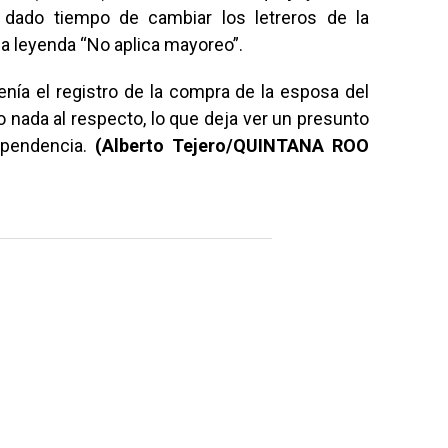
 dado tiempo de cambiar los letreros de la
la leyenda “No aplica mayoreo”.
nía el registro de la compra de la esposa del
o nada al respecto, lo que deja ver un presunto
ependencia.
(Alberto Tejero/QUINTANA ROO