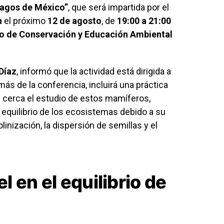
lagos de México”
, que será impartida por el
n
el próximo
12 de agosto
, de
19:00 a 21:00
o de Conservación y Educación Ambiental
Díaz
, informó que la actividad está dirigida a
ás de la conferencia, incluirá una práctica
 cerca el estudio de estos mamíferos,
equilibrio de los ecosistemas debido a su
inización, la dispersión de semillas y el
 en el equilibrio de