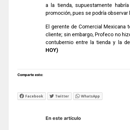
a la tienda, supuestamente habría
promoción, pues se podría observar 
El gerente de Comercial Mexicana te
cliente; sin embargo, Profeco no hiz
contubernio entre la tienda y la d
HOY)
Comparte esto:
Facebook
Twitter
WhatsApp
En este artículo