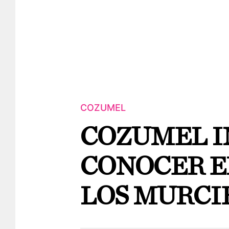
COZUMEL
COZUMEL I
CONOCER E
LOS MURCI