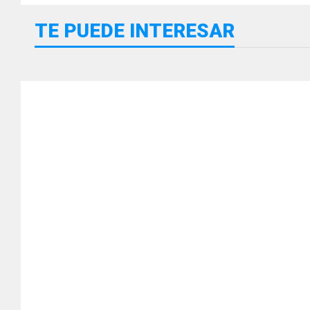
TE PUEDE INTERESAR