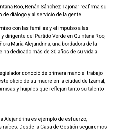
Quintana Roo, Renán Sánchez Tajonar reafirma su
e diálogo y al servicio de la gente
o con las familias y el impulso a las
 dirigente del Partido Verde en Quintana Roo,
ñora María Alejandrina, una bordadora de la
e ha dedicado más de 30 años de su vida a
egislador conoció de primera mano el trabajo
este oficio de su madre en la ciudad de Izamal,
misas y huipiles que reflejan tanto su talento
a Alejandrina es ejemplo de esfuerzo,
as raíces. Desde la Casa de Gestión seguiremos