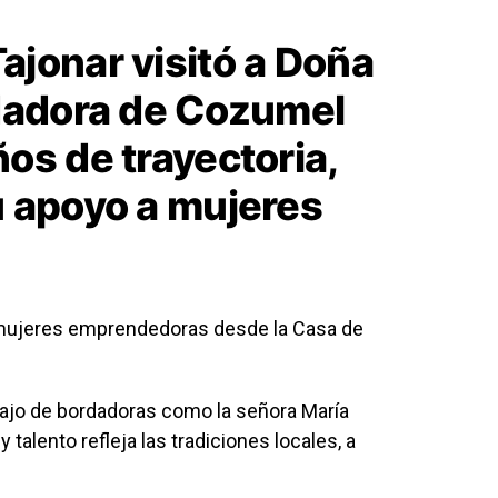
jonar visitó a Doña
rdadora de Cozumel
os de trayectoria,
 apoyo a mujeres
mujeres emprendedoras desde la Casa de
abajo de bordadoras como la señora María
 talento refleja las tradiciones locales, a