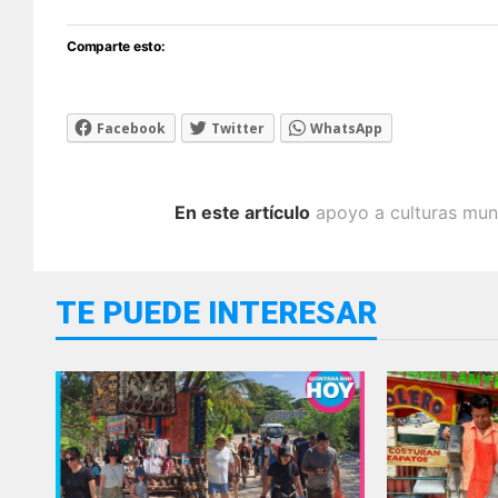
Comparte esto:
Facebook
Twitter
WhatsApp
En este artículo
apoyo a culturas mun
TE PUEDE INTERESAR