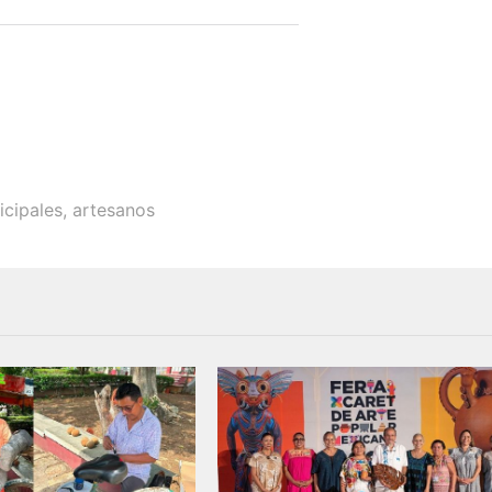
icipales
,
artesanos