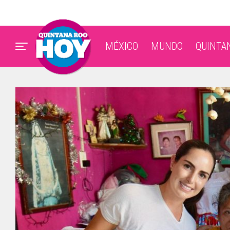
MÉXICO
MUNDO
QUINTA