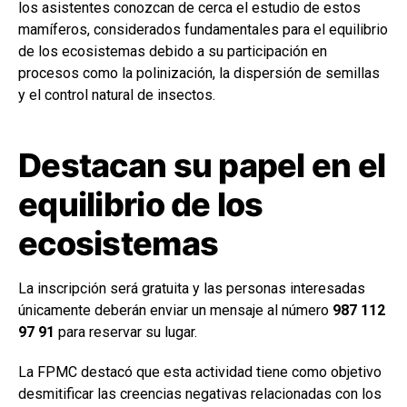
los asistentes conozcan de cerca el estudio de estos
mamíferos, considerados fundamentales para el equilibrio
de los ecosistemas debido a su participación en
procesos como la polinización, la dispersión de semillas
y el control natural de insectos.
Destacan su papel en el
equilibrio de los
ecosistemas
La inscripción será gratuita y las personas interesadas
únicamente deberán enviar un mensaje al número
987 112
97 91
para reservar su lugar.
La FPMC destacó que esta actividad tiene como objetivo
desmitificar las creencias negativas relacionadas con los