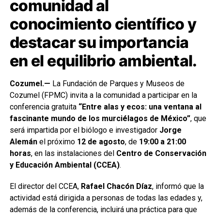
comunidad al
conocimiento científico y
destacar su importancia
en el equilibrio ambiental.
Cozumel.—
La Fundación de Parques y Museos de
Cozumel (FPMC) invita a la comunidad a participar en la
conferencia gratuita
“Entre alas y ecos: una ventana al
fascinante mundo de los murciélagos de México”
, que
será impartida por el biólogo e investigador
Jorge
Alemán
el próximo
12 de agosto
, de
19:00 a 21:00
horas
, en las instalaciones del
Centro de Conservación
y Educación Ambiental (CCEA)
.
El director del CCEA,
Rafael Chacón Díaz
, informó que la
actividad está dirigida a personas de todas las edades y,
además de la conferencia, incluirá una práctica para que