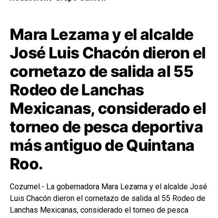
Mara Lezama y el alcalde
José Luis Chacón dieron el
cornetazo de salida al 55
Rodeo de Lanchas
Mexicanas, considerado el
torneo de pesca deportiva
más antiguo de Quintana
Roo.
Cozumel.- La gobernadora Mara Lezama y el alcalde José
Luis Chacón dieron el cornetazo de salida al 55 Rodeo de
Lanchas Mexicanas, considerado el torneo de pesca