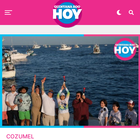
COZUMEL