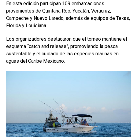
En esta edición participan 109 embarcaciones
provenientes de Quintana Roo, Yucatán, Veracruz,
Campeche y Nuevo Laredo, además de equipos de Texas,
Florida y Louisiana.
Los organizadores destacaron que el torneo mantiene el
esquema “catch and release”, promoviendo la pesca
sustentable y el cuidado de las especies marinas en
aguas del Caribe Mexicano.