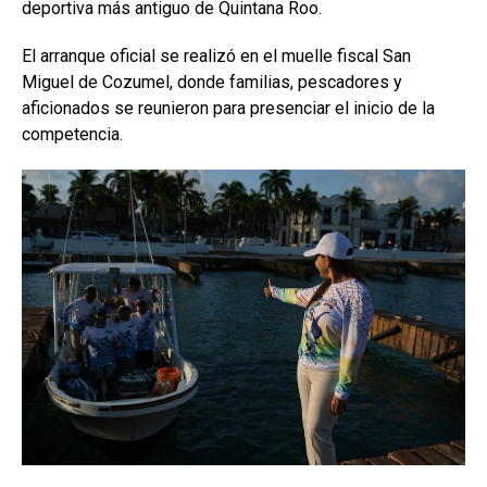
deportiva más antiguo de Quintana Roo.
El arranque oficial se realizó en el muelle fiscal San
Miguel de Cozumel, donde familias, pescadores y
aficionados se reunieron para presenciar el inicio de la
competencia.