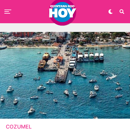
COZUMEL