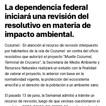
La dependencia federal
iniciará una revisión del
resolutivo en materia de
impacto ambiental.
Cozumel.- En atención al recurso de revisión interpuesto
por habitantes de la isla de Cozumel en contra del oficio
resolutivo que autorizó el proyecto “
Muelle Cozumel,
Terminal de Cruceros
”, la Secretaría de Medio Ambiente y
Recursos Naturales realizará un estudio con la finalidad
de valorar el proyecto, lo anterior con base en la
normatividad vigente, la protección del ecosistema
arrecifal y el derecho de la población a un ambiente sano.
El pasado 13 de junio, la Semarnat admitió a trámite un
recurso de revisión, luego de que vecinas cuestionaron el