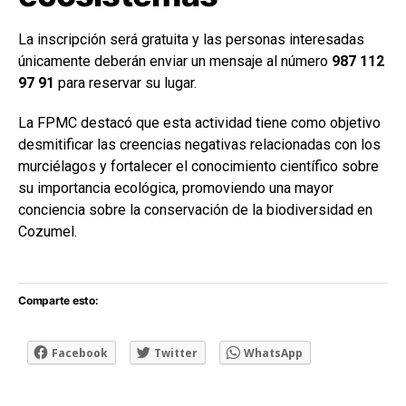
La inscripción será gratuita y las personas interesadas
únicamente deberán enviar un mensaje al número
987 112
97 91
para reservar su lugar.
La FPMC destacó que esta actividad tiene como objetivo
desmitificar las creencias negativas relacionadas con los
murciélagos y fortalecer el conocimiento científico sobre
su importancia ecológica, promoviendo una mayor
conciencia sobre la conservación de la biodiversidad en
Cozumel.
Comparte esto:
Facebook
Twitter
WhatsApp