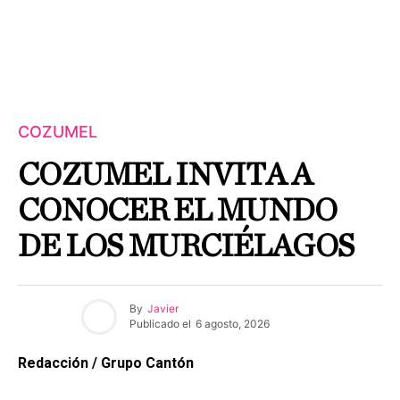
COZUMEL
COZUMEL INVITA A
CONOCER EL MUNDO
DE LOS MURCIÉLAGOS
By
Javier
Publicado el
6 agosto, 2026
Redacción / Grupo Cantón