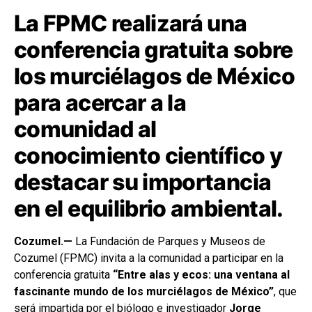
La FPMC realizará una
conferencia gratuita sobre
los murciélagos de México
para acercar a la
comunidad al
conocimiento científico y
destacar su importancia
en el equilibrio ambiental.
Cozumel.—
La Fundación de Parques y Museos de
Cozumel (FPMC) invita a la comunidad a participar en la
conferencia gratuita
“Entre alas y ecos: una ventana al
fascinante mundo de los murciélagos de México”
, que
será impartida por el biólogo e investigador
Jorge