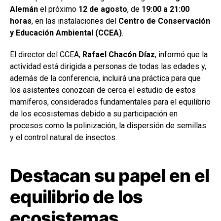
Alemán
el próximo
12 de agosto
, de
19:00 a 21:00
horas
, en las instalaciones del
Centro de Conservación
y Educación Ambiental (CCEA)
.
El director del CCEA,
Rafael Chacón Díaz
, informó que la
actividad está dirigida a personas de todas las edades y,
además de la conferencia, incluirá una práctica para que
los asistentes conozcan de cerca el estudio de estos
mamíferos, considerados fundamentales para el equilibrio
de los ecosistemas debido a su participación en
procesos como la polinización, la dispersión de semillas
y el control natural de insectos.
Destacan su papel en el
equilibrio de los
ecosistemas