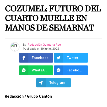
COZUMEL: FUTURO DEL
CUARTO MUELLE EN
MANOS DE SEMARNAT
By
Redacción Quintana Roo
Publicado el
19 junio, 2025
Facebook
Twitter
WhatsApp
Facebook Messenger
Telegram
Redacción / Grupo Cantón