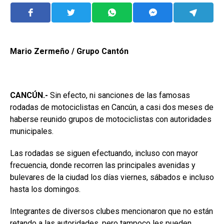
Mario Zermeño / Grupo Cantón
CANCÚN.-
Sin efecto, ni sanciones de las famosas
rodadas de motociclistas en Cancún, a casi dos meses de
haberse reunido grupos de motociclistas con autoridades
municipales.
Las rodadas se siguen efectuando, incluso con mayor
frecuencia, donde recorren las principales avenidas y
bulevares de la ciudad los días viernes, sábados e incluso
hasta los domingos.
Integrantes de diversos clubes mencionaron que no están
retando a las autoridades, pero tampoco les pueden