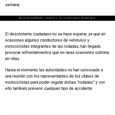
semana.
ADVERTISEMENT. SCROLL TO CONTINUE READING.
[adsforwp id="243463"]
El descontento ciudadano no se hace esperar, ya que en
ocasiones algunos conductores de vehículos y
motociclistas integrantes de las rodadas, han llegado
provocar enfrentamientos que en raras ocasiones culmina
en riñas.
Hasta el momento las autoridades no han convocado a
una reunión con los representantes de los clubes de
motociclistas para poder regular dichas “rodadas” y con
ello también prevenir cualquier tipo de accidente.