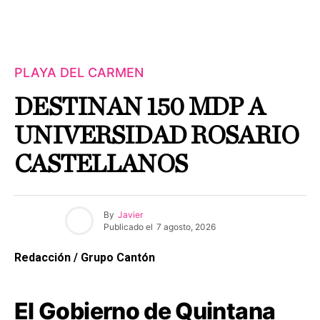
PLAYA DEL CARMEN
DESTINAN 150 MDP A
UNIVERSIDAD ROSARIO
CASTELLANOS
By
Javier
Publicado el
7 agosto, 2026
Redacción / Grupo Cantón
El Gobierno de Quintana