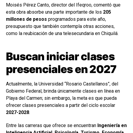
Moisés Pérez Canto, director del Ifeqroo, comentó que
esta obra absorbe una parte importante de los
205
millones de pesos
programados para este año,
presupuesto que también contempla otras acciones,
como la reubicación de una telesecundaria en Chiquilá.
Buscan iniciar clases
presenciales en 2027
Actualmente, la Universidad “Rosario Castellanos”, del
Gobierno Federal, brinda únicamente clases en línea en
Playa del Carmen; sin embargo, la meta es que pueda
ofrecer clases presenciales a partir del ciclo escolar
2027-2028
.
Entre las carreras que ofrece se encuentran
Ingeniería en
Inteligencia Artificial, Psicología, Turismo, Economía