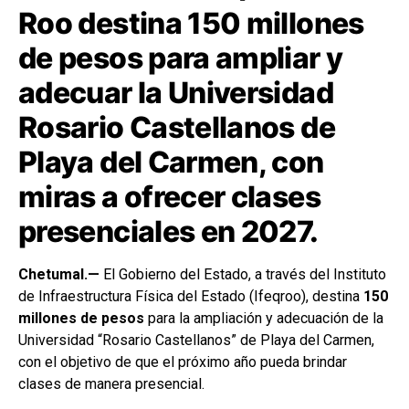
Roo destina 150 millones
de pesos para ampliar y
adecuar la Universidad
Rosario Castellanos de
Playa del Carmen, con
miras a ofrecer clases
presenciales en 2027.
Chetumal.—
El Gobierno del Estado, a través del Instituto
de Infraestructura Física del Estado (Ifeqroo), destina
150
millones de pesos
para la ampliación y adecuación de la
Universidad “Rosario Castellanos” de Playa del Carmen,
con el objetivo de que el próximo año pueda brindar
clases de manera presencial.