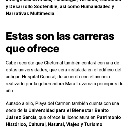
y Desarrollo Sostenible, así como Humanidades y
Narrativas Multimedia
.
Estas son las carreras
que ofrece
Cabe recordar que Chetumal también contará con una de
estas universidades, que será instalada en el edificio del
antiguo Hospital General, de acuerdo con el anuncio
realizado por la gobernadora Mara Lezama a principios de
año.
Aunado a ello, Playa del Carmen también cuenta con una
sede de la
Universidad para el Bienestar Benito
Juárez García
, que ofrece la licenciatura en
Patrimonio
Histórico, Cultural, Natural, Viajes y Turismo
.