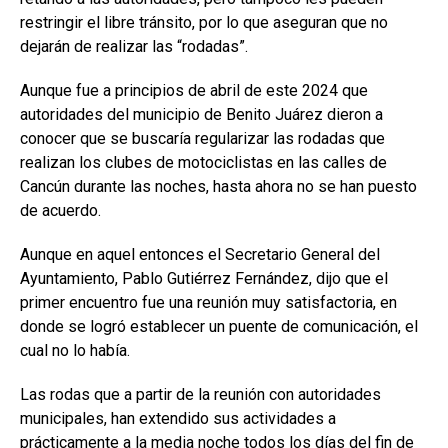
restringir el libre tránsito, por lo que aseguran que no
dejarán de realizar las “rodadas”.
Aunque fue a principios de abril de este 2024 que
autoridades del municipio de Benito Juárez dieron a
conocer que se buscaría regularizar las rodadas que
realizan los clubes de motociclistas en las calles de
Cancún durante las noches, hasta ahora no se han puesto
de acuerdo.
Aunque en aquel entonces el Secretario General del
Ayuntamiento, Pablo Gutiérrez Fernández, dijo que el
primer encuentro fue una reunión muy satisfactoria, en
donde se logró establecer un puente de comunicación, el
cual no lo había.
Las rodas que a partir de la reunión con autoridades
municipales, han extendido sus actividades a
prácticamente a la media noche todos los días del fin de