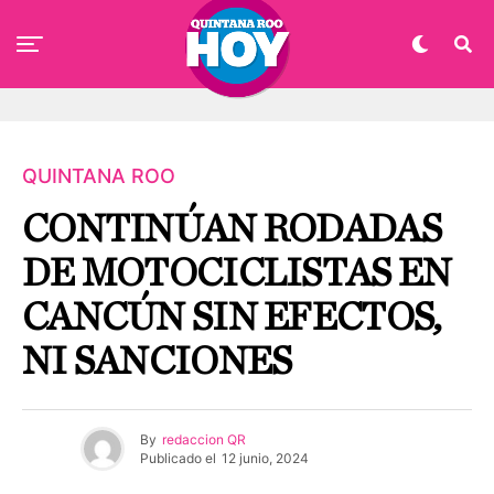
QUINTANA ROO
CONTINÚAN RODADAS
DE MOTOCICLISTAS EN
CANCÚN SIN EFECTOS,
NI SANCIONES
By
redaccion QR
Publicado el
12 junio, 2024