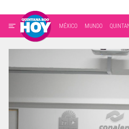
MÉXICO
MUNDO
QUINTA