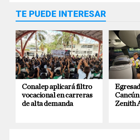
TE PUEDE INTERESAR
Conalep aplicará filtro
Egresad
vocacional en carreras
Cancún 
de alta demanda
Zenith 