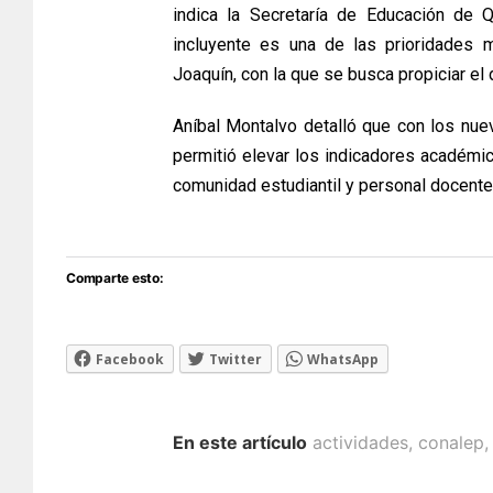
indica la Secretaría de Educación de 
incluyente es una de las prioridades 
Joaquín, con la que se busca propiciar el 
Aníbal Montalvo detalló que con los nue
permitió elevar los indicadores académi
comunidad estudiantil y personal docente
Comparte esto:
Facebook
Twitter
WhatsApp
En este artículo
actividades
,
conalep