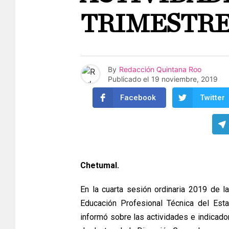
TRIMESTR
By
Redacción Quintana Roo
Publicado el
19 noviembre, 2019
Facebook
Twitter
Chetumal.
En la cuarta sesión ordinaria 2019 de la
Educación Profesional Técnica del Est
informó sobre las actividades e indicador