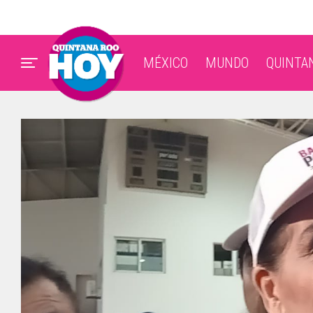
MÉXICO
MUNDO
QUINTA