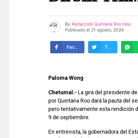
By
Redacción Quintana Roo Hoy
Publicado el
21 agosto, 2024
Facebook
Twitter
Paloma Wong
Chetumal.-
La gira del presidente d
por Quintana Roo dará la pauta del 
pero tentativamente esta rendición 
9 de septiembre.
En entrevista, la gobernadora del Es