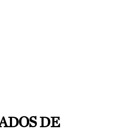
TADOS DE