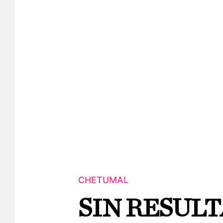
CHETUMAL
SIN RESUL