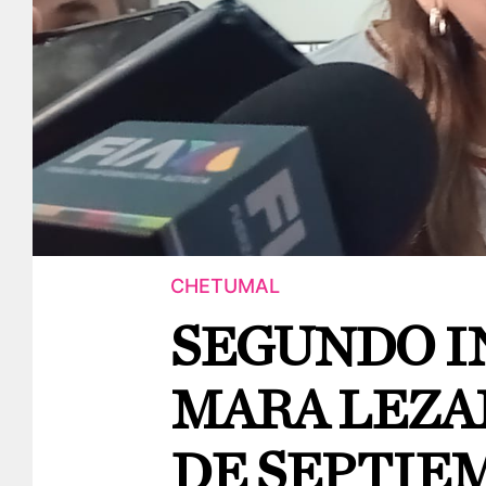
CHETUMAL
SEGUNDO I
MARA LEZAM
DE SEPTIE