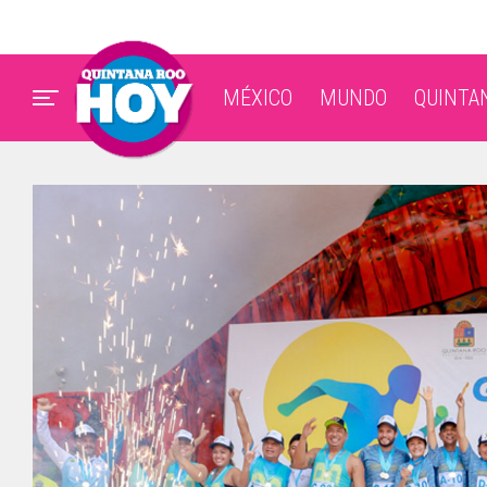
MÉXICO
MUNDO
QUINTA