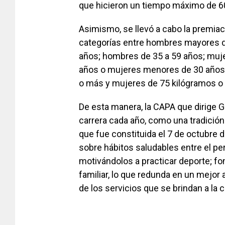
que hicieron un tiempo máximo de 6
Asimismo, se llevó a cabo la premiaci
categorías entre hombres mayores 
años; hombres de 35 a 59 años; muj
años o mujeres menores de 30 años
o más y mujeres de 75 kilógramos o 
De esta manera, la CAPA que dirige G
carrera cada año, como una tradición 
que fue constituida el 7 de octubre 
sobre hábitos saludables entre el per
motivándolos a practicar deporte; f
familiar, lo que redunda en un mejor 
de los servicios que se brindan a la 