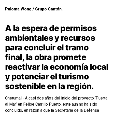
Paloma Wong / Grupo Cantón.
A la espera de permisos
ambientales y recursos
para concluir el tramo
final, la obra promete
reactivar la economía local
y potenciar el turismo
sostenible en la región.
Chetumal.- A casi dos años del inicio del proyecto ‘Puerta
al Mar’ en Felipe Carrillo Puerto, este aún no ha sido
concluido, en razón a que la Secretaría de la Defensa