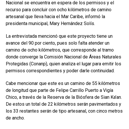
Nacional se encuentra en espera de los permisos y el
recurso para concluir con ocho kilómetros de camino
artesanal que lleva hacia el Mar Caribe, informó la
presidenta municipal, Mary Hernández Solís.
La entrevistada mencionó que este proyecto tiene un
avance del 90 por ciento, pues solo falta atender un
camino de ocho kilómetros, que corresponde al tramo
donde converge la Comisión Nacional de Áreas Naturales
Protegidas (Conanp), quien analiza el lugar para emitir los
permisos correspondientes y poder darle continuidad.
Cabe mencionar que este es un camino de 55 kilómetros
de longitud que parte de Felipe Carrillo Puerto a Vigía
Chico, a través de la Reserva de la Biósfera de Sian Ka’an.
De estos un total de 22 kilómetros serán pavimentados y
los 33 restantes serán de tipo artesanal, con cinco metros
de ancho.