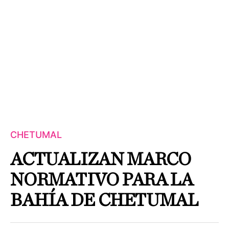
CHETUMAL
ACTUALIZAN MARCO
NORMATIVO PARA LA
BAHÍA DE CHETUMAL