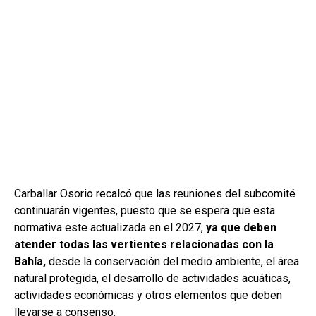
Carballar Osorio recalcó que las reuniones del subcomité
continuarán vigentes, puesto que se espera que esta
normativa este actualizada en el 2027,
ya que deben
atender todas las vertientes relacionadas con la
Bahía,
desde la conservación del medio ambiente, el área
natural protegida, el desarrollo de actividades acuáticas,
actividades económicas y otros elementos que deben
llevarse a consenso.