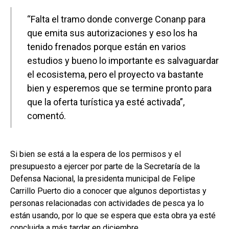
“Falta el tramo donde converge Conanp para
que emita sus autorizaciones y eso los ha
tenido frenados porque están en varios
estudios y bueno lo importante es salvaguardar
el ecosistema, pero el proyecto va bastante
bien y esperemos que se termine pronto para
que la oferta turística ya esté activada”,
comentó.
Si bien se está a la espera de los permisos y el
presupuesto a ejercer por parte de la Secretaría de la
Defensa Nacional, la presidenta municipal de Felipe
Carrillo Puerto dio a conocer que algunos deportistas y
personas relacionadas con actividades de pesca ya lo
están usando, por lo que se espera que esta obra ya esté
concluida a más tardar en diciembre.