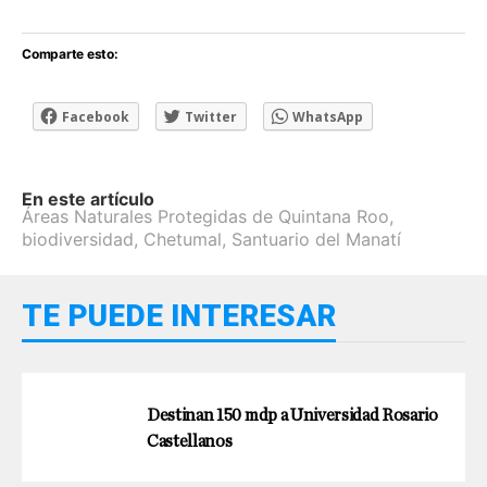
Comparte esto:
Facebook
Twitter
WhatsApp
En este artículo
Áreas Naturales Protegidas de Quintana Roo
,
biodiversidad
,
Chetumal
,
Santuario del Manatí
TE PUEDE INTERESAR
Destinan 150 mdp a Universidad Rosario
Castellanos