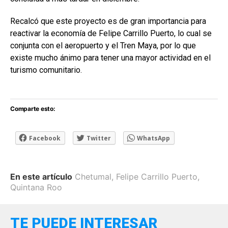
Recalcó que este proyecto es de gran importancia para
reactivar la economía de Felipe Carrillo Puerto, lo cual se
conjunta con el aeropuerto y el Tren Maya, por lo que
existe mucho ánimo para tener una mayor actividad en el
turismo comunitario.
Comparte esto:
Facebook
Twitter
WhatsApp
En este artículo
Chetumal
,
Felipe Carrillo Puerto
,
Quintana Roo
TE PUEDE INTERESAR