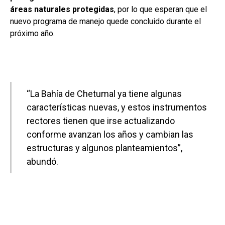
áreas naturales protegidas
, por lo que esperan que el
nuevo programa de manejo quede concluido durante el
próximo año.
“La Bahía de Chetumal ya tiene algunas
características nuevas, y estos instrumentos
rectores tienen que irse actualizando
conforme avanzan los años y cambian las
estructuras y algunos planteamientos”,
abundó.