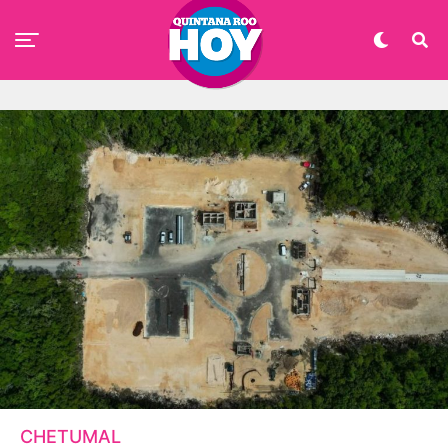
CHETUMAL