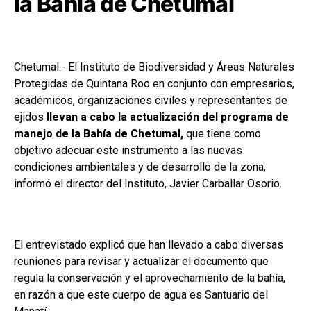
la Bahía de Chetumal
Chetumal.- El Instituto de Biodiversidad y Áreas Naturales
Protegidas de Quintana Roo en conjunto con empresarios,
académicos, organizaciones civiles y representantes de
ejidos
llevan a cabo la actualización del programa de
manejo de la Bahía de Chetumal,
que tiene como
objetivo adecuar este instrumento a las nuevas
condiciones ambientales y de desarrollo de la zona,
informó el director del Instituto, Javier Carballar Osorio.
El entrevistado explicó que han llevado a cabo diversas
reuniones para revisar y actualizar el documento que
regula la conservación y el aprovechamiento de la bahía,
en razón a que este cuerpo de agua es Santuario del