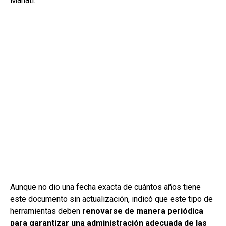
Manatí.
Aunque no dio una fecha exacta de cuántos años tiene
este documento sin actualización, indicó que este tipo de
herramientas deben
renovarse de manera periódica
para garantizar una administración adecuada de las