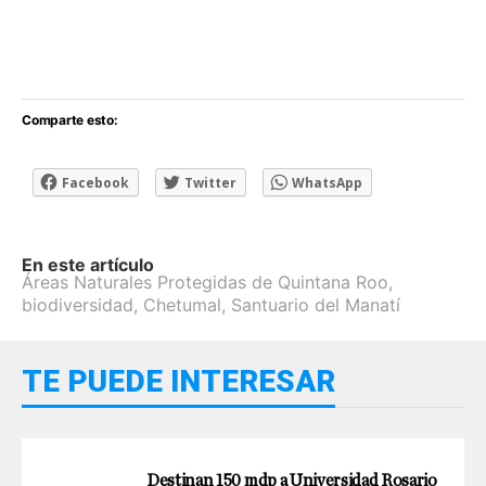
Comparte esto:
Facebook
Twitter
WhatsApp
En este artículo
Áreas Naturales Protegidas de Quintana Roo
,
biodiversidad
,
Chetumal
,
Santuario del Manatí
TE PUEDE INTERESAR
Destinan 150 mdp a Universidad Rosario