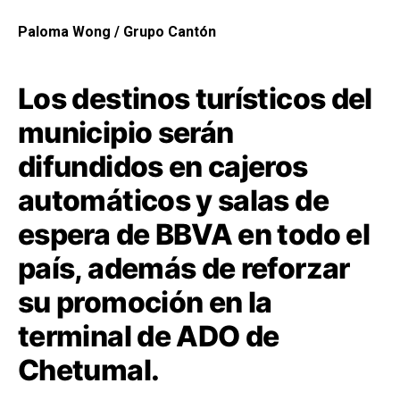
Paloma Wong / Grupo Cantón
Los destinos turísticos del
municipio serán
difundidos en cajeros
automáticos y salas de
espera de BBVA en todo el
país, además de reforzar
su promoción en la
terminal de ADO de
Chetumal.