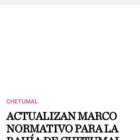
CHETUMAL
ACTUALIZAN MARCO
NORMATIVO PARA LA