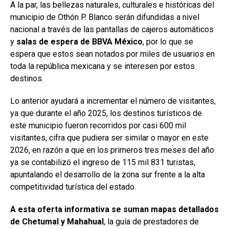
A la par, las bellezas naturales, culturales e históricas del
municipio de Othón P. Blanco serán difundidas a nivel
nacional a través de las pantallas de cajeros automáticos
y
salas de espera de BBVA México
, por lo que se
espera que estos sean notados por miles de usuarios en
toda la república mexicana y se interesen por estos
destinos.
Lo anterior ayudará a incrementar el número de visitantes,
ya que durante el año 2025, los destinos turísticos de
este municipio fueron recorridos por casi 600 mil
visitantes, cifra que pudiera ser similar o mayor en este
2026, en razón a que en los primeros tres meses del año
ya se contabilizó el ingreso de 115 mil 831 turistas,
apuntalando el desarrollo de la zona sur frente a la alta
competitividad turística del estado.
A esta oferta informativa se suman mapas detallados
de Chetumal y Mahahual
, la guía de prestadores de