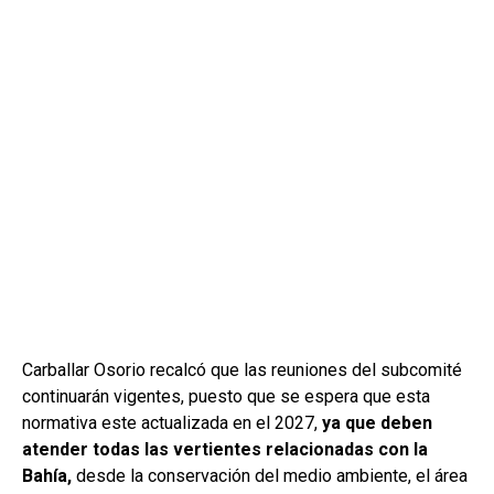
Carballar Osorio recalcó que las reuniones del subcomité
continuarán vigentes, puesto que se espera que esta
normativa este actualizada en el 2027,
ya que deben
atender todas las vertientes relacionadas con la
Bahía,
desde la conservación del medio ambiente, el área