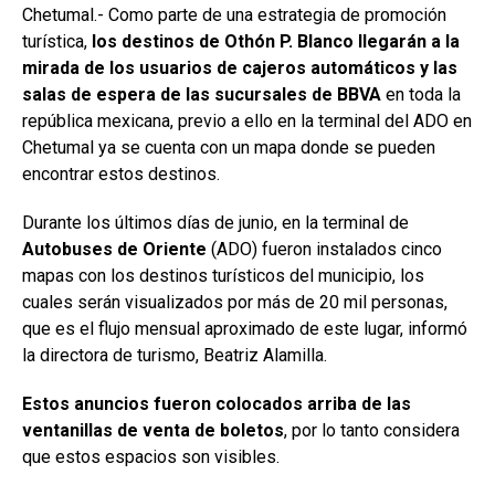
Chetumal.- Como parte de una estrategia de promoción
turística,
los destinos de Othón P. Blanco llegarán a la
mirada de los usuarios de cajeros automáticos y las
salas de espera de las sucursales de BBVA
en toda la
república mexicana, previo a ello en la terminal del ADO en
Chetumal ya se cuenta con un mapa donde se pueden
encontrar estos destinos.
Durante los últimos días de junio, en la terminal de
Autobuses de Oriente
(ADO) fueron instalados cinco
mapas con los destinos turísticos del municipio, los
cuales serán visualizados por más de 20 mil personas,
que es el flujo mensual aproximado de este lugar, informó
la directora de turismo, Beatriz Alamilla.
Estos anuncios fueron colocados arriba de las
ventanillas de venta de boletos
, por lo tanto considera
que estos espacios son visibles.