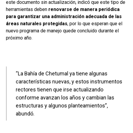
este documento sin actualización, indicó que este tipo de
herramientas deben
renovarse de manera periódica
para garantizar una administración adecuada de las
áreas naturales protegidas
, por lo que esperan que el
nuevo programa de manejo quede concluido durante el
próximo año.
“La Bahía de Chetumal ya tiene algunas
características nuevas, y estos instrumentos
rectores tienen que irse actualizando
conforme avanzan los años y cambian las
estructuras y algunos planteamientos”,
abundó.