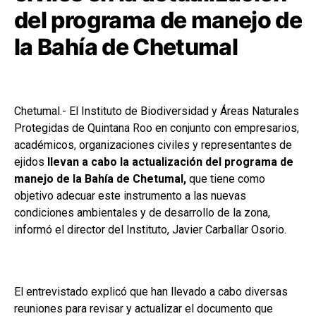
del programa de manejo de
la Bahía de Chetumal
Chetumal.- El Instituto de Biodiversidad y Áreas Naturales
Protegidas de Quintana Roo en conjunto con empresarios,
académicos, organizaciones civiles y representantes de
ejidos
llevan a cabo la actualización del programa de
manejo de la Bahía de Chetumal,
que tiene como
objetivo adecuar este instrumento a las nuevas
condiciones ambientales y de desarrollo de la zona,
informó el director del Instituto, Javier Carballar Osorio.
El entrevistado explicó que han llevado a cabo diversas
reuniones para revisar y actualizar el documento que