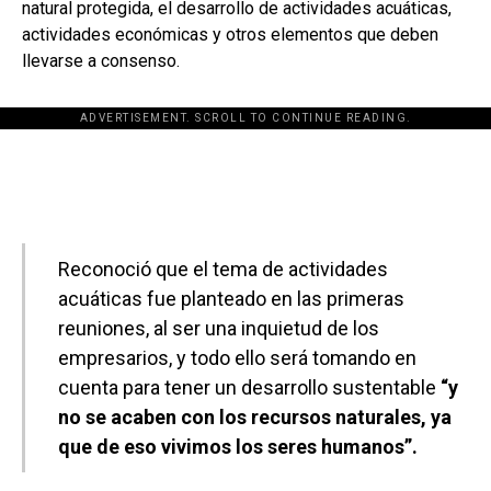
natural protegida, el desarrollo de actividades acuáticas,
actividades económicas y otros elementos que deben
llevarse a consenso.
ADVERTISEMENT. SCROLL TO CONTINUE READING.
[adsforwp id="243463"]
Reconoció que el tema de actividades
acuáticas fue planteado en las primeras
reuniones, al ser una inquietud de los
empresarios, y todo ello será tomando en
cuenta para tener un desarrollo sustentable
“y
no se acaben con los recursos naturales, ya
que de eso vivimos los seres humanos”.