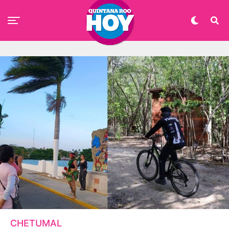
CHETUMAL