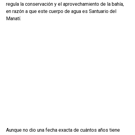
regula la conservación y el aprovechamiento de la bahía,
en razón a que este cuerpo de agua es Santuario del
Manatí.
Aunque no dio una fecha exacta de cuántos años tiene