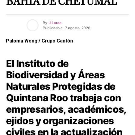
BAHÍA DE CHETUMAL
By
J Larae
Publicado el
7 agosto, 2026
Paloma Wong / Grupo Cantón
El Instituto de
Biodiversidad y Áreas
Naturales Protegidas de
Quintana Roo trabaja con
empresarios, académicos,
ejidos y organizaciones
civiles en la actualización