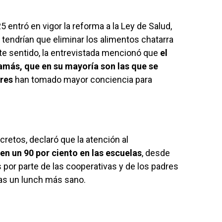
entró en vigor la reforma a la Ley de Salud,
 tendrían que eliminar los alimentos chatarra
te sentido, la entrevistada mencionó que
el
más, que en su mayoría son las que se
res
han tomado mayor conciencia para
retos, declaró que la atención al
 en un 90 por ciento en las escuelas
, desde
por parte de las cooperativas y de los padres
ijas un lunch más sano.