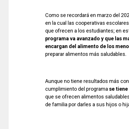
Como se recordará en marzo del 2025 
en la cual las cooperativas escolares
que ofrecen a los estudiantes; en es
programa va avanzado y que las ma
encargan del alimento de los meno
preparar alimentos más saludables.
Aunque no tiene resultados más conc
cumplimiento del programa
se tiene
que se ofrecen alimentos saludables 
de familia por darles a sus hijos o h