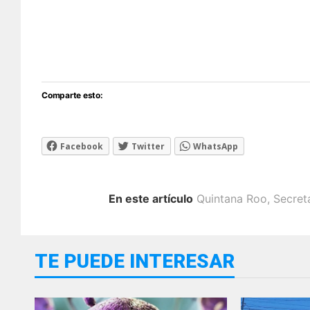
Comparte esto:
Facebook
Twitter
WhatsApp
En este artículo
Quintana Roo
,
Secret
TE PUEDE INTERESAR