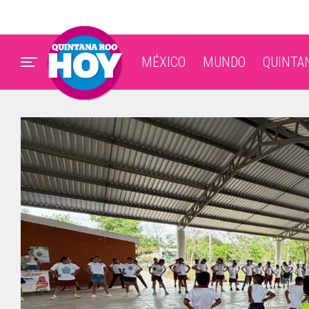
MÉXICO
MUNDO
QUINTA