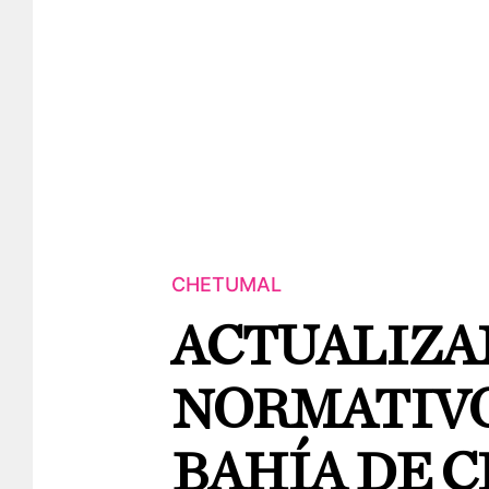
CHETUMAL
ACTUALIZA
NORMATIVO
BAHÍA DE 