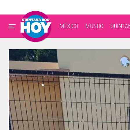
MÉXICO
MUNDO
QUINTA