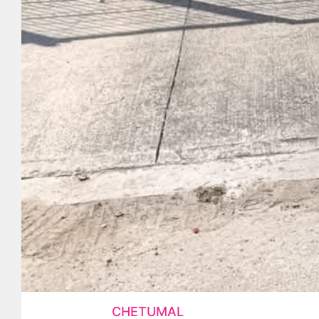
CHETUMAL