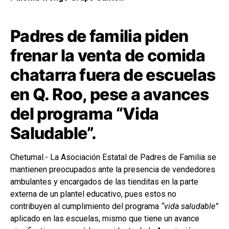
Padres de familia piden
frenar la venta de comida
chatarra fuera de escuelas
en Q. Roo, pese a avances
del programa “Vida
Saludable”.
Chetumal.- La Asociación Estatal de Padres de Familia se
mantienen preocupados ante la presencia de vendedores
ambulantes y encargados de las tienditas en la parte
externa de un plantel educativo, pues estos no
contribuyen al cumplimiento del programa
“vida saludable”
aplicado en las escuelas, mismo que tiene un avance