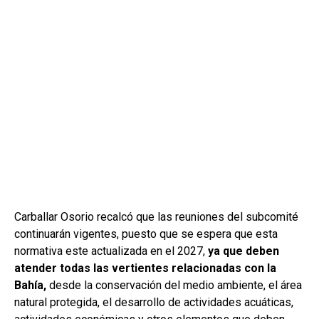
Carballar Osorio recalcó que las reuniones del subcomité
continuarán vigentes, puesto que se espera que esta
normativa este actualizada en el 2027,
ya que deben
atender todas las vertientes relacionadas con la
Bahía,
desde la conservación del medio ambiente, el área
natural protegida, el desarrollo de actividades acuáticas,