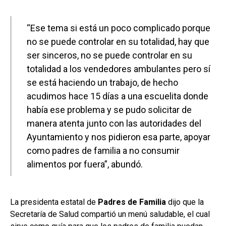
“Ese tema si está un poco complicado porque
no se puede controlar en su totalidad, hay que
ser sinceros, no se puede controlar en su
totalidad a los vendedores ambulantes pero sí
se está haciendo un trabajo, de hecho
acudimos hace 15 días a una escuelita donde
había ese problema y se pudo solicitar de
manera atenta junto con las autoridades del
Ayuntamiento y nos pidieron esa parte, apoyar
como padres de familia a no consumir
alimentos por fuera”, abundó.
La presidenta estatal de
Padres de Familia
dijo que la
Secretaría de Salud compartió un menú saludable, el cual