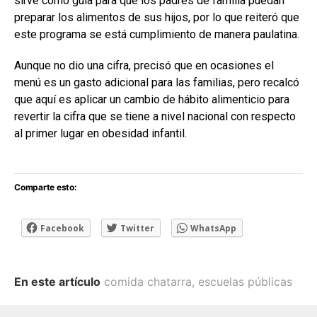
sirve como guía para que los padres de familia puedan
preparar los alimentos de sus hijos, por lo que reiteró que
este programa se está cumplimiento de manera paulatina.
Aunque no dio una cifra, precisó que en ocasiones el
menú es un gasto adicional para las familias, pero recalcó
que aquí es aplicar un cambio de hábito alimenticio para
revertir la cifra que se tiene a nivel nacional con respecto
al primer lugar en obesidad infantil.
Comparte esto:
Facebook
Twitter
WhatsApp
En este artículo
comida chatarra
,
escuelas públicas