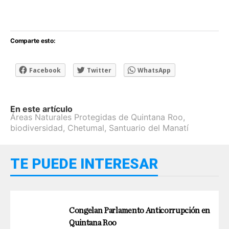
Comparte esto:
Facebook
Twitter
WhatsApp
En este artículo
Áreas Naturales Protegidas de Quintana Roo
,
biodiversidad
,
Chetumal
,
Santuario del Manatí
TE PUEDE INTERESAR
Congelan Parlamento Anticorrupción en
Quintana Roo