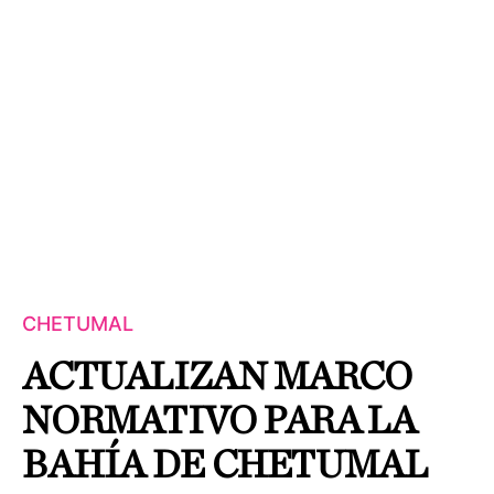
CHETUMAL
ACTUALIZAN MARCO
NORMATIVO PARA LA
BAHÍA DE CHETUMAL