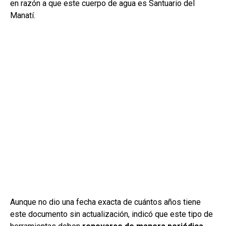
en razón a que este cuerpo de agua es Santuario del
Manatí.
Aunque no dio una fecha exacta de cuántos años tiene
este documento sin actualización, indicó que este tipo de