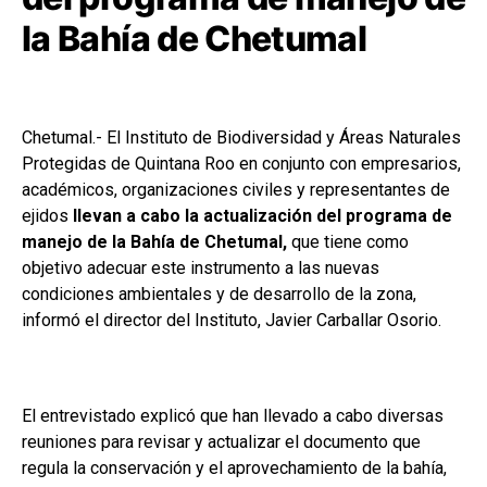
la Bahía de Chetumal
Chetumal.- El Instituto de Biodiversidad y Áreas Naturales
Protegidas de Quintana Roo en conjunto con empresarios,
académicos, organizaciones civiles y representantes de
ejidos
llevan a cabo la actualización del programa de
manejo de la Bahía de Chetumal,
que tiene como
objetivo adecuar este instrumento a las nuevas
condiciones ambientales y de desarrollo de la zona,
informó el director del Instituto, Javier Carballar Osorio.
El entrevistado explicó que han llevado a cabo diversas
reuniones para revisar y actualizar el documento que
regula la conservación y el aprovechamiento de la bahía,