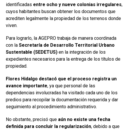
identificadas
entre ocho y nueve colonias irregulares
,
cuyos habitantes buscan obtener los documentos que
acrediten legalmente la propiedad de los terrenos donde
viven.
Para lograrlo, la AGEPRO trabaja de manera coordinada
con la
Secretaría de Desarrollo Territorial Urbano
Sustentable (SEDETUS)
en la integración de los
expedientes necesarios para la entrega de los títulos de
propiedad.
Flores Hidalgo destacó que el proceso registra un
avance importante
, ya que personal de las
dependencias involucradas ha visitado cada uno de los
predios para recopilar la documentación requerida y dar
seguimiento al procedimiento administrativo.
No obstante, precisó que
aún no existe una fecha
definida para concluir la regularización
, debido a que