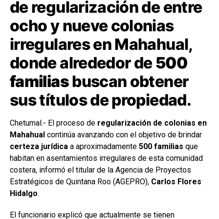
de regularización de entre
ocho y nueve colonias
irregulares en Mahahual,
donde alrededor de
500
familias
buscan obtener
sus títulos de propiedad.
Chetumal.- El proceso de
regularización de colonias en
Mahahual
continúa avanzando con el objetivo de brindar
certeza jurídica
a aproximadamente
500 familias
que
habitan en asentamientos irregulares de esta comunidad
costera, informó el titular de la Agencia de Proyectos
Estratégicos de Quintana Roo (AGEPRO),
Carlos Flores
Hidalgo
.
El funcionario explicó que actualmente se tienen