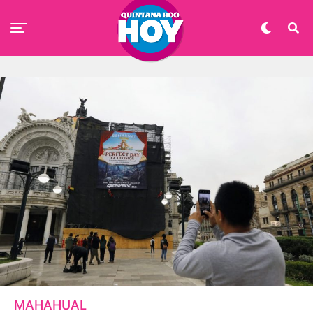
MAHAHUAL