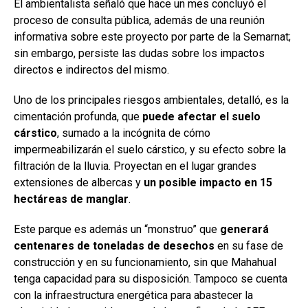
El ambientalista señaló que hace un mes concluyó el
proceso de consulta pública, además de una reunión
informativa sobre este proyecto por parte de la Semarnat;
sin embargo, persiste las dudas sobre los impactos
directos e indirectos del mismo.
Uno de los principales riesgos ambientales, detalló, es la
cimentación profunda, que
puede afectar el suelo
cárstico
, sumado a la incógnita de cómo
impermeabilizarán el suelo cárstico, y su efecto sobre la
filtración de la lluvia. Proyectan en el lugar grandes
extensiones de albercas y
un posible impacto en 15
hectáreas de manglar
.
Este parque es además un “monstruo” que
generará
centenares de toneladas de desechos
en su fase de
construcción y en su funcionamiento, sin que Mahahual
tenga capacidad para su disposición. Tampoco se cuenta
con la infraestructura energética para abastecer la