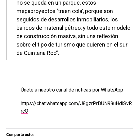
no se queda en un parque, estos
megaproyectos ‘traen cola’, porque son
seguidos de desarrollos inmobiliarios, los
bancos de material pétreo, y todo este modelo
de construcción masiva, sin una reflexión
sobre el tipo de turismo que quieren en el sur
de Quintana Roo”.
Únete a nuestro canal de noticas por WhatsApp
https://chat.whatsapp.com/J8gzrPrDUN99uHdiSvR
rcO
Comparte esto: