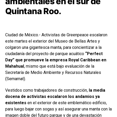
ambientales en el sur de
Quintana Roo.
Ciudad de México.- Activistas de Greenpeace escalaron
este martes el exterior del Museo de Bellas Artes y
colgaron una gigantesca manta, para concientizar a la
ciudadanía del proyecto de parque acuático
“Perfect
Day” que promueve la empresa Royal Caribbean en
Mahahual
, mismo que está bajo evaluación de la
Secretaría de Medio Ambiente y Recursos Naturales
(Semarnat).
Vestidos como trabajadores de construcción,
la media
docena de activistas escalaron los andamios ya
existentes
en el exterior de este emblemático edificio,
para luego bajar con sogas y así asegurar una manta con la
imagen doble del futuro parque y de una devastación