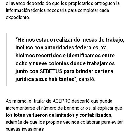
el avance depende de que los propietarios entreguen la
información técnica necesaria para completar cada
expediente.
“Hemos estado realizando mesas de trabajo,
incluso con autoridades federales. Ya
hicimos recorridos e identificamos entre
ocho y nueve colonias donde trabajamos
junto con SEDETUS para brindar certeza
jurídica a sus habitantes”
, señaló.
Asimismo, el titular de AGEPRO descartó que pueda
incrementarse el número de beneficiarios, al explicar que
los lotes ya fueron delimitados y contabilizados
,
además de que los propios vecinos colaboran para evitar
nuevas invasiones.