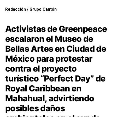
Redacción / Grupo Cantón
Activistas de Greenpeace
escalaron el Museo de
Bellas Artes en Ciudad de
México para protestar
contra el proyecto
turístico “Perfect Day” de
Royal Caribbean en
Mahahual, advirtiendo
posibles daños