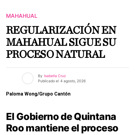
MAHAHUAL
REGULARIZACIÓN EN
MAHAHUAL SIGUE SU
PROCESO NATURAL
By
Isabella Cruz
Publicado el
4 agosto, 2026
Paloma Wong/Grupo Cantón
El Gobierno de Quintana
Roo mantiene el proceso