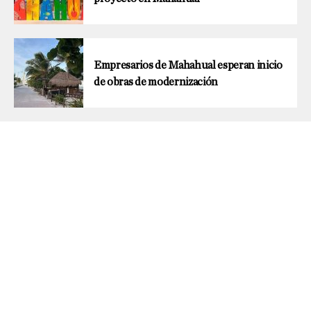
Empresarios de Mahahual esperan inicio
de obras de modernización