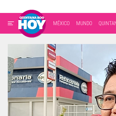
MÉXICO
MUNDO
QUINTA