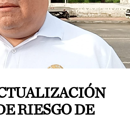
ACTUALIZACIÓN
DE RIESGO DE