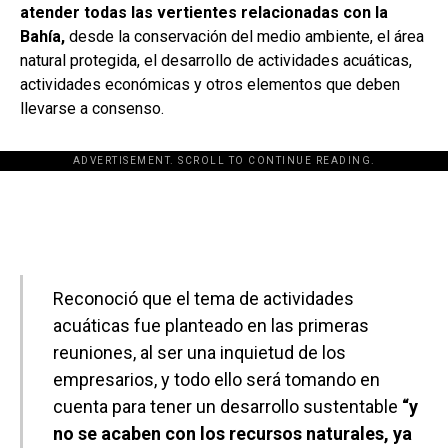
atender todas las vertientes relacionadas con la
Bahía,
desde la conservación del medio ambiente, el área
natural protegida, el desarrollo de actividades acuáticas,
actividades económicas y otros elementos que deben
llevarse a consenso.
ADVERTISEMENT. SCROLL TO CONTINUE READING.
[adsforwp id="243463"]
Reconoció que el tema de actividades
acuáticas fue planteado en las primeras
reuniones, al ser una inquietud de los
empresarios, y todo ello será tomando en
cuenta para tener un desarrollo sustentable
“y
no se acaben con los recursos naturales, ya