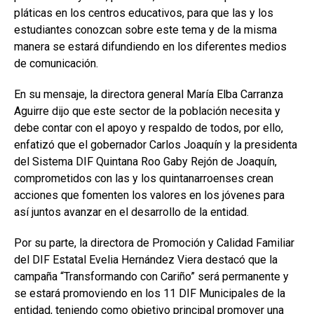
pláticas en los centros educativos, para que las y los
estudiantes conozcan sobre este tema y de la misma
manera se estará difundiendo en los diferentes medios
de comunicación.
En su mensaje, la directora general María Elba Carranza
Aguirre dijo que este sector de la población necesita y
debe contar con el apoyo y respaldo de todos, por ello,
enfatizó que el gobernador Carlos Joaquín y la presidenta
del Sistema DIF Quintana Roo Gaby Rejón de Joaquín,
comprometidos con las y los quintanarroenses crean
acciones que fomenten los valores en los jóvenes para
así juntos avanzar en el desarrollo de la entidad.
Por su parte, la directora de Promoción y Calidad Familiar
del DIF Estatal Evelia Hernández Viera destacó que la
campaña “Transformando con Cariño” será permanente y
se estará promoviendo en los 11 DIF Municipales de la
entidad, teniendo como objetivo principal promover una