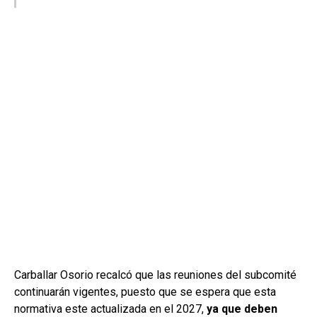
Carballar Osorio recalcó que las reuniones del subcomité
continuarán vigentes, puesto que se espera que esta
normativa este actualizada en el 2027,
ya que deben