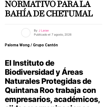
NORMATIVO PARA LA
BAHÍA DE CHETUMAL
By
J Larae
Publicado el
7 agosto, 2026
Paloma Wong / Grupo Cantón
El Instituto de
Biodiversidad y Áreas
Naturales Protegidas de
Quintana Roo trabaja con
empresarios, académicos,