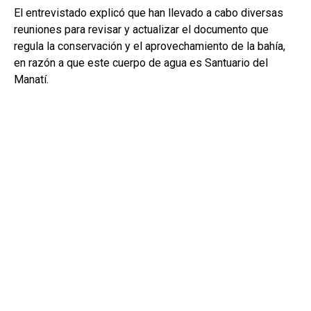
El entrevistado explicó que han llevado a cabo diversas
reuniones para revisar y actualizar el documento que
regula la conservación y el aprovechamiento de la bahía,
en razón a que este cuerpo de agua es Santuario del
Manatí.