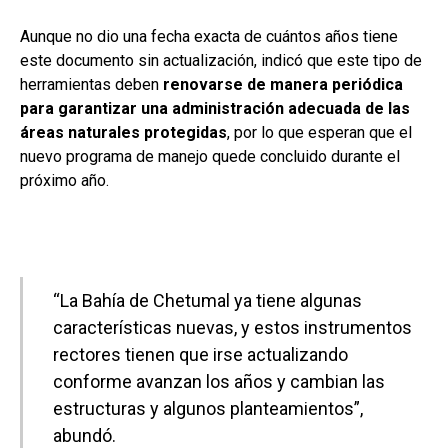
Aunque no dio una fecha exacta de cuántos años tiene
este documento sin actualización, indicó que este tipo de
herramientas deben
renovarse de manera periódica
para garantizar una administración adecuada de las
áreas naturales protegidas
, por lo que esperan que el
nuevo programa de manejo quede concluido durante el
próximo año.
“La Bahía de Chetumal ya tiene algunas
características nuevas, y estos instrumentos
rectores tienen que irse actualizando
conforme avanzan los años y cambian las
estructuras y algunos planteamientos”,
abundó.