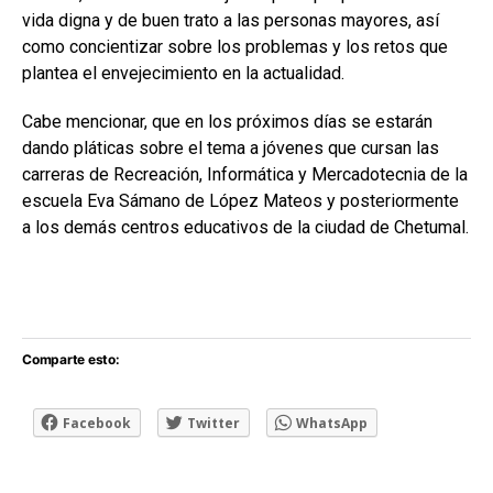
vida digna y de buen trato a las personas mayores, así
como concientizar sobre los problemas y los retos que
plantea el envejecimiento en la actualidad.
Cabe mencionar, que en los próximos días se estarán
dando pláticas sobre el tema a jóvenes que cursan las
carreras de Recreación, Informática y Mercadotecnia de la
escuela Eva Sámano de López Mateos y posteriormente
a los demás centros educativos de la ciudad de Chetumal.
Comparte esto:
Facebook
Twitter
WhatsApp