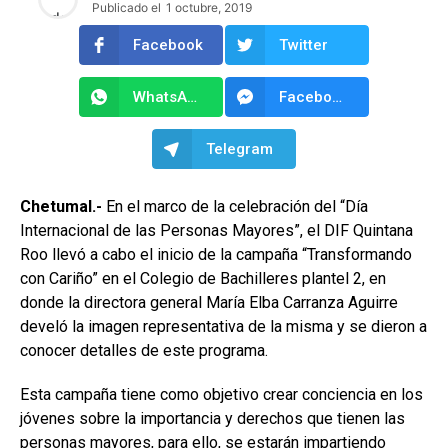
Publicado el
1 octubre, 2019
Facebook
Twitter
WhatsApp
Facebook Messenger
Telegram
Chetumal.-
En el marco de la celebración del “Día
Internacional de las Personas Mayores”, el DIF Quintana
Roo llevó a cabo el inicio de la campaña “Transformando
con Cariño” en el Colegio de Bachilleres plantel 2, en
donde la directora general María Elba Carranza Aguirre
develó la imagen representativa de la misma y se dieron a
conocer detalles de este programa.
Esta campaña tiene como objetivo crear conciencia en los
jóvenes sobre la importancia y derechos que tienen las
personas mayores, para ello, se estarán impartiendo