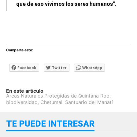
que de eso vivimos los seres humanos”.
Comparte esto:
Facebook
Twitter
WhatsApp
En este artículo
Áreas Naturales Protegidas de Quintana Roo
,
biodiversidad
,
Chetumal
,
Santuario del Manatí
TE PUEDE INTERESAR