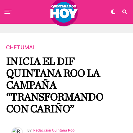
CHETUMAL
INICIA EL DIF
QUINTANA ROO LA
CAMPAÑA
“TRANSFORMANDO
CON CARIÑO”
By
Redacción Quintana Roo