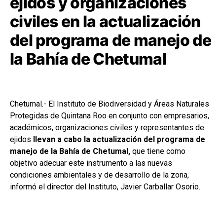
ejidos y organizaciones
civiles en la actualización
del programa de manejo de
la Bahía de Chetumal
Chetumal.- El Instituto de Biodiversidad y Áreas Naturales
Protegidas de Quintana Roo en conjunto con empresarios,
académicos, organizaciones civiles y representantes de
ejidos
llevan a cabo la actualización del programa de
manejo de la Bahía de Chetumal,
que tiene como
objetivo adecuar este instrumento a las nuevas
condiciones ambientales y de desarrollo de la zona,
informó el director del Instituto, Javier Carballar Osorio.