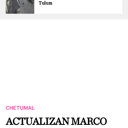
Tulum
CHETUMAL
ACTUALIZAN MARCO