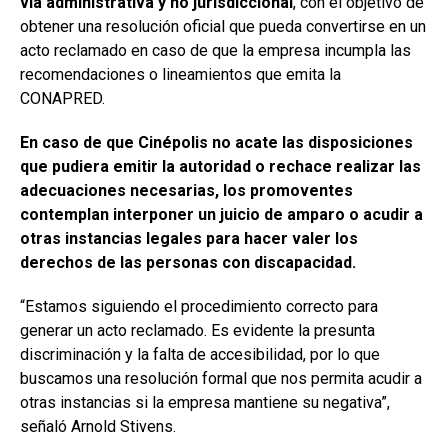
vía administrativa y no jurisdiccional
, con el objetivo de
obtener una resolución oficial que pueda convertirse en un
acto reclamado en caso de que la empresa incumpla las
recomendaciones o lineamientos que emita la
CONAPRED.
En caso de que Cinépolis no acate las disposiciones
que pudiera emitir la autoridad o rechace realizar las
adecuaciones necesarias, los promoventes
contemplan interponer un juicio de amparo o acudir a
otras instancias legales para hacer valer los
derechos de las personas con discapacidad.
“Estamos siguiendo el procedimiento correcto para
generar un acto reclamado. Es evidente la presunta
discriminación y la falta de accesibilidad, por lo que
buscamos una resolución formal que nos permita acudir a
otras instancias si la empresa mantiene su negativa”,
señaló Arnold Stivens.