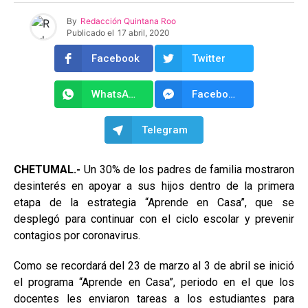
By
Redacción Quintana Roo
Publicado el
17 abril, 2020
Facebook
Twitter
WhatsApp
Facebook Messenger
Telegram
CHETUMAL.-
Un 30% de los padres de familia mostraron
desinterés en apoyar a sus hijos dentro de la primera
etapa de la estrategia “Aprende en Casa”, que se
desplegó para continuar con el ciclo escolar y prevenir
contagios por coronavirus.
Como se recordará del 23 de marzo al 3 de abril se inició
el programa “Aprende en Casa”, periodo en el que los
docentes les enviaron tareas a los estudiantes para