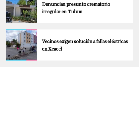
Denuncian presunto crematorio
irregular en Tulum
Vecinos exigen solución a fallas eléctricas
en Xcacel