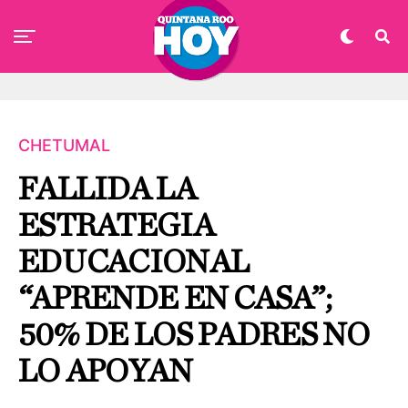
CHETUMAL
FALLIDA LA
ESTRATEGIA
EDUCACIONAL
“APRENDE EN CASA”;
50% DE LOS PADRES NO
LO APOYAN