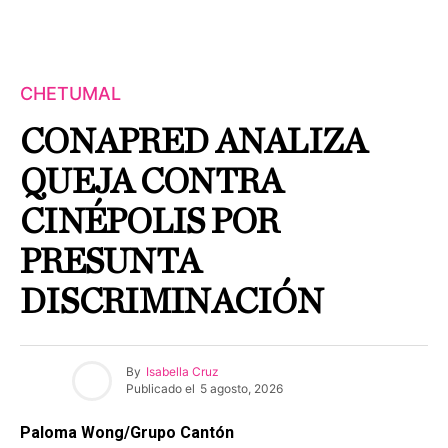
CHETUMAL
CONAPRED ANALIZA
QUEJA CONTRA
CINÉPOLIS POR
PRESUNTA
DISCRIMINACIÓN
By
Isabella Cruz
Publicado el
5 agosto, 2026
Paloma Wong/Grupo Cantón