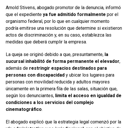
Arnold Stivens, abogado promotor de la denuncia, informó
que el expediente
ya fue admitido formalmente
por el
organismo federal, por lo que en cualquier momento
podría emitirse una resolución que determine si existieron
actos de discriminación y, en su caso, establezca las
medidas que deberá cumplir la empresa.
La queja se originó debido a que, presuntamente,
la
sucursal inhabilitó de forma permanente el elevador
,
además de
restringir espacios destinados para
personas con discapacidad
y ubicar los lugares para
personas con movilidad reducida y adultos mayores
únicamente en la primera fila de las salas, situación que,
según los denunciantes,
limita el acceso en igualdad de
condiciones a los servicios del complejo
cinematográfico
.
El abogado explicó que la estrategia legal comenzó por la