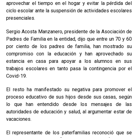
aprovechar el tiempo en el hogar y evitar la pérdida del
ciclo escolar ante la suspensión de actividades escolares
presenciales.
Sergio Acosta Manzanero, presidente de la Asociación de
Padres de Familia en la entidad, dijo que entre un 70 y 60
por ciento de los padres de familia, han mostrado su
compromiso con la educación y han aprovechado su
estancia en casa para apoyar a los alumnos en sus
trabajos escolares en tanto pasa la contingencia por el
Covid-19.
El resto ha manifestado su negativa para promover el
proceso educativo de sus hijos desde sus casas, según
lo que han entendido desde los mensajes de las
autoridades de educación y salud, al argumentar estar de
vacaciones.
El representante de los paterfamilias reconoció que se