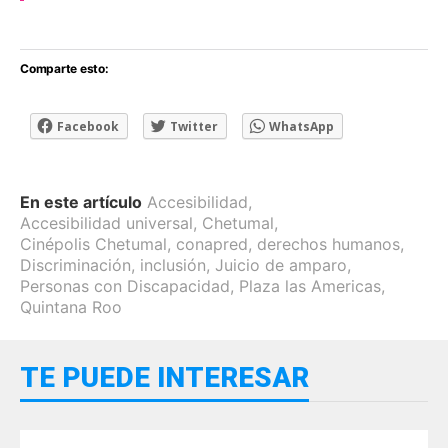
Comparte esto:
Facebook
Twitter
WhatsApp
En este artículo
Accesibilidad
,
Accesibilidad universal
,
Chetumal
,
Cinépolis Chetumal
,
conapred
,
derechos humanos
,
Discriminación
,
inclusión
,
Juicio de amparo
,
Personas con Discapacidad
,
Plaza las Americas
,
Quintana Roo
TE PUEDE INTERESAR