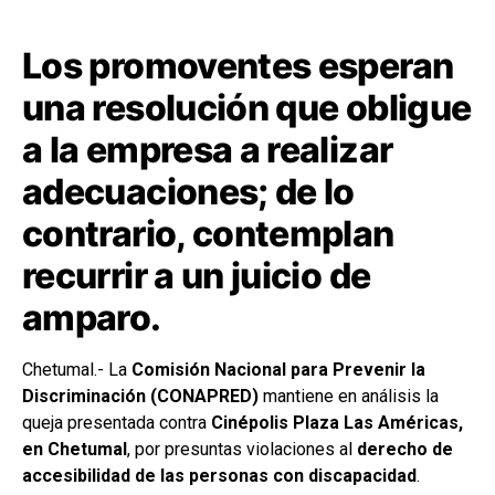
Los promoventes esperan
una resolución que obligue
a la empresa a realizar
adecuaciones; de lo
contrario, contemplan
recurrir a un juicio de
amparo.
Chetumal.- La
Comisión Nacional para Prevenir la
Discriminación (CONAPRED)
mantiene en análisis la
queja presentada contra
Cinépolis Plaza Las Américas,
en Chetumal
, por presuntas violaciones al
derecho de
accesibilidad de las personas con discapacidad
.