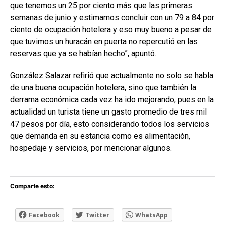
que tenemos un 25 por ciento más que las primeras
semanas de junio y estimamos concluir con un 79 a 84 por
ciento de ocupación hotelera y eso muy bueno a pesar de
que tuvimos un huracán en puerta no repercutió en las
reservas que ya se habían hecho”, apuntó.
González Salazar refirió que actualmente no solo se habla
de una buena ocupación hotelera, sino que también la
derrama económica cada vez ha ido mejorando, pues en la
actualidad un turista tiene un gasto promedio de tres mil
47 pesos por día, esto considerando todos los servicios
que demanda en su estancia como es alimentación,
hospedaje y servicios, por mencionar algunos.
Comparte esto:
Facebook
Twitter
WhatsApp