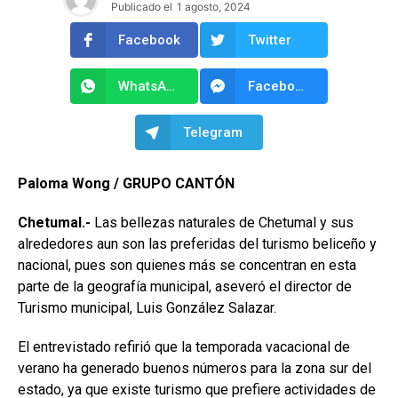
Publicado el
1 agosto, 2024
Facebook
Twitter
WhatsApp
Facebook Messenger
Telegram
Paloma Wong / GRUPO CANTÓN
Chetumal.-
Las bellezas naturales de Chetumal y sus
alrededores aun son las preferidas del turismo beliceño y
nacional, pues son quienes más se concentran en esta
parte de la geografía municipal, aseveró el director de
Turismo municipal, Luis González Salazar.
El entrevistado refirió que la temporada vacacional de
verano ha generado buenos números para la zona sur del
estado, ya que existe turismo que prefiere actividades de