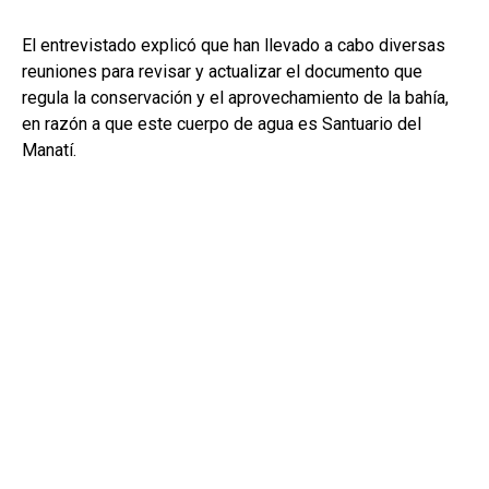
El entrevistado explicó que han llevado a cabo diversas
reuniones para revisar y actualizar el documento que
regula la conservación y el aprovechamiento de la bahía,
en razón a que este cuerpo de agua es Santuario del
Manatí.