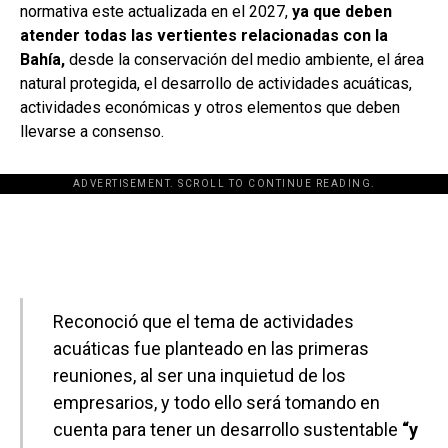
normativa este actualizada en el 2027,
ya que deben
atender todas las vertientes relacionadas con la
Bahía,
desde la conservación del medio ambiente, el área
natural protegida, el desarrollo de actividades acuáticas,
actividades económicas y otros elementos que deben
llevarse a consenso.
ADVERTISEMENT. SCROLL TO CONTINUE READING.
[adsforwp id="243463"]
Reconoció que el tema de actividades
acuáticas fue planteado en las primeras
reuniones, al ser una inquietud de los
empresarios, y todo ello será tomando en
cuenta para tener un desarrollo sustentable
“y