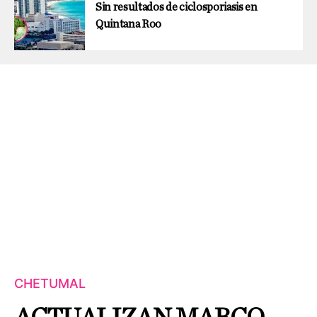
Sin resultados de ciclosporiasis en
Quintana Roo
CHETUMAL