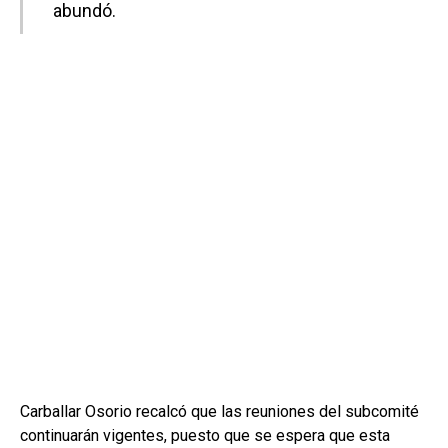
abundó.
Carballar Osorio recalcó que las reuniones del subcomité
continuarán vigentes, puesto que se espera que esta