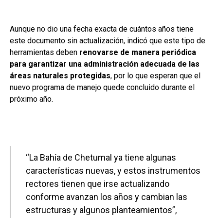
Aunque no dio una fecha exacta de cuántos años tiene
este documento sin actualización, indicó que este tipo de
herramientas deben
renovarse de manera periódica
para garantizar una administración adecuada de las
áreas naturales protegidas
, por lo que esperan que el
nuevo programa de manejo quede concluido durante el
próximo año.
“La Bahía de Chetumal ya tiene algunas
características nuevas, y estos instrumentos
rectores tienen que irse actualizando
conforme avanzan los años y cambian las
estructuras y algunos planteamientos”,