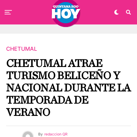
CHETUMAL
CHETUMAL ATRAE
TURISMO BELICEÑO Y
NACIONAL DURANTE LA
TEMPORADA DE
VERANO
By
redaccion QR