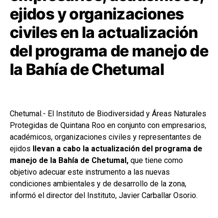
ejidos y organizaciones
civiles en la actualización
del programa de manejo de
la Bahía de Chetumal
Chetumal.- El Instituto de Biodiversidad y Áreas Naturales
Protegidas de Quintana Roo en conjunto con empresarios,
académicos, organizaciones civiles y representantes de
ejidos
llevan a cabo la actualización del programa de
manejo de la Bahía de Chetumal,
que tiene como
objetivo adecuar este instrumento a las nuevas
condiciones ambientales y de desarrollo de la zona,
informó el director del Instituto, Javier Carballar Osorio.