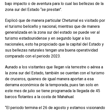
bajo impacto o de aventura para lo cual las bellezas de la
zona sur del Estado “se prestan”.
Explicó que de manera particular Chetumal es visitado por
el turismo beliceño y nacional, mientras que de manera
generalizada en la zona sur del estado se puede ver al
turismo estadounidense y en segundo lugar a los
nacionales, esto ha propiciado que la capital del Estado y
sus bellezas naturales tengan una buena operatividad
comparado con el periodo 2023.
Aunado a los visitantes que llegan vía terrestre o aérea a
la zona sur del Estado, también se cuentan con el turismo
de cruceros, quienes de igual manera aportan a esa
derrama económica de la temporada, pues tan solo en
este mes de julio se tiene programada la llegada de 45
barcos flotantes a la costa de Mahahual.
“El periodo termina el 26 de agosto y estamos visionando