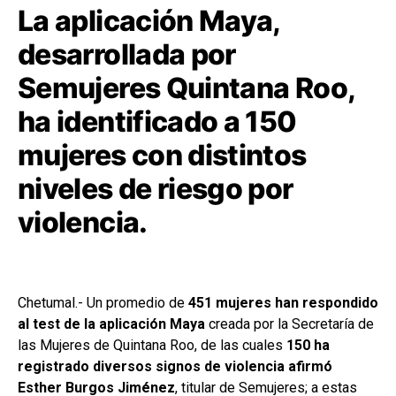
La aplicación Maya,
desarrollada por
Semujeres Quintana Roo,
ha identificado a 150
mujeres con distintos
niveles de riesgo por
violencia.
Chetumal.- Un promedio de
451 mujeres han respondido
al test de la aplicación Maya
creada por la Secretaría de
las Mujeres de Quintana Roo, de las cuales
150 ha
registrado diversos signos de violencia afirmó
Esther Burgos Jiménez
, titular de Semujeres; a estas