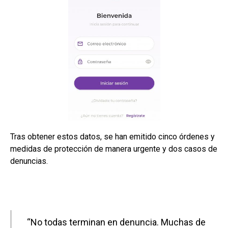
Tras obtener estos datos, se han emitido cinco órdenes y
medidas de protección de manera urgente y dos casos de
denuncias.
“No todas terminan en denuncia. Muchas de