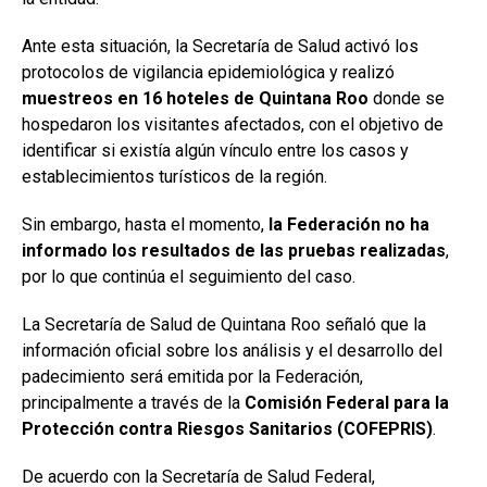
Ante esta situación, la Secretaría de Salud activó los
protocolos de vigilancia epidemiológica y realizó
muestreos en 16 hoteles de Quintana Roo
donde se
hospedaron los visitantes afectados, con el objetivo de
identificar si existía algún vínculo entre los casos y
establecimientos turísticos de la región.
Sin embargo, hasta el momento,
la Federación no ha
informado los resultados de las pruebas realizadas
,
por lo que continúa el seguimiento del caso.
La Secretaría de Salud de Quintana Roo señaló que la
información oficial sobre los análisis y el desarrollo del
padecimiento será emitida por la Federación,
principalmente a través de la
Comisión Federal para la
Protección contra Riesgos Sanitarios (COFEPRIS)
.
De acuerdo con la Secretaría de Salud Federal,