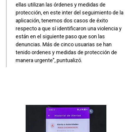
ellas utilizan las órdenes y medidas de
protección, en este inter del seguimiento de la
aplicación, tenemos dos casos de éxito
respecto a que sí identificaron una violencia y
están en el siguiente paso que son las
denuncias. Más de cinco usuarias se han
tenido ordenes y medidas de protección de
manera urgente”, puntualizó.