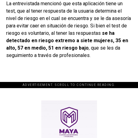
La entrevistada mencionó que esta aplicación tiene un
test, que al tener respuesta de la usuaria determina el
nivel de riesgo en el cual se encuentra y se le da asesoría
para evitar caer en situación de riesgo. Si bien el test de
riesgo es voluntario, al tener las respuestas
se ha
detectado en riesgo extremo a siete mujeres, 35 en
alto, 57 en medio, 51 en riesgo bajo
, que se les da
seguimiento a través de profesionales.
ADVERTISEMENT. SCROLL TO CONTINUE READING.
[adsforwp id="243463"]