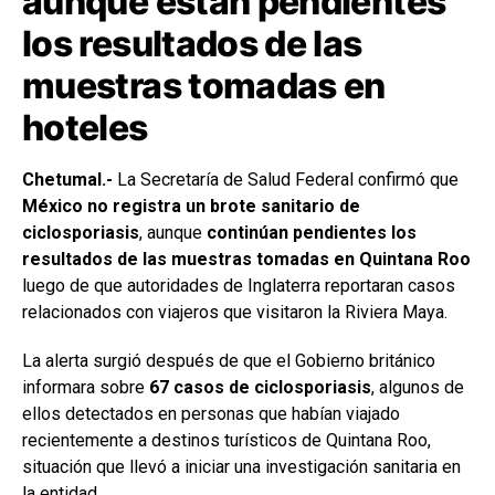
aunque están pendientes
los resultados de las
muestras tomadas en
hoteles
Chetumal.-
La Secretaría de Salud Federal confirmó que
México no registra un brote sanitario de
ciclosporiasis
, aunque
continúan pendientes los
resultados de las muestras tomadas en Quintana Roo
luego de que autoridades de Inglaterra reportaran casos
relacionados con viajeros que visitaron la Riviera Maya.
La alerta surgió después de que el Gobierno británico
informara sobre
67 casos de ciclosporiasis
, algunos de
ellos detectados en personas que habían viajado
recientemente a destinos turísticos de Quintana Roo,
situación que llevó a iniciar una investigación sanitaria en
la entidad.