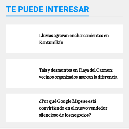
TE PUEDE INTERESAR
Lluvias agravan encharcamientos en
Kantunilkín
Tala y desmontes en Playa del Carmen:
vecinos organizados marcan la diferencia
¿Por qué Google Maps se está
convirtiendo en el nuevo vendedor
silencioso de los negocios?