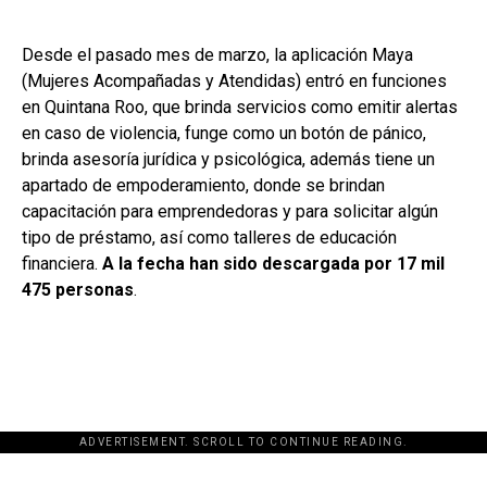
Desde el pasado mes de marzo, la aplicación Maya
(Mujeres Acompañadas y Atendidas) entró en funciones
en Quintana Roo, que brinda servicios como emitir alertas
en caso de violencia, funge como un botón de pánico,
brinda asesoría jurídica y psicológica, además tiene un
apartado de empoderamiento, donde se brindan
capacitación para emprendedoras y para solicitar algún
tipo de préstamo, así como talleres de educación
financiera.
A la fecha han sido descargada por 17 mil
475 personas
.
ADVERTISEMENT. SCROLL TO CONTINUE READING.
[adsforwp id="243463"]