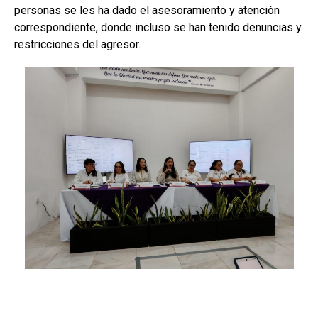
personas se les ha dado el asesoramiento y atención
correspondiente, donde incluso se han tenido denuncias y
restricciones del agresor.