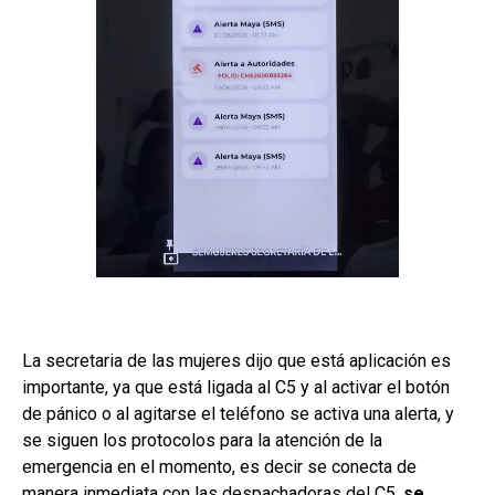
La secretaria de las mujeres dijo que está aplicación es
importante, ya que está ligada al C5 y al activar el botón
de pánico o al agitarse el teléfono se activa una alerta, y
se siguen los protocolos para la atención de la
emergencia en el momento, es decir se conecta de
manera inmediata con las despachadoras del C5,
se