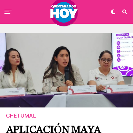
CHETUMAL
APLICACIÓN MAYA