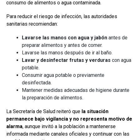
consumo de alimentos o agua contaminada.
Para reducir el riesgo de infección, las autoridades
sanitarias recomiendan:
Lavarse las manos con agua y jabón
antes de
preparar alimentos y antes de comer.
Lavarse las manos después de ir al baño.
Lavar y desinfectar frutas y verduras
con agua
potable.
Consumir agua potable o previamente
desinfectada.
Mantener medidas adecuadas de higiene durante
la preparación de alimentos.
La Secretaría de Salud reiteró que
la situación
permanece bajo vigilancia y no representa motivo de
alarma
, aunque invitó a la población a mantenerse
informada mediante canales oficiales y continuar con las