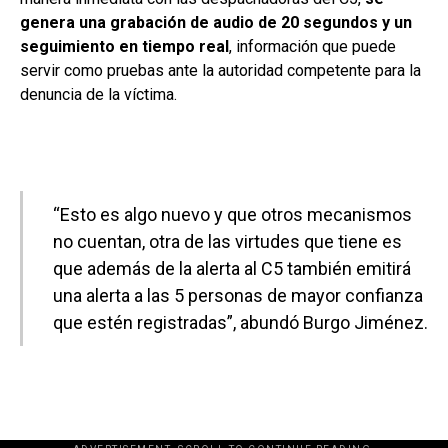
genera una grabación de audio de 20 segundos y un
seguimiento en tiempo real
, información que puede
servir como pruebas ante la autoridad competente para la
denuncia de la víctima.
“Esto es algo nuevo y que otros mecanismos
no cuentan, otra de las virtudes que tiene es
que además de la alerta al C5 también emitirá
una alerta a las 5 personas de mayor confianza
que estén registradas”, abundó Burgo Jiménez.