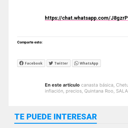
https://chat.whatsapp.com/J8gz
Comparte esto:
Facebook
Twitter
WhatsApp
En este artículo
canasta básica
,
Chet
inflación
,
precios
,
Quintana Roo
,
SALA
TE PUEDE INTERESAR