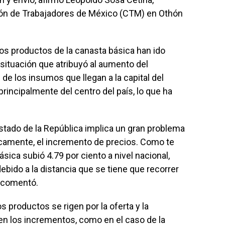
ión de Trabajadores de México (CTM) en Othón
os productos de la canasta básica han ido
situación que atribuyó al aumento del
de los insumos que llegan a la capital del
rincipalmente del centro del país, lo que ha
stado de la República implica un gran problema
icamente, el incremento de precios. Como te
ica subió 4.79 por ciento a nivel nacional,
ebido a la distancia que se tiene que recorrer
, comentó.
 productos se rigen por la oferta y la
en los incrementos, como en el caso de la