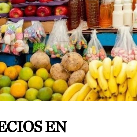
ECIOS EN