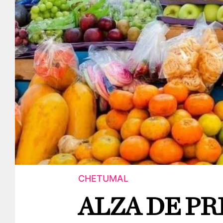
CHETUMAL
ALZA DE PR