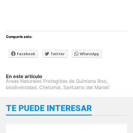
Comparte esto:
Facebook
Twitter
WhatsApp
En este artículo
Áreas Naturales Protegidas de Quintana Roo
,
biodiversidad
,
Chetumal
,
Santuario del Manatí
TE PUEDE INTERESAR