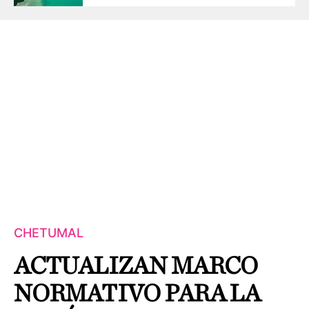
CHETUMAL
ACTUALIZAN MARCO
NORMATIVO PARA LA