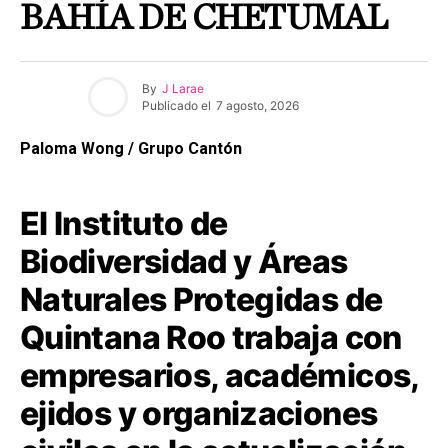
BAHÍA DE CHETUMAL
By
J Larae
Publicado el
7 agosto, 2026
Paloma Wong / Grupo Cantón
El Instituto de
Biodiversidad y Áreas
Naturales Protegidas de
Quintana Roo trabaja con
empresarios, académicos,
ejidos y organizaciones