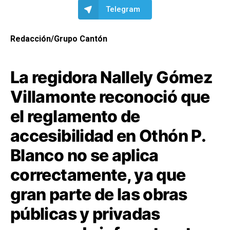
Telegram
Redacción/Grupo Cantón
La regidora Nallely Gómez
Villamonte reconoció que
el reglamento de
accesibilidad en Othón P.
Blanco no se aplica
correctamente, ya que
gran parte de las obras
públicas y privadas