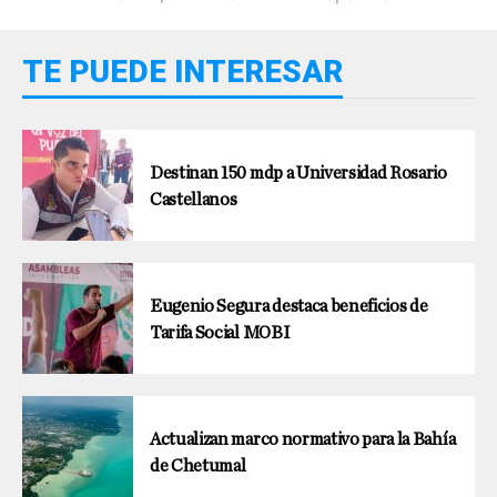
TE PUEDE INTERESAR
Destinan 150 mdp a Universidad Rosario
Castellanos
Eugenio Segura destaca beneficios de
Tarifa Social MOBI
Actualizan marco normativo para la Bahía
de Chetumal