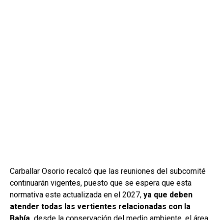
Carballar Osorio recalcó que las reuniones del subcomité
continuarán vigentes, puesto que se espera que esta
normativa este actualizada en el 2027,
ya que deben
atender todas las vertientes relacionadas con la
Bahía,
desde la conservación del medio ambiente, el área