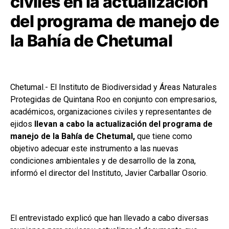
civiles en la actualización
del programa de manejo de
la Bahía de Chetumal
Chetumal.- El Instituto de Biodiversidad y Áreas Naturales
Protegidas de Quintana Roo en conjunto con empresarios,
académicos, organizaciones civiles y representantes de
ejidos
llevan a cabo la actualización del programa de
manejo de la Bahía de Chetumal,
que tiene como
objetivo adecuar este instrumento a las nuevas
condiciones ambientales y de desarrollo de la zona,
informó el director del Instituto, Javier Carballar Osorio.
El entrevistado explicó que han llevado a cabo diversas