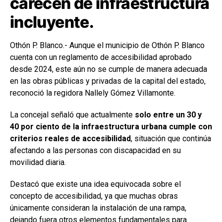
carecen de infraestructura
incluyente.
Othón P. Blanco.- Aunque el municipio de Othón P. Blanco
cuenta con un reglamento de accesibilidad aprobado
desde 2024, este aún no se cumple de manera adecuada
en las obras públicas y privadas de la capital del estado,
reconoció la regidora Nallely Gómez Villamonte.
La concejal señaló que actualmente
solo entre un 30 y
40 por ciento de la infraestructura urbana cumple con
criterios reales de accesibilidad
, situación que continúa
afectando a las personas con discapacidad en su
movilidad diaria.
Destacó que existe una idea equivocada sobre el
concepto de accesibilidad, ya que muchas obras
únicamente consideran la instalación de una rampa,
dejando fuera otros elementos fundamentales para