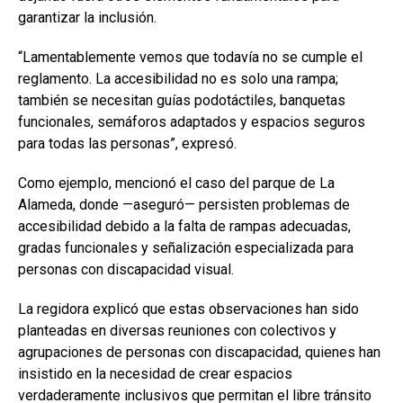
garantizar la inclusión.
“Lamentablemente vemos que todavía no se cumple el
reglamento. La accesibilidad no es solo una rampa;
también se necesitan guías podotáctiles, banquetas
funcionales, semáforos adaptados y espacios seguros
para todas las personas”, expresó.
Como ejemplo, mencionó el caso del parque de La
Alameda, donde —aseguró— persisten problemas de
accesibilidad debido a la falta de rampas adecuadas,
gradas funcionales y señalización especializada para
personas con discapacidad visual.
La regidora explicó que estas observaciones han sido
planteadas en diversas reuniones con colectivos y
agrupaciones de personas con discapacidad, quienes han
insistido en la necesidad de crear espacios
verdaderamente inclusivos que permitan el libre tránsito