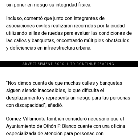
sin poner en riesgo su integridad física.
Incluso, comentó que junto con integrantes de
asociaciones civiles realizaron recorridos por la ciudad
utilizando sillas de ruedas para evaluar las condiciones de
las calles y banquetas, encontrando múltiples obstáculos
y deficiencias en infraestructura urbana.
ADVERTISEMENT. SCROLL TO CONTINUE READING.
[adsforwp id="243463"]
“Nos dimos cuenta de que muchas calles y banquetas
siguen siendo inaccesibles, lo que dificulta el
desplazamiento y representa un riesgo para las personas
con discapacidad”, añadió.
Gómez Villamonte también consideró necesario que el
Ayuntamiento de Othón P. Blanco cuente con una oficina
especializada de atención para personas con