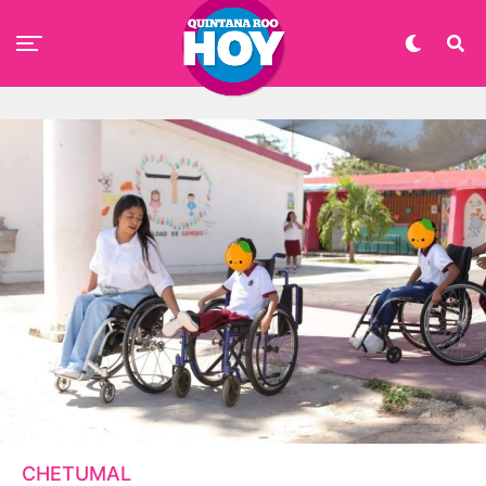
CHETUMAL