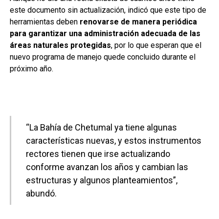
este documento sin actualización, indicó que este tipo de
herramientas deben
renovarse de manera periódica
para garantizar una administración adecuada de las
áreas naturales protegidas
, por lo que esperan que el
nuevo programa de manejo quede concluido durante el
próximo año.
“La Bahía de Chetumal ya tiene algunas
características nuevas, y estos instrumentos
rectores tienen que irse actualizando
conforme avanzan los años y cambian las
estructuras y algunos planteamientos”,
abundó.