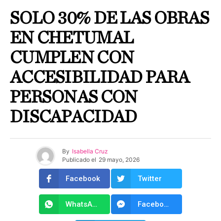
SOLO 30% DE LAS OBRAS
EN CHETUMAL
CUMPLEN CON
ACCESIBILIDAD PARA
PERSONAS CON
DISCAPACIDAD
By
Isabella Cruz
Publicado el
29 mayo, 2026
Facebook
Twitter
WhatsApp
Facebook Messenger