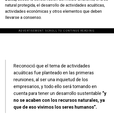
natural protegida, el desarrollo de actividades acuáticas,
actividades económicas y otros elementos que deben
llevarse a consenso.
ADVERTISEMENT. SCROLL TO CONTINUE READING.
[adsforwp id="243463"]
Reconoció que el tema de actividades
acuáticas fue planteado en las primeras
reuniones, al ser una inquietud de los
empresarios, y todo ello será tomando en
cuenta para tener un desarrollo sustentable
“y
no se acaben con los recursos naturales, ya
que de eso vivimos los seres humanos”.