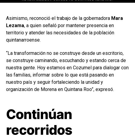
[adsforwp id="243463"]
Asimismo, reconoció el trabajo de la gobernadora
Mara
Lezama
, a quien señaló por mantener presencia en
territorio y atender las necesidades de la población
quintanarroense.
“La transformación no se construye desde un escritorio,
se construye caminando, escuchando y estando cerca de
nuestra gente. Hoy estamos en Cozumel para dialogar con
las familias, informar sobre lo que está pasando en
nuestro país y seguir fortaleciendo la unidad y
organización de Morena en Quintana Roo”, expresó.
Continúan
recorridos