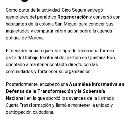
Como parte de la actividad, Gino Segura entregó
ejemplares del periódico
Regeneración
y conversó con
habitantes de la colonia San Miguel para conocer sus
inquietudes y compartir información sobre la agenda
política de Morena.
El senador señaló que este tipo de recorridos forman
parte del trabajo territorial del partido en Quintana Roo,
orientado a mantener contacto directo con las
comunidades y fortalecer su organización.
Posteriormente, encabezó una
Asamblea Informativa en
Defensa de la Transformación y la Soberanía
Nacional
, en la que abordó los avances de la llamada
Cuarta Transformación y llamó a mantener la unidad y
participación ciudadana.