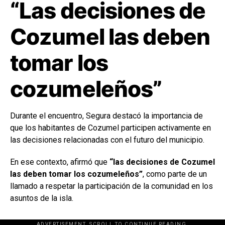
“Las decisiones de
Cozumel las deben
tomar los
cozumeleños”
Durante el encuentro, Segura destacó la importancia de
que los habitantes de Cozumel participen activamente en
las decisiones relacionadas con el futuro del municipio.
En ese contexto, afirmó que
“las decisiones de Cozumel
las deben tomar los cozumeleños”
, como parte de un
llamado a respetar la participación de la comunidad en los
asuntos de la isla.
ADVERTISEMENT. SCROLL TO CONTINUE READING.