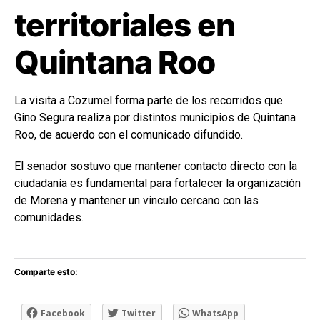
territoriales en
Quintana Roo
La visita a Cozumel forma parte de los recorridos que
Gino Segura realiza por distintos municipios de Quintana
Roo, de acuerdo con el comunicado difundido.
El senador sostuvo que mantener contacto directo con la
ciudadanía es fundamental para fortalecer la organización
de Morena y mantener un vínculo cercano con las
comunidades.
Comparte esto:
Facebook
Twitter
WhatsApp