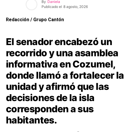
By
Daniela
Publicado el
8 agosto, 2026
Redacción / Grupo Cantón
El senador encabezó un
recorrido y una asamblea
informativa en Cozumel,
donde llamó a fortalecer la
unidad y afirmó que las
decisiones de la isla
corresponden a sus
habitantes.