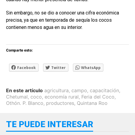
Sin embargo, no se dio a conocer una cifra económica
precisa, ya que en temporada de sequía los cocos
contienen menos agua en su interior.
Comparte esto:
Facebook
Twitter
WhatsApp
En este artículo
agricultura
,
campo
,
capacitación
,
Chetumal
,
coco
,
economía rural
,
Feria del Coco
,
Othón. P. Blanco
,
productores
,
Quintana Roo
TE PUEDE INTERESAR