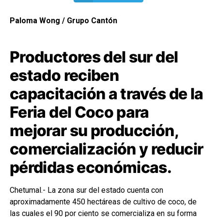
Paloma Wong / Grupo Cantón
Productores del sur del
estado reciben
capacitación a través de la
Feria del Coco para
mejorar su producción,
comercialización y reducir
pérdidas económicas.
Chetumal.- La zona sur del estado cuenta con
aproximadamente 450 hectáreas de cultivo de coco, de
las cuales el 90 por ciento se comercializa en su forma