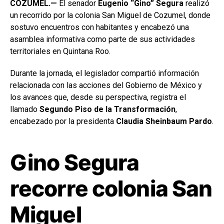
COZUMEL.—
El senador
Eugenio “Gino” Segura
realizó
un recorrido por la colonia San Miguel de Cozumel, donde
sostuvo encuentros con habitantes y encabezó una
asamblea informativa como parte de sus actividades
territoriales en Quintana Roo.
Durante la jornada, el legislador compartió información
relacionada con las acciones del Gobierno de México y
los avances que, desde su perspectiva, registra el
llamado
Segundo Piso de la Transformación
,
encabezado por la presidenta
Claudia Sheinbaum Pardo
.
Gino Segura
recorre colonia San
Miguel