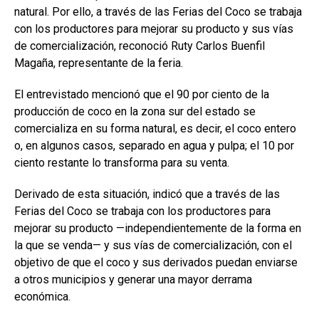
natural. Por ello, a través de las Ferias del Coco se trabaja
con los productores para mejorar su producto y sus vías
de comercialización, reconoció Ruty Carlos Buenfil
Magaña, representante de la feria.
El entrevistado mencionó que el 90 por ciento de la
producción de coco en la zona sur del estado se
comercializa en su forma natural, es decir, el coco entero
o, en algunos casos, separado en agua y pulpa; el 10 por
ciento restante lo transforma para su venta.
Derivado de esta situación, indicó que a través de las
Ferias del Coco se trabaja con los productores para
mejorar su producto —independientemente de la forma en
la que se venda— y sus vías de comercialización, con el
objetivo de que el coco y sus derivados puedan enviarse
a otros municipios y generar una mayor derrama
económica.