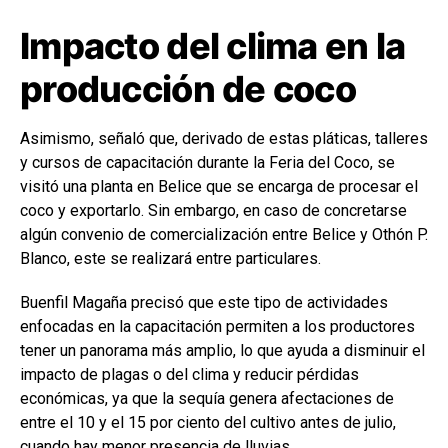
Impacto del clima en la
producción de coco
Asimismo, señaló que, derivado de estas pláticas, talleres
y cursos de capacitación durante la Feria del Coco, se
visitó una planta en Belice que se encarga de procesar el
coco y exportarlo. Sin embargo, en caso de concretarse
algún convenio de comercialización entre Belice y Othón P.
Blanco, este se realizará entre particulares.
Buenfil Magaña precisó que este tipo de actividades
enfocadas en la capacitación permiten a los productores
tener un panorama más amplio, lo que ayuda a disminuir el
impacto de plagas o del clima y reducir pérdidas
económicas, ya que la sequía genera afectaciones de
entre el 10 y el 15 por ciento del cultivo antes de julio,
cuando hay menor presencia de lluvias.