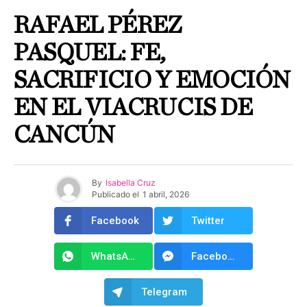
RAFAEL PÉREZ
PASQUEL: FE,
SACRIFICIO Y EMOCIÓN
EN EL VIACRUCIS DE
CANCÚN
By
Isabella Cruz
Publicado el
1 abril, 2026
Facebook
Twitter
WhatsApp
Facebook Messenger
Telegram