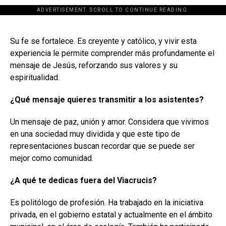
ADVERTISEMENT. SCROLL TO CONTINUE READING.
[adsforwp id="243463"]
Su fe se fortalece. Es creyente y católico, y vivir esta
experiencia le permite comprender más profundamente el
mensaje de Jesús, reforzando sus valores y su
espiritualidad.
¿Qué mensaje quieres transmitir a los asistentes?
Un mensaje de paz, unión y amor. Considera que vivimos
en una sociedad muy dividida y que este tipo de
representaciones buscan recordar que se puede ser
mejor como comunidad.
¿A qué te dedicas fuera del Viacrucis?
Es politólogo de profesión. Ha trabajado en la iniciativa
privada, en el gobierno estatal y actualmente en el ámbito