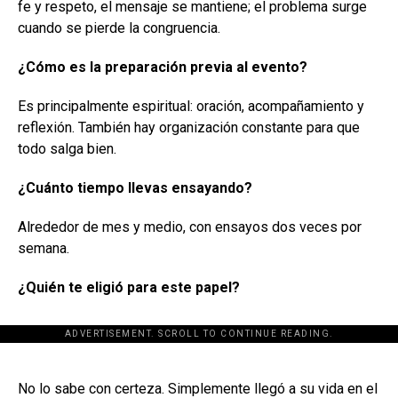
fe y respeto, el mensaje se mantiene; el problema surge
cuando se pierde la congruencia.
¿Cómo es la preparación previa al evento?
Es principalmente espiritual: oración, acompañamiento y
reflexión. También hay organización constante para que
todo salga bien.
¿Cuánto tiempo llevas ensayando?
Alrededor de mes y medio, con ensayos dos veces por
semana.
¿Quién te eligió para este papel?
ADVERTISEMENT. SCROLL TO CONTINUE READING.
[adsforwp id="243463"]
No lo sabe con certeza. Simplemente llegó a su vida en el