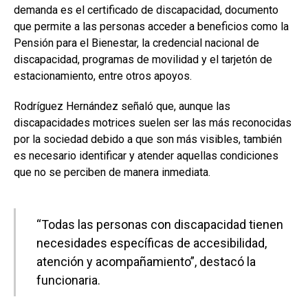
demanda es el certificado de discapacidad, documento
que permite a las personas acceder a beneficios como la
Pensión para el Bienestar, la credencial nacional de
discapacidad, programas de movilidad y el tarjetón de
estacionamiento, entre otros apoyos.
Rodríguez Hernández señaló que, aunque las
discapacidades motrices suelen ser las más reconocidas
por la sociedad debido a que son más visibles, también
es necesario identificar y atender aquellas condiciones
que no se perciben de manera inmediata.
“Todas las personas con discapacidad tienen
necesidades específicas de accesibilidad,
atención y acompañamiento”, destacó la
funcionaria.