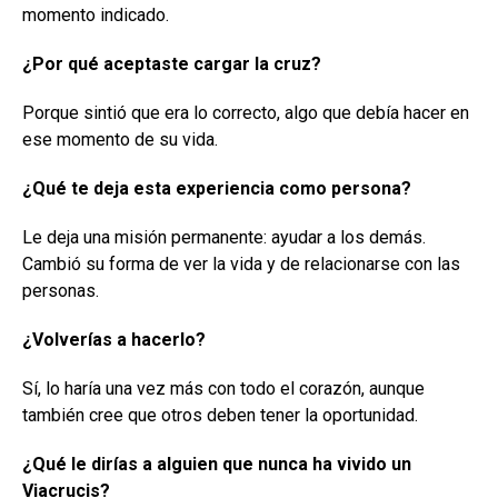
momento indicado.
¿Por qué aceptaste cargar la cruz?
Porque sintió que era lo correcto, algo que debía hacer en
ese momento de su vida.
¿Qué te deja esta experiencia como persona?
Le deja una misión permanente: ayudar a los demás.
Cambió su forma de ver la vida y de relacionarse con las
personas.
¿Volverías a hacerlo?
Sí, lo haría una vez más con todo el corazón, aunque
también cree que otros deben tener la oportunidad.
¿Qué le dirías a alguien que nunca ha vivido un
Viacrucis?