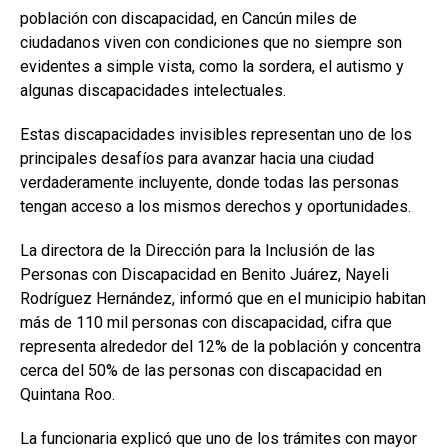
población con discapacidad, en Cancún miles de
ciudadanos viven con condiciones que no siempre son
evidentes a simple vista, como la sordera, el autismo y
algunas discapacidades intelectuales.
Estas discapacidades invisibles representan uno de los
principales desafíos para avanzar hacia una ciudad
verdaderamente incluyente, donde todas las personas
tengan acceso a los mismos derechos y oportunidades.
La directora de la Dirección para la Inclusión de las
Personas con Discapacidad en Benito Juárez, Nayeli
Rodríguez Hernández, informó que en el municipio habitan
más de 110 mil personas con discapacidad, cifra que
representa alrededor del 12% de la población y concentra
cerca del 50% de las personas con discapacidad en
Quintana Roo.
La funcionaria explicó que uno de los trámites con mayor