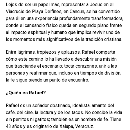
Lejos de ser un papel más, representar a Jesús en el
Viacrucis de Playa Delfines, en Cancún, se ha convertido
para él en una experiencia profundamente transformadora,
donde el cansancio físico queda en segundo plano frente
al impacto espiritual y humano que implica revivir uno de
los momentos más significativos de la tradición cristiana.
Entre lágrimas, tropiezos y aplausos, Rafael comparte
cómo este camino lo ha llevado a descubrir una misión
que trasciende el escenario: tocar corazones, unir a las
personas y reafirmar que, incluso en tiempos de división,
la fe sigue siendo un punto de encuentro.
¿Quién es Rafael?
Rafael es un soñador obstinado, idealista, amante del
café, del cine, la lectura y de los tacos. No concibe la vida
sin perritos ni gatitos; también es un hombre de fe. Tiene
43 años y es originario de Xalapa, Veracruz.