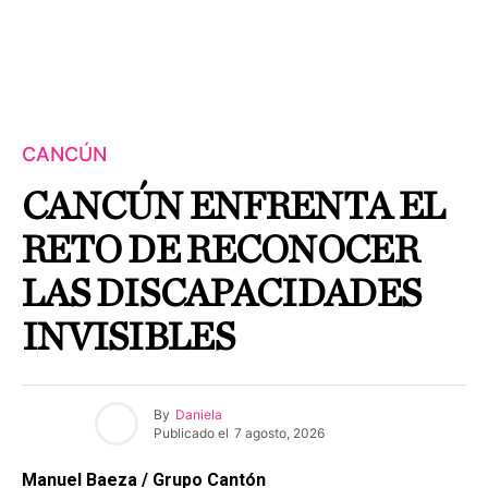
CANCÚN
CANCÚN ENFRENTA EL
RETO DE RECONOCER
LAS DISCAPACIDADES
INVISIBLES
By
Daniela
Publicado el
7 agosto, 2026
Manuel Baeza / Grupo Cantón