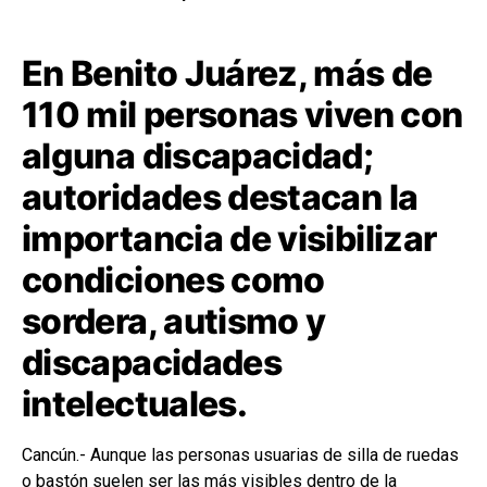
En Benito Juárez, más de
110 mil personas viven con
alguna discapacidad;
autoridades destacan la
importancia de visibilizar
condiciones como
sordera, autismo y
discapacidades
intelectuales.
Cancún.- Aunque las personas usuarias de silla de ruedas
o bastón suelen ser las más visibles dentro de la