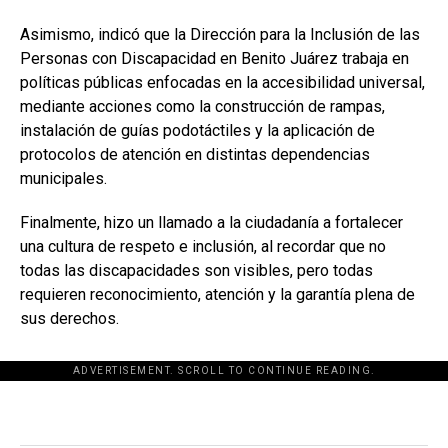
Asimismo, indicó que la Dirección para la Inclusión de las
Personas con Discapacidad en Benito Juárez trabaja en
políticas públicas enfocadas en la accesibilidad universal,
mediante acciones como la construcción de rampas,
instalación de guías podotáctiles y la aplicación de
protocolos de atención en distintas dependencias
municipales.
Finalmente, hizo un llamado a la ciudadanía a fortalecer
una cultura de respeto e inclusión, al recordar que no
todas las discapacidades son visibles, pero todas
requieren reconocimiento, atención y la garantía plena de
sus derechos.
ADVERTISEMENT. SCROLL TO CONTINUE READING.
[adsforwp id="243463"]