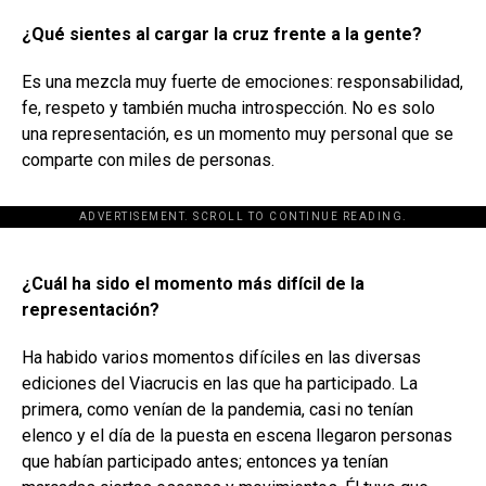
¿Qué sientes al cargar la cruz frente a la gente?
Es una mezcla muy fuerte de emociones: responsabilidad,
fe, respeto y también mucha introspección. No es solo
una representación, es un momento muy personal que se
comparte con miles de personas.
ADVERTISEMENT. SCROLL TO CONTINUE READING.
[adsforwp id="243463"]
¿Cuál ha sido el momento más difícil de la
representación?
Ha habido varios momentos difíciles en las diversas
ediciones del Viacrucis en las que ha participado. La
primera, como venían de la pandemia, casi no tenían
elenco y el día de la puesta en escena llegaron personas
que habían participado antes; entonces ya tenían