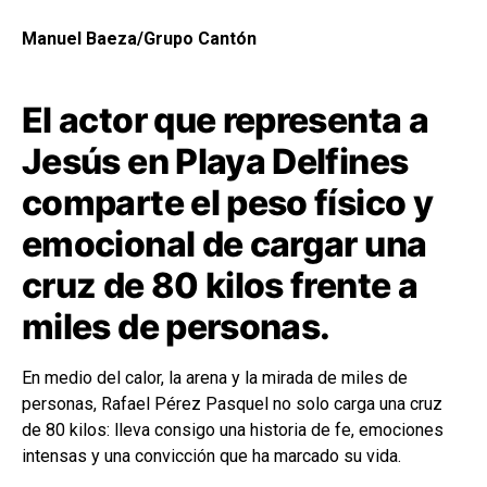
Manuel Baeza/Grupo Cantón
El actor que representa a
Jesús en Playa Delfines
comparte el peso físico y
emocional de cargar una
cruz de 80 kilos frente a
miles de personas.
En medio del calor, la arena y la mirada de miles de
personas, Rafael Pérez Pasquel no solo carga una cruz
de 80 kilos: lleva consigo una historia de fe, emociones
intensas y una convicción que ha marcado su vida.