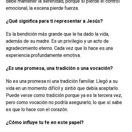
debe mantener la serenidad, porque si pierde el control
emocional, la escena pierde fuerza.
¿Qué significa para ti representar a Jesús?
Es la bendición más grande que le ha dado la vida,
además de su madre. Es un privilegio y un acto de
agradecimiento eterno. Cada vez que lo hace es una
experiencia profundamente emotiva.
¿Es una promesa, una tradición o una vocación?
No es una promesa ni una tradición familiar. Llegó a su
vida en un momento difícil y sintió que debía aceptarlo.
Puede verse como tradición porque ya es la tercera vez,
pero como vocación no podría asegurarlo; lo que sí sabe
es que lo hace con el corazón.
¿Cómo influye tu fe en este papel?