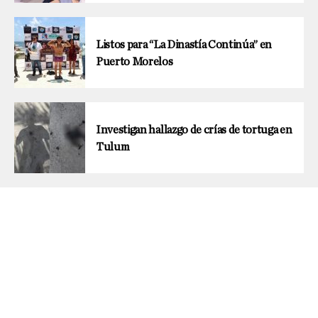
Listos para “La Dinastía Continúa” en
Puerto Morelos
Investigan hallazgo de crías de tortuga en
Tulum