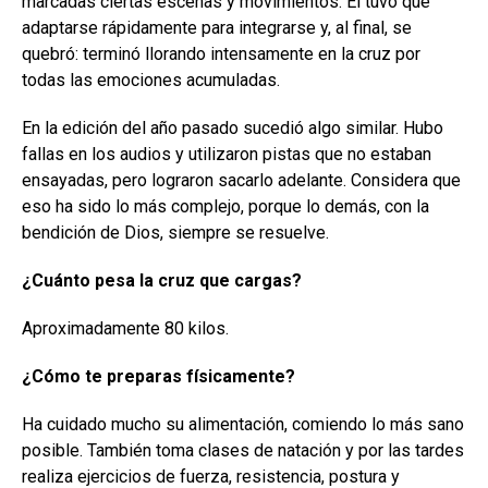
marcadas ciertas escenas y movimientos. Él tuvo que
adaptarse rápidamente para integrarse y, al final, se
quebró: terminó llorando intensamente en la cruz por
todas las emociones acumuladas.
En la edición del año pasado sucedió algo similar. Hubo
fallas en los audios y utilizaron pistas que no estaban
ensayadas, pero lograron sacarlo adelante. Considera que
eso ha sido lo más complejo, porque lo demás, con la
bendición de Dios, siempre se resuelve.
¿Cuánto pesa la cruz que cargas?
Aproximadamente 80 kilos.
¿Cómo te preparas físicamente?
Ha cuidado mucho su alimentación, comiendo lo más sano
posible. También toma clases de natación y por las tardes
realiza ejercicios de fuerza, resistencia, postura y