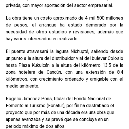
privada, con mayor aportación del sector empresarial.
La obra tiene un costo aproximado de 4 mil 500 millones
de pesos, el arranque ha estado demorado por la
necesidad de otros estudios y revisiones, además que
hay varios interesados en realizarlo.
El puente atravesará la laguna Nichupté, saliendo desde
un punto a la altura del distribuidor vial del bulevar Colosio
hasta Plaza Kukulcán a la altura del kilómetro 13.5 de la
zona hotelera de Cancún, con una extensión de 8.4
kilómetros, con crecimiento ordenado y amigable con el
medio ambiente.
Rogelio Jiménez Pons, titular del Fondo Nacional de
Fomento al Turismo (Fonatur), por fin ha destrabado el
proyecto que por más de una década era una obra que
apenas avanzaba y se prevé que se concluya en un
periodo máximo de dos años.