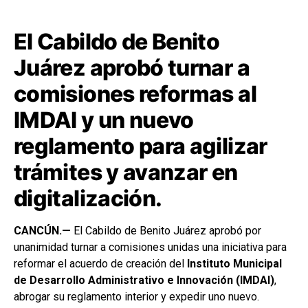
El Cabildo de Benito
Juárez aprobó turnar a
comisiones reformas al
IMDAI y un nuevo
reglamento para agilizar
trámites y avanzar en
digitalización.
CANCÚN.—
El Cabildo de Benito Juárez aprobó por
unanimidad turnar a comisiones unidas una iniciativa para
reformar el acuerdo de creación del
Instituto Municipal
de Desarrollo Administrativo e Innovación (IMDAI)
,
abrogar su reglamento interior y expedir uno nuevo.