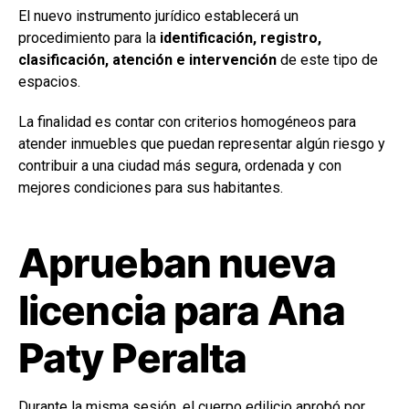
El nuevo instrumento jurídico establecerá un
procedimiento para la
identificación, registro,
clasificación, atención e intervención
de este tipo de
espacios.
La finalidad es contar con criterios homogéneos para
atender inmuebles que puedan representar algún riesgo y
contribuir a una ciudad más segura, ordenada y con
mejores condiciones para sus habitantes.
Aprueban nueva
licencia para Ana
Paty Peralta
Durante la misma sesión, el cuerpo edilicio aprobó por