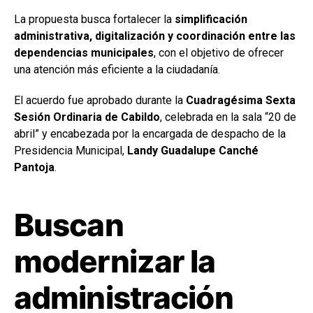
La propuesta busca fortalecer la
simplificación
administrativa, digitalización y coordinación entre las
dependencias municipales
, con el objetivo de ofrecer
una atención más eficiente a la ciudadanía.
El acuerdo fue aprobado durante la
Cuadragésima Sexta
Sesión Ordinaria de Cabildo
, celebrada en la sala “20 de
abril” y encabezada por la encargada de despacho de la
Presidencia Municipal,
Landy Guadalupe Canché
Pantoja
.
Buscan
modernizar la
administración