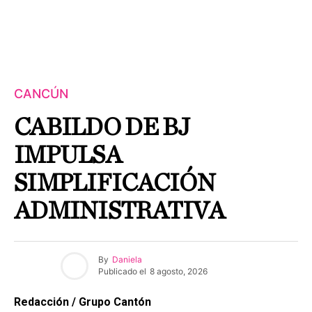
CANCÚN
CABILDO DE BJ
IMPULSA
SIMPLIFICACIÓN
ADMINISTRATIVA
By
Daniela
Publicado el
8 agosto, 2026
Redacción / Grupo Cantón