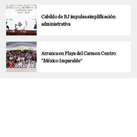
Cabildo de BJ impulsa simplificación
administrativa
Arranca en Playa del Carmen Centro
“México Imparable”