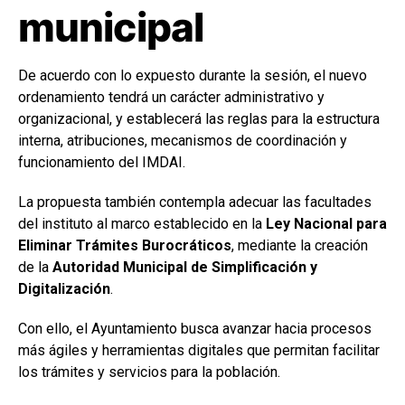
municipal
De acuerdo con lo expuesto durante la sesión, el nuevo
ordenamiento tendrá un carácter administrativo y
organizacional, y establecerá las reglas para la estructura
interna, atribuciones, mecanismos de coordinación y
funcionamiento del IMDAI.
La propuesta también contempla adecuar las facultades
del instituto al marco establecido en la
Ley Nacional para
Eliminar Trámites Burocráticos
, mediante la creación
de la
Autoridad Municipal de Simplificación y
Digitalización
.
Con ello, el Ayuntamiento busca avanzar hacia procesos
más ágiles y herramientas digitales que permitan facilitar
los trámites y servicios para la población.