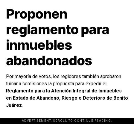
Proponen
reglamento para
inmuebles
abandonados
Por mayoría de votos, los regidores también aprobaron
turnar a comisiones la propuesta para expedir el
Reglamento para la Atención Integral de Inmuebles
en Estado de Abandono, Riesgo o Deterioro de Benito
Juárez
.
ADVERTISEMENT. SCROLL TO CONTINUE READING.
[adsforwp id="243463"]