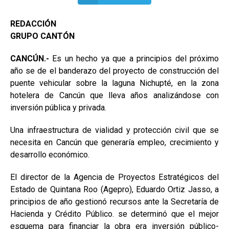
REDACCIÓN
GRUPO CANTÓN
CANCÚN.-
Es un hecho ya que a principios del próximo
año se de el banderazo del proyecto de construcción del
puente vehicular sobre la laguna Nichupté, en la zona
hotelera de Cancún que lleva años analizándose con
inversión pública y privada.
Una infraestructura de vialidad y protección civil que se
necesita en Cancún que generaría empleo, crecimiento y
desarrollo económico.
El director de la Agencia de Proyectos Estratégicos del
Estado de Quintana Roo (Agepro), Eduardo Ortiz Jasso, a
principios de año gestionó recursos ante la Secretaría de
Hacienda y Crédito Público. se determinó que el mejor
esquema para financiar la obra era inversión público-