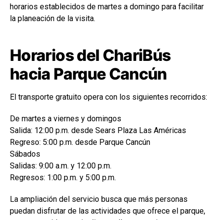
horarios establecidos de martes a domingo para facilitar
la planeación de la visita.
Horarios del ChariBús
hacia Parque Cancún
El transporte gratuito opera con los siguientes recorridos:
De martes a viernes y domingos
Salida: 12:00 p.m. desde Sears Plaza Las Américas
Regreso: 5:00 p.m. desde Parque Cancún
Sábados
Salidas: 9:00 a.m. y 12:00 p.m.
Regresos: 1:00 p.m. y 5:00 p.m.
La ampliación del servicio busca que más personas
puedan disfrutar de las actividades que ofrece el parque,