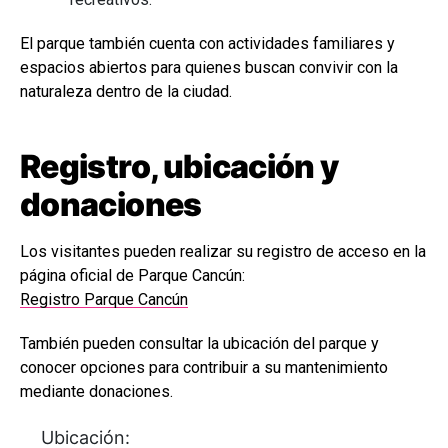
El parque también cuenta con actividades familiares y
espacios abiertos para quienes buscan convivir con la
naturaleza dentro de la ciudad.
Registro, ubicación y
donaciones
Los visitantes pueden realizar su registro de acceso en la
página oficial de Parque Cancún:
Registro Parque Cancún
También pueden consultar la ubicación del parque y
conocer opciones para contribuir a su mantenimiento
mediante donaciones.
Ubicación: