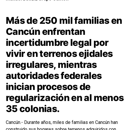
Más de 250 mil familias en
Cancún enfrentan
incertidumbre legal por
vivir en terrenos ejidales
irregulares, mientras
autoridades federales
inician procesos de
regularización en al menos
35 colonias.
Cancún.- Durante años, miles de familias en Cancún han
construido sus hogares sobre terrenos adquiridos con