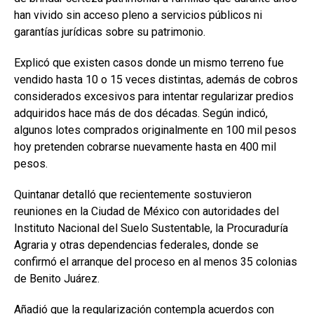
han vivido sin acceso pleno a servicios públicos ni
garantías jurídicas sobre su patrimonio.
Explicó que existen casos donde un mismo terreno fue
vendido hasta 10 o 15 veces distintas, además de cobros
considerados excesivos para intentar regularizar predios
adquiridos hace más de dos décadas. Según indicó,
algunos lotes comprados originalmente en 100 mil pesos
hoy pretenden cobrarse nuevamente hasta en 400 mil
pesos.
Quintanar detalló que recientemente sostuvieron
reuniones en la
Ciudad de México
con autoridades del
Instituto Nacional del Suelo Sustentable
, la
Procuraduría
Agraria
y otras dependencias federales, donde se
confirmó el arranque del proceso en al menos 35 colonias
de Benito Juárez.
Añadió que la regularización contempla acuerdos con