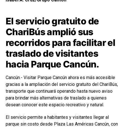
El servicio gratuito de
ChariBús amplió sus
recorridos para facilitar el
traslado de visitantes
hacia Parque Cancún.
Cancún.- Visitar Parque Cancún ahora es más accesible
gracias a la ampliación del servicio gratuito del ChariBús,
transporte que continuará operando hasta nuevo aviso
para brindar más alternativas de traslado a quienes
desean conocer este espacio recreativo y natural.
El servicio permite a habitantes y visitantes llegar al
parque sin costo desde Plaza Las Américas Cancún, con