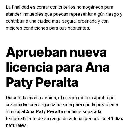
La finalidad es contar con criterios homogéneos para
atender inmuebles que puedan representar algún riesgo y
contribuir a una ciudad más segura, ordenada y con
mejores condiciones para sus habitantes.
Aprueban nueva
licencia para Ana
Paty Peralta
Durante la misma sesión, el cuerpo edilicio aprobó por
unanimidad una segunda licencia para que la presidenta
municipal
Ana Paty Peralta
continúe separada
temporalmente de su cargo durante un periodo de
44 días
naturales
.