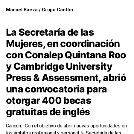
Manuel Baeza / Grupo Cantón
La Secretaría de las
Mujeres, en coordinación
con Conalep Quintana Roo
y Cambridge University
Press & Assessment, abrió
una convocatoria para
otorgar 400 becas
gratuitas de inglés
Cancún.- Con el objetivo de abrir nuevas oportunidades en
los ámbitos profesional y personal, la Secretaría de las