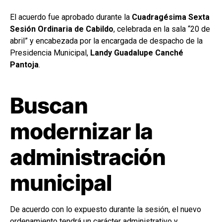
El acuerdo fue aprobado durante la
Cuadragésima Sexta
Sesión Ordinaria de Cabildo
, celebrada en la sala “20 de
abril” y encabezada por la encargada de despacho de la
Presidencia Municipal,
Landy Guadalupe Canché
Pantoja
.
Buscan
modernizar la
administración
municipal
De acuerdo con lo expuesto durante la sesión, el nuevo
ordenamiento tendrá un carácter administrativo y