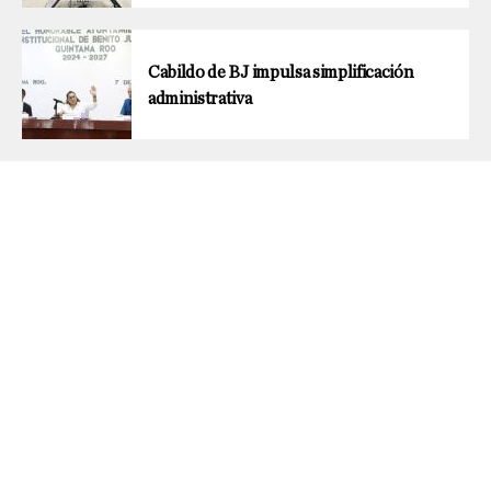
Cabildo de BJ impulsa simplificación
administrativa