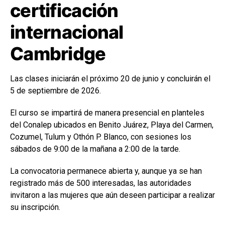
certificación
internacional
Cambridge
Las clases iniciarán el próximo 20 de junio y concluirán el
5 de septiembre de 2026.
El curso se impartirá de manera presencial en planteles
del Conalep ubicados en Benito Juárez, Playa del Carmen,
Cozumel, Tulum y Othón P. Blanco, con sesiones los
sábados de 9:00 de la mañana a 2:00 de la tarde.
La convocatoria permanece abierta y, aunque ya se han
registrado más de 500 interesadas, las autoridades
invitaron a las mujeres que aún deseen participar a realizar
su inscripción.