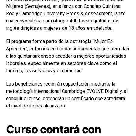
Mujeres (Semujeres), en alianza con Conalep Quintana
Roo y Cambridge University Press & Assessment, lanzó
una convocatoria para otorgar 400 becas gratuitas de
inglés dirigidas a mujeres de 18 años en adelante.
El programa forma parte de la estrategia “Mujer Es
Aprender”, enfocada en brindar herramientas que permitan
a las quintanarroenses acceder a mejores oportunidades
laborales, especialmente en sectores clave como el
turismo, los servicios y el comercio.
Las beneficiarias recibirán capacitación mediante la
metodología internacional Cambridge EVOLVE Digital y, al
concluir el curso, obtendrán un certificado que acreditará
el nivel de inglés alcanzado.
Curso contará con