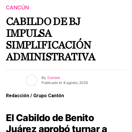
CANCÚN
CABILDO DE BJ
IMPULSA
SIMPLIFICACIÓN
ADMINISTRATIVA
By
Daniela
Publicado el
8 agosto, 2026
Redacción / Grupo Cantón
El Cabildo de Benito
Juárez aprobó turnar a