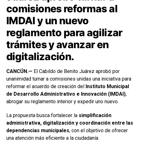
comisiones reformas al
IMDAI y un nuevo
reglamento para agilizar
trámites y avanzar en
digitalización.
CANCÚN.—
El Cabildo de Benito Juárez aprobó por
unanimidad turnar a comisiones unidas una iniciativa para
reformar el acuerdo de creación del
Instituto Municipal
de Desarrollo Administrativo e Innovación (IMDAI)
,
abrogar su reglamento interior y expedir uno nuevo.
La propuesta busca fortalecer la
simplificación
administrativa, digitalización y coordinación entre las
dependencias municipales
, con el objetivo de ofrecer
una atención más eficiente a la ciudadanía.