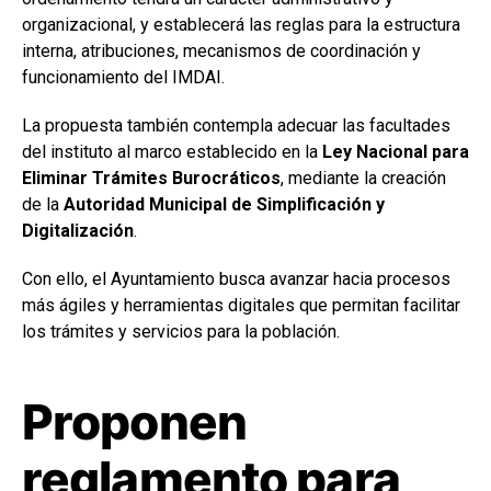
organizacional, y establecerá las reglas para la estructura
interna, atribuciones, mecanismos de coordinación y
funcionamiento del IMDAI.
La propuesta también contempla adecuar las facultades
del instituto al marco establecido en la
Ley Nacional para
Eliminar Trámites Burocráticos
, mediante la creación
de la
Autoridad Municipal de Simplificación y
Digitalización
.
Con ello, el Ayuntamiento busca avanzar hacia procesos
más ágiles y herramientas digitales que permitan facilitar
los trámites y servicios para la población.
Proponen
reglamento para