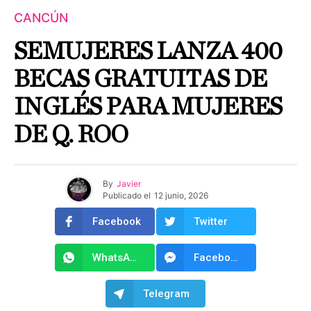
CANCÚN
SEMUJERES LANZA 400
BECAS GRATUITAS DE
INGLÉS PARA MUJERES
DE Q. ROO
By
Javier
Publicado el
12 junio, 2026
Facebook
Twitter
WhatsApp
Facebook Messenger
Telegram