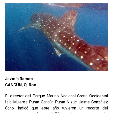
Jazmín Ramos
CANCÚN, Q. Roo
El director del Parque Marino Nacional Costa Occidental
Isla Mujeres Punta Cancún-Punta Nizuc, Jaime González
Cano, indicó que este año tuvieron un recorte del