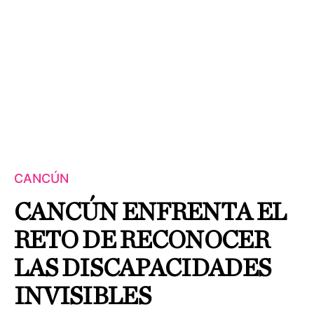
CANCÚN
CANCÚN ENFRENTA EL
RETO DE RECONOCER
LAS DISCAPACIDADES
INVISIBLES