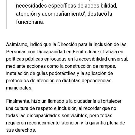
necesidades específicas de accesibilidad,
atención y acompañamiento”, destacó la
funcionaria.
Asimismo, indicó que la Dirección para la Inclusión de las
Personas con Discapacidad en Benito Juárez trabaja en
políticas públicas enfocadas en la accesibilidad universal,
mediante acciones como la construcción de rampas,
instalación de guías podotáctiles y la aplicación de
protocolos de atención en distintas dependencias
municipales.
Finalmente, hizo un llamado a la ciudadanía a fortalecer
una cultura de respeto e inclusión, al recordar que no
todas las discapacidades son visibles, pero todas
requieren reconocimiento, atención y la garantía plena de
sus derechos.