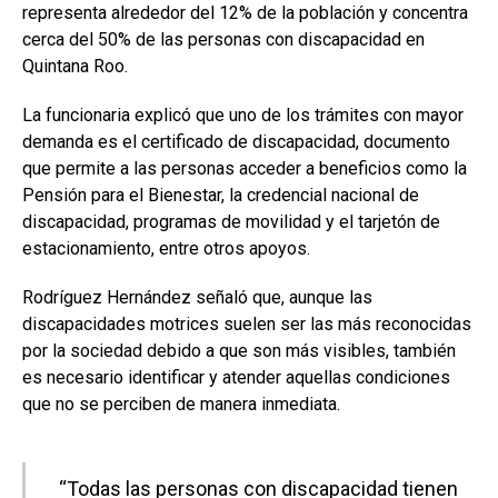
representa alrededor del 12% de la población y concentra
cerca del 50% de las personas con discapacidad en
Quintana Roo.
La funcionaria explicó que uno de los trámites con mayor
demanda es el certificado de discapacidad, documento
que permite a las personas acceder a beneficios como la
Pensión para el Bienestar, la credencial nacional de
discapacidad, programas de movilidad y el tarjetón de
estacionamiento, entre otros apoyos.
Rodríguez Hernández señaló que, aunque las
discapacidades motrices suelen ser las más reconocidas
por la sociedad debido a que son más visibles, también
es necesario identificar y atender aquellas condiciones
que no se perciben de manera inmediata.
“Todas las personas con discapacidad tienen