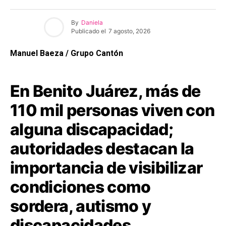
By
Daniela
Publicado el
7 agosto, 2026
Manuel Baeza / Grupo Cantón
En Benito Juárez, más de
110 mil personas viven con
alguna discapacidad;
autoridades destacan la
importancia de visibilizar
condiciones como
sordera, autismo y
discapacidades