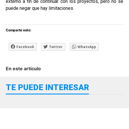
externo a fin de continuar con los proyectos, pero no se
puede negar que hay limitaciones.
Comparte esto:
Facebook
Twitter
WhatsApp
En este artículo
TE PUEDE INTERESAR