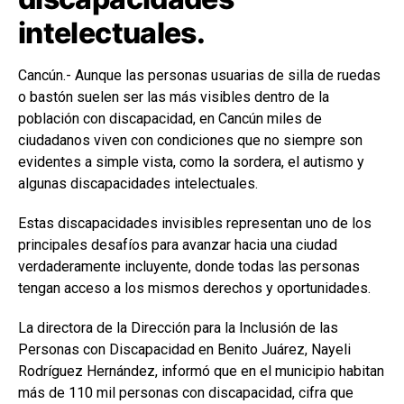
intelectuales.
Cancún.- Aunque las personas usuarias de silla de ruedas
o bastón suelen ser las más visibles dentro de la
población con discapacidad, en Cancún miles de
ciudadanos viven con condiciones que no siempre son
evidentes a simple vista, como la sordera, el autismo y
algunas discapacidades intelectuales.
Estas discapacidades invisibles representan uno de los
principales desafíos para avanzar hacia una ciudad
verdaderamente incluyente, donde todas las personas
tengan acceso a los mismos derechos y oportunidades.
La directora de la Dirección para la Inclusión de las
Personas con Discapacidad en Benito Juárez, Nayeli
Rodríguez Hernández, informó que en el municipio habitan
más de 110 mil personas con discapacidad, cifra que