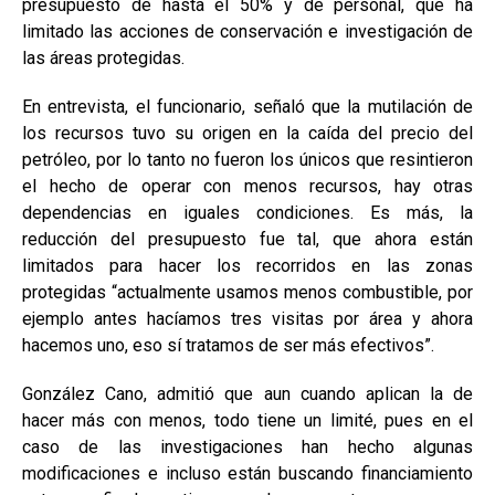
presupuesto de hasta el 50% y de personal, que ha
limitado las acciones de conservación e investigación de
las áreas protegidas.
En entrevista, el funcionario, señaló que la mutilación de
los recursos tuvo su origen en la caída del precio del
petróleo, por lo tanto no fueron los únicos que resintieron
el hecho de operar con menos recursos, hay otras
dependencias en iguales condiciones. Es más, la
reducción del presupuesto fue tal, que ahora están
limitados para hacer los recorridos en las zonas
protegidas “actualmente usamos menos combustible, por
ejemplo antes hacíamos tres visitas por área y ahora
hacemos uno, eso sí tratamos de ser más efectivos”.
González Cano, admitió que aun cuando aplican la de
hacer más con menos, todo tiene un limité, pues en el
caso de las investigaciones han hecho algunas
modificaciones e incluso están buscando financiamiento