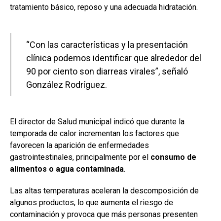
tratamiento básico, reposo y una adecuada hidratación.
“Con las características y la presentación
clínica podemos identificar que alrededor del
90 por ciento son diarreas virales”, señaló
González Rodríguez.
El director de Salud municipal indicó que durante la
temporada de calor incrementan los factores que
favorecen la aparición de enfermedades
gastrointestinales, principalmente por el
consumo de
alimentos o agua contaminada
.
Las altas temperaturas aceleran la descomposición de
algunos productos, lo que aumenta el riesgo de
contaminación y provoca que más personas presenten