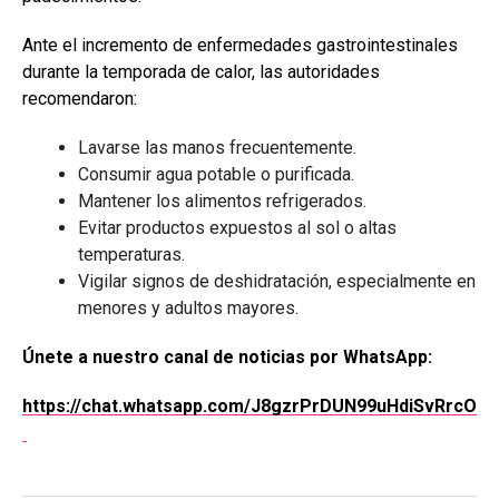
Ante el incremento de enfermedades gastrointestinales
durante la temporada de calor, las autoridades
recomendaron:
Lavarse las manos frecuentemente.
Consumir agua potable o purificada.
Mantener los alimentos refrigerados.
Evitar productos expuestos al sol o altas
temperaturas.
Vigilar signos de deshidratación, especialmente en
menores y adultos mayores.
Únete a nuestro canal de noticias por WhatsApp:
https://chat.whatsapp.com/J8gzrPrDUN99uHdiSvRrcO