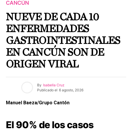
CANCÚN
NUEVE DE CADA 10
ENFERMEDADES
GASTROINTESTINALES
EN CANCÚN SON DE
ORIGEN VIRAL
By
Isabella Cruz
Publicado el
6 agosto, 2026
Manuel Baeza/Grupo Cantón
El 90% de los casos