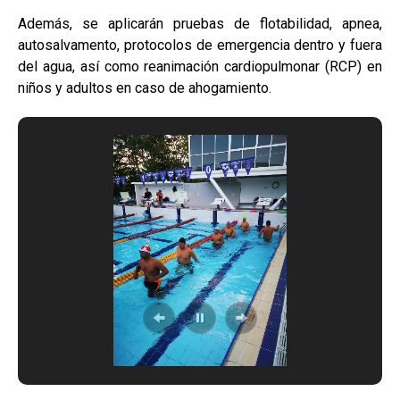
Además, se aplicarán pruebas de flotabilidad, apnea,
autosalvamento, protocolos de emergencia dentro y fuera
del agua, así como reanimación cardiopulmonar (RCP) en
niños y adultos en caso de ahogamiento.