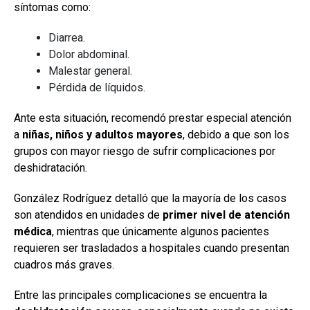
síntomas como:
Diarrea.
Dolor abdominal.
Malestar general.
Pérdida de líquidos.
Ante esta situación, recomendó prestar especial atención
a
niñas, niños y adultos mayores
, debido a que son los
grupos con mayor riesgo de sufrir complicaciones por
deshidratación.
González Rodríguez detalló que la mayoría de los casos
son atendidos en unidades de
primer nivel de atención
médica
, mientras que únicamente algunos pacientes
requieren ser trasladados a hospitales cuando presentan
cuadros más graves.
Entre las principales complicaciones se encuentra la