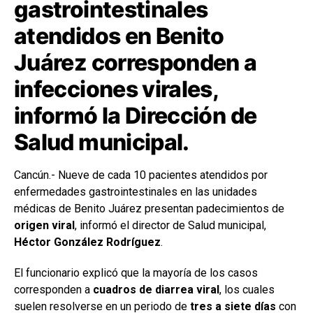
gastrointestinales
atendidos en Benito
Juárez corresponden a
infecciones virales,
informó la Dirección de
Salud municipal.
Cancún.- Nueve de cada 10 pacientes atendidos por
enfermedades gastrointestinales en las unidades
médicas de Benito Juárez presentan padecimientos de
origen viral
, informó el director de Salud municipal,
Héctor González Rodríguez
.
El funcionario explicó que la mayoría de los casos
corresponden a
cuadros de diarrea viral
, los cuales
suelen resolverse en un periodo de
tres a siete días
con