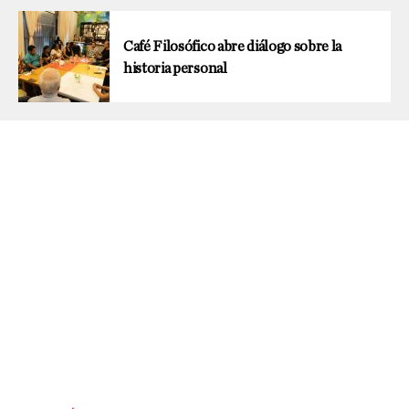
Café Filosófico abre diálogo sobre la
historia personal