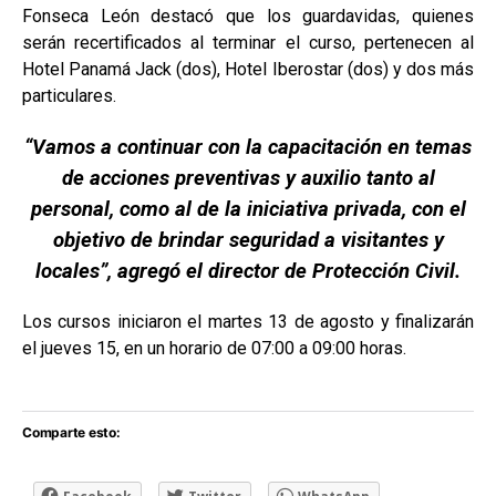
Fonseca León destacó que los guardavidas, quienes
serán recertificados al terminar el curso, pertenecen al
Hotel Panamá Jack (dos), Hotel Iberostar (dos) y dos más
particulares.
“Vamos a continuar con la capacitación en temas
de acciones preventivas y auxilio tanto al
personal, como al de la iniciativa privada, con el
objetivo de brindar seguridad a visitantes y
locales”, agregó el director de Protección Civil.
Los cursos iniciaron el martes 13 de agosto y finalizarán
el jueves 15, en un horario de 07:00 a 09:00 horas.
Comparte esto: