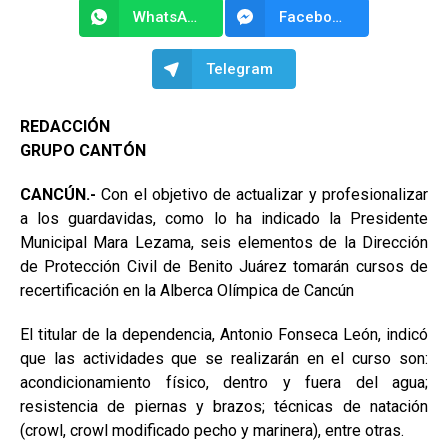
WhatsApp
Facebook Messenger
Telegram
REDACCIÓN
GRUPO CANTÓN
CANCÚN.-
Con el objetivo de actualizar y profesionalizar
a los guardavidas, como lo ha indicado la Presidente
Municipal Mara Lezama, seis elementos de la Dirección
de Protección Civil de Benito Juárez tomarán cursos de
recertificación en la Alberca Olímpica de Cancún
El titular de la dependencia, Antonio Fonseca León, indicó
que las actividades que se realizarán en el curso son:
acondicionamiento físico, dentro y fuera del agua;
resistencia de piernas y brazos; técnicas de natación
(crowl, crowl modificado pecho y marinera), entre otras.