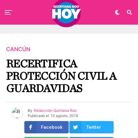
CANCÚN
RECERTIFICA
PROTECCIÓN CIVIL A
GUARDAVIDAS
By
Redacción Quintana Roo
Publicado el
13 agosto, 2019
Facebook
Twitter