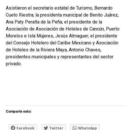
Asistieron el secretario estatal de Turismo, Bernardo
Cueto Riestra; la presidenta municipal de Benito Juárez,
Ana Paty Peralta de la Peña; el presidente de la
Asociación de Asociación de Hoteles de Cancún, Puerto
Morelos e Isla Mujeres, Jesús Almaguer; el presidente
del Consejo Hotelero del Caribe Mexicano y Asociación
de Hoteles de la Riviera Maya, Antonio Chaves,
presidentes municipales y representantes del sector
privado.
Comparte esto:
Facebook
Twitter
WhatsApp