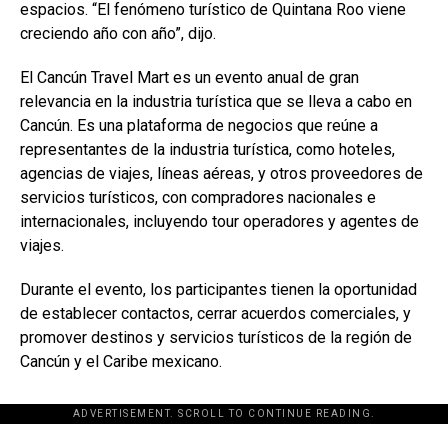
espacios. “El fenómeno turístico de Quintana Roo viene
creciendo año con año”, dijo.
El Cancún Travel Mart es un evento anual de gran
relevancia en la industria turística que se lleva a cabo en
Cancún. Es una plataforma de negocios que reúne a
representantes de la industria turística, como hoteles,
agencias de viajes, líneas aéreas, y otros proveedores de
servicios turísticos, con compradores nacionales e
internacionales, incluyendo tour operadores y agentes de
viajes.
Durante el evento, los participantes tienen la oportunidad
de establecer contactos, cerrar acuerdos comerciales, y
promover destinos y servicios turísticos de la región de
Cancún y el Caribe mexicano.
ADVERTISEMENT. SCROLL TO CONTINUE READING.
[adsforwp id="243463"]