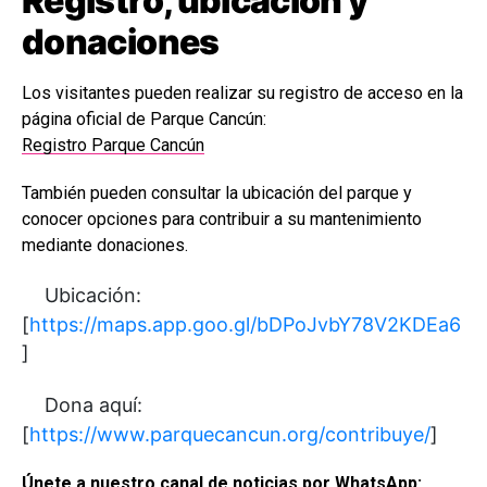
Registro, ubicación y
donaciones
Los visitantes pueden realizar su registro de acceso en la
página oficial de Parque Cancún:
Registro Parque Cancún
También pueden consultar la ubicación del parque y
conocer opciones para contribuir a su mantenimiento
mediante donaciones.
Ubicación:
[
https://maps.app.goo.gl/bDPoJvbY78V2KDEa6
]
Dona aquí:
[
https://www.parquecancun.org/contribuye/
]
Únete a nuestro canal de noticias por WhatsApp: