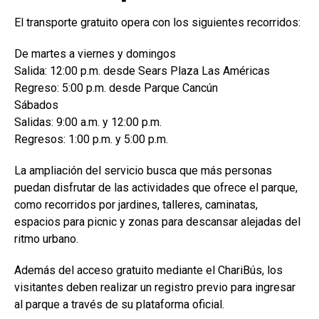
El transporte gratuito opera con los siguientes recorridos:
De martes a viernes y domingos
Salida: 12:00 p.m. desde Sears Plaza Las Américas
Regreso: 5:00 p.m. desde Parque Cancún
Sábados
Salidas: 9:00 a.m. y 12:00 p.m.
Regresos: 1:00 p.m. y 5:00 p.m.
La ampliación del servicio busca que más personas
puedan disfrutar de las actividades que ofrece el parque,
como recorridos por jardines, talleres, caminatas,
espacios para picnic y zonas para descansar alejadas del
ritmo urbano.
Además del acceso gratuito mediante el ChariBús, los
visitantes deben realizar un registro previo para ingresar
al parque a través de su plataforma oficial.