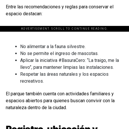
Entre las recomendaciones y reglas para conservar el
espacio destacan:
ADVERTISEMENT. SCROLL TO CONTINUE READING.
[adsforwp id="243463"]
No alimentar a la fauna silvestre.
No se permite el ingreso de mascotas.
Aplicar la iniciativa #BasuraCero: “La traigo, me la
llevo”, para mantener limpias las instalaciones.
Respetar las áreas naturales y los espacios
recreativos.
El parque también cuenta con actividades familiares y
espacios abiertos para quienes buscan convivir con la
naturaleza dentro de la ciudad.