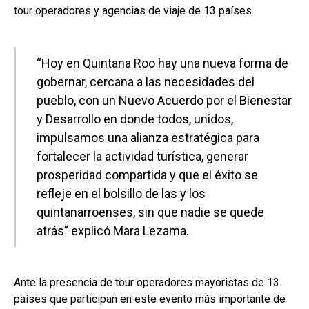
tour operadores y agencias de viaje de 13 países.
“Hoy en Quintana Roo hay una nueva forma de
gobernar, cercana a las necesidades del
pueblo, con un Nuevo Acuerdo por el Bienestar
y Desarrollo en donde todos, unidos,
impulsamos una alianza estratégica para
fortalecer la actividad turística, generar
prosperidad compartida y que el éxito se
refleje en el bolsillo de las y los
quintanarroenses, sin que nadie se quede
atrás” explicó Mara Lezama.
Ante la presencia de tour operadores mayoristas de 13
países que participan en este evento más importante de