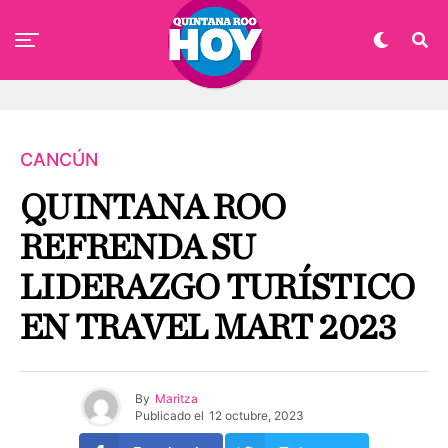
CANCÚN
QUINTANA ROO
REFRENDA SU
LIDERAZGO TURÍSTICO
EN TRAVEL MART 2023
By
Maritza
Publicado el
12 octubre, 2023