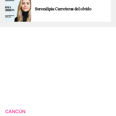
Serendipia: Carreteras del olvido
CANCÚN