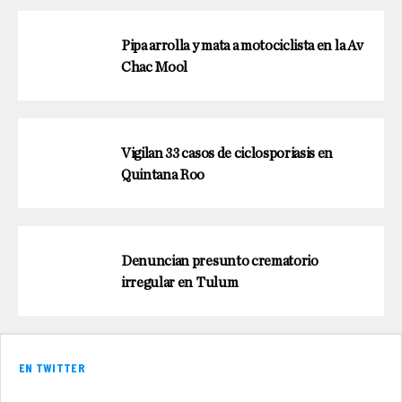
Pipa arrolla y mata a motociclista en la Av
Chac Mool
Vigilan 33 casos de ciclosporiasis en
Quintana Roo
Denuncian presunto crematorio
irregular en Tulum
EN TWITTER