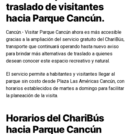
traslado de visitantes
hacia Parque Cancún.
Cancún.- Visitar Parque Cancún ahora es más accesible
gracias a la ampliación del servicio gratuito del ChariBús,
transporte que continuará operando hasta nuevo aviso
para brindar más alternativas de traslado a quienes
desean conocer este espacio recreativo y natural.
El servicio permite a habitantes y visitantes llegar al
parque sin costo desde Plaza Las Américas Cancún, con
horarios establecidos de martes a domingo para facilitar
la planeación de la visita.
Horarios del ChariBús
hacia Parque Cancún