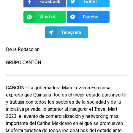
Facebook
Twitter
WhatsApp
Facebook Messenger
Telegram
De la Redacción
GRUPO CANTÓN
CANCÚN.- La gobernadora Mara Lezama Espinosa
expresó que Quintana Roo es el mejor estado para invertir
y trabajar con todos los sectores de la sociedad y de la
iniciativa privada, lo anterior al inaugurar el Travel Mart
2023, el evento de comercialización y networking más
importante del Caribe Mexicano en el que se promueven
la oferta turística de todos los destinos del estado ante