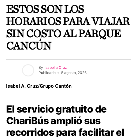
ESTOS SON LOS
HORARIOS PARA VIAJAR
SIN COSTO AL PARQUE
CANCÚN
By
Isabella Cruz
Publicado el
5 agosto, 2026
Isabel A. Cruz/Grupo Cantón
El servicio gratuito de
ChariBús amplió sus
recorridos para facilitar el