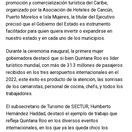
promoción y comercialización turística del Caribe,
organizado por la Asociación de Hoteles de Cancún,
Puerto Morelos e Isla Mujeres, la titular del Ejecutivo
precisó que el Gobierno del Estado es instrumento
facilitador para quien quiera invertir o expandirse en
nuestro estado y en cada uno de los municipios.
Durante la ceremonia inaugural, la primera mujer
gobernadora destacó que si bien Quintana Roo es líder
turístico mundial, con más de 31.3 millones de pasajeros
recibidos en los tres aeropuertos internacionales en el
2022, este éxito es producto de la atención, las sonrisas
de los camaristas, personal de cocina, chefs, y todos los
trabajadores.
El subsecretario de Turismo de SECTUR, Humberto
Hernández Haddad, destacó el ejemplo de trabajo que
refleja Quintana Roo en los diversos eventos
internacionales, en los que ya les queda chico los